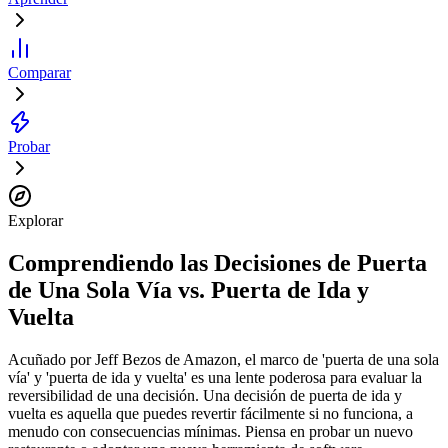
Comparar
Probar
Explorar
Comprendiendo las Decisiones de Puerta
de Una Sola Vía vs. Puerta de Ida y
Vuelta
Acuñado por Jeff Bezos de Amazon, el marco de 'puerta de una sola
vía' y 'puerta de ida y vuelta' es una lente poderosa para evaluar la
reversibilidad de una decisión. Una decisión de puerta de ida y
vuelta es aquella que puedes revertir fácilmente si no funciona, a
menudo con consecuencias mínimas. Piensa en probar un nuevo