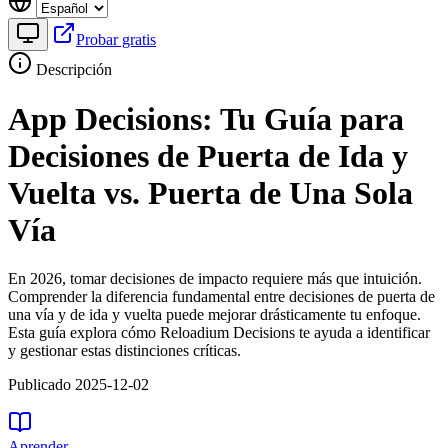
Probar gratis
Descripción
App Decisions: Tu Guía para
Decisiones de Puerta de Ida y
Vuelta vs. Puerta de Una Sola
Vía
En 2026, tomar decisiones de impacto requiere más que intuición.
Comprender la diferencia fundamental entre decisiones de puerta de
una vía y de ida y vuelta puede mejorar drásticamente tu enfoque.
Esta guía explora cómo Reloadium Decisions te ayuda a identificar
y gestionar estas distinciones críticas.
Publicado 2025-12-02
Aprender