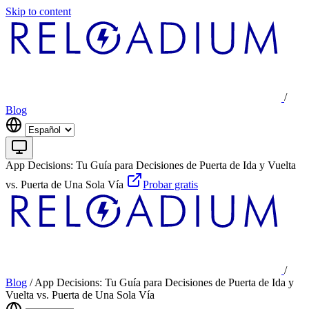
Skip to content
/
Blog
App Decisions: Tu Guía para Decisiones de Puerta de Ida y Vuelta
vs. Puerta de Una Sola Vía
Probar gratis
/
Blog
/
App Decisions: Tu Guía para Decisiones de Puerta de Ida y
Vuelta vs. Puerta de Una Sola Vía