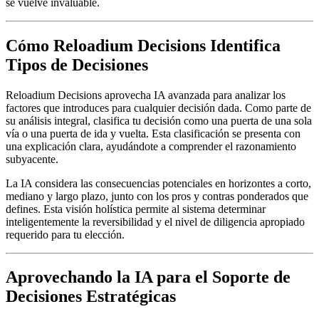
se vuelve invaluable.
Cómo Reloadium Decisions Identifica
Tipos de Decisiones
Reloadium Decisions aprovecha IA avanzada para analizar los
factores que introduces para cualquier decisión dada. Como parte de
su análisis integral, clasifica tu decisión como una puerta de una sola
vía o una puerta de ida y vuelta. Esta clasificación se presenta con
una explicación clara, ayudándote a comprender el razonamiento
subyacente.
La IA considera las consecuencias potenciales en horizontes a corto,
mediano y largo plazo, junto con los pros y contras ponderados que
defines. Esta visión holística permite al sistema determinar
inteligentemente la reversibilidad y el nivel de diligencia apropiado
requerido para tu elección.
Aprovechando la IA para el Soporte de
Decisiones Estratégicas