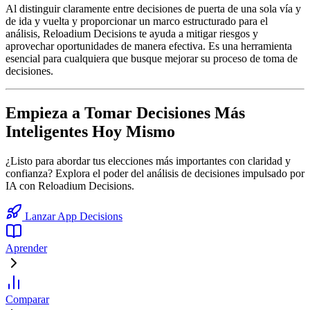
Al distinguir claramente entre decisiones de puerta de una sola vía y
de ida y vuelta y proporcionar un marco estructurado para el
análisis, Reloadium Decisions te ayuda a mitigar riesgos y
aprovechar oportunidades de manera efectiva. Es una herramienta
esencial para cualquiera que busque mejorar su proceso de toma de
decisiones.
Empieza a Tomar Decisiones Más
Inteligentes Hoy Mismo
¿Listo para abordar tus elecciones más importantes con claridad y
confianza? Explora el poder del análisis de decisiones impulsado por
IA con Reloadium Decisions.
Lanzar App Decisions
Aprender
Comparar