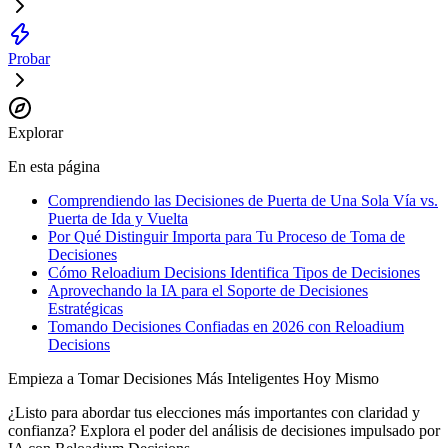
Probar
Explorar
En esta página
Comprendiendo las Decisiones de Puerta de Una Sola Vía vs.
Puerta de Ida y Vuelta
Por Qué Distinguir Importa para Tu Proceso de Toma de
Decisiones
Cómo Reloadium Decisions Identifica Tipos de Decisiones
Aprovechando la IA para el Soporte de Decisiones
Estratégicas
Tomando Decisiones Confiadas en 2026 con Reloadium
Decisions
Empieza a Tomar Decisiones Más Inteligentes Hoy Mismo
¿Listo para abordar tus elecciones más importantes con claridad y
confianza? Explora el poder del análisis de decisiones impulsado por