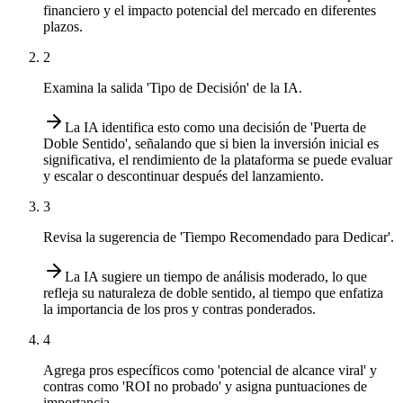
financiero y el impacto potencial del mercado en diferentes
plazos.
2
Examina la salida 'Tipo de Decisión' de la IA.
La IA identifica esto como una decisión de 'Puerta de
Doble Sentido', señalando que si bien la inversión inicial es
significativa, el rendimiento de la plataforma se puede evaluar
y escalar o descontinuar después del lanzamiento.
3
Revisa la sugerencia de 'Tiempo Recomendado para Dedicar'.
La IA sugiere un tiempo de análisis moderado, lo que
refleja su naturaleza de doble sentido, al tiempo que enfatiza
la importancia de los pros y contras ponderados.
4
Agrega pros específicos como 'potencial de alcance viral' y
contras como 'ROI no probado' y asigna puntuaciones de
importancia.