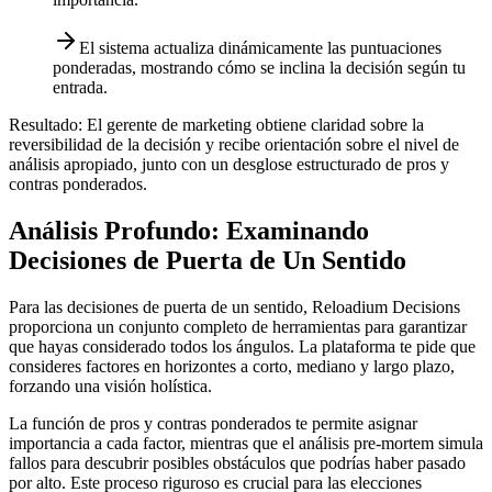
El sistema actualiza dinámicamente las puntuaciones
ponderadas, mostrando cómo se inclina la decisión según tu
entrada.
Resultado:
El gerente de marketing obtiene claridad sobre la
reversibilidad de la decisión y recibe orientación sobre el nivel de
análisis apropiado, junto con un desglose estructurado de pros y
contras ponderados.
Análisis Profundo: Examinando
Decisiones de Puerta de Un Sentido
Para las decisiones de puerta de un sentido, Reloadium Decisions
proporciona un conjunto completo de herramientas para garantizar
que hayas considerado todos los ángulos. La plataforma te pide que
consideres factores en horizontes a corto, mediano y largo plazo,
forzando una visión holística.
La función de pros y contras ponderados te permite asignar
importancia a cada factor, mientras que el análisis pre-mortem simula
fallos para descubrir posibles obstáculos que podrías haber pasado
por alto. Este proceso riguroso es crucial para las elecciones