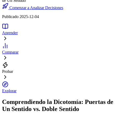
de Un Sentido
Comenzar a Analizar Decisiones
Publicado 2025-12-04
Aprender
Comparar
Probar
Explorar
Comprendiendo la Dicotomía: Puertas de
Un Sentido vs. Doble Sentido