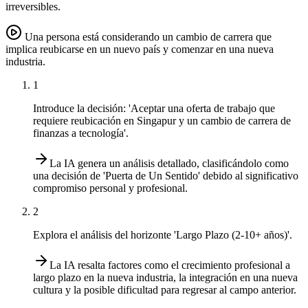
irreversibles.
Una persona está considerando un cambio de carrera que
implica reubicarse en un nuevo país y comenzar en una nueva
industria.
1
Introduce la decisión: 'Aceptar una oferta de trabajo que
requiere reubicación en Singapur y un cambio de carrera de
finanzas a tecnología'.
La IA genera un análisis detallado, clasificándolo como
una decisión de 'Puerta de Un Sentido' debido al significativo
compromiso personal y profesional.
2
Explora el análisis del horizonte 'Largo Plazo (2-10+ años)'.
La IA resalta factores como el crecimiento profesional a
largo plazo en la nueva industria, la integración en una nueva
cultura y la posible dificultad para regresar al campo anterior.