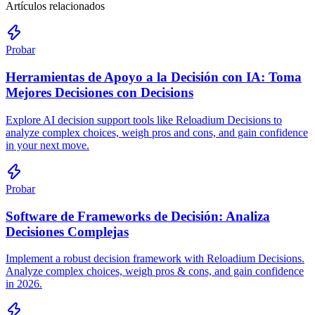
Artículos relacionados
Probar
Herramientas de Apoyo a la Decisión con IA: Toma
Mejores Decisiones con Decisions
Explore AI decision support tools like Reloadium Decisions to
analyze complex choices, weigh pros and cons, and gain confidence
in your next move.
Probar
Software de Frameworks de Decisión: Analiza
Decisiones Complejas
Implement a robust decision framework with Reloadium Decisions.
Analyze complex choices, weigh pros & cons, and gain confidence
in 2026.