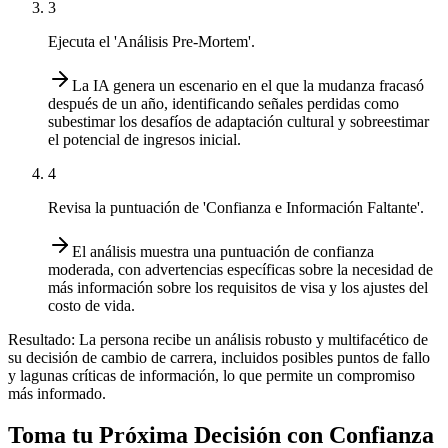
3
Ejecuta el 'Análisis Pre-Mortem'.
La IA genera un escenario en el que la mudanza fracasó
después de un año, identificando señales perdidas como
subestimar los desafíos de adaptación cultural y sobreestimar
el potencial de ingresos inicial.
4
Revisa la puntuación de 'Confianza e Información Faltante'.
El análisis muestra una puntuación de confianza
moderada, con advertencias específicas sobre la necesidad de
más información sobre los requisitos de visa y los ajustes del
costo de vida.
Resultado:
La persona recibe un análisis robusto y multifacético de
su decisión de cambio de carrera, incluidos posibles puntos de fallo
y lagunas críticas de información, lo que permite un compromiso
más informado.
Toma tu Próxima Decisión con Confianza