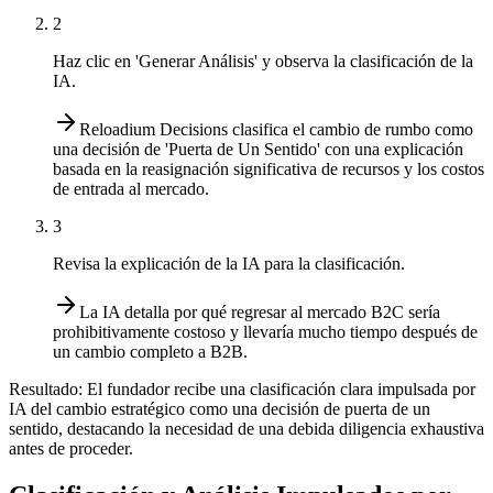
2
Haz clic en 'Generar Análisis' y observa la clasificación de la
IA.
Reloadium Decisions clasifica el cambio de rumbo como
una decisión de 'Puerta de Un Sentido' con una explicación
basada en la reasignación significativa de recursos y los costos
de entrada al mercado.
3
Revisa la explicación de la IA para la clasificación.
La IA detalla por qué regresar al mercado B2C sería
prohibitivamente costoso y llevaría mucho tiempo después de
un cambio completo a B2B.
Resultado:
El fundador recibe una clasificación clara impulsada por
IA del cambio estratégico como una decisión de puerta de un
sentido, destacando la necesidad de una debida diligencia exhaustiva
antes de proceder.