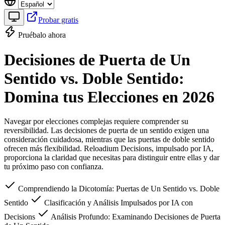
Probar gratis
Pruébalo ahora
Decisiones de Puerta de Un
Sentido vs. Doble Sentido:
Domina tus Elecciones en 2026
Navegar por elecciones complejas requiere comprender su
reversibilidad. Las decisiones de puerta de un sentido exigen una
consideración cuidadosa, mientras que las puertas de doble sentido
ofrecen más flexibilidad. Reloadium Decisions, impulsado por IA,
proporciona la claridad que necesitas para distinguir entre ellas y dar
tu próximo paso con confianza.
Comprendiendo la Dicotomía: Puertas de Un Sentido vs. Doble
Sentido
Clasificación y Análisis Impulsados por IA con
Decisions
Análisis Profundo: Examinando Decisiones de Puerta