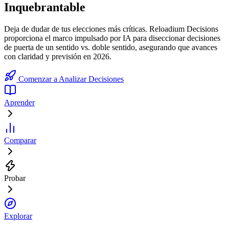
Inquebrantable
Deja de dudar de tus elecciones más críticas. Reloadium Decisions
proporciona el marco impulsado por IA para diseccionar decisiones
de puerta de un sentido vs. doble sentido, asegurando que avances
con claridad y previsión en 2026.
Comenzar a Analizar Decisiones
Aprender
Comparar
Probar
Explorar