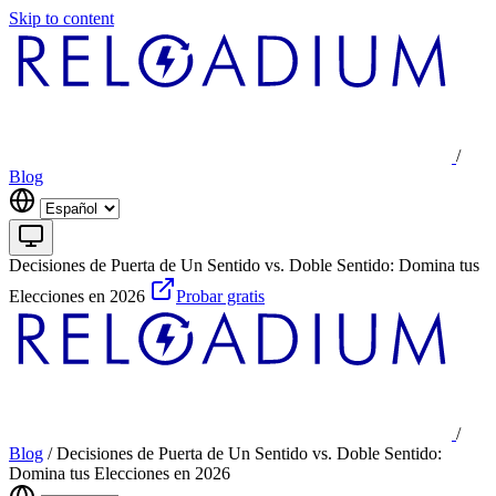
Skip to content
/
Blog
Decisiones de Puerta de Un Sentido vs. Doble Sentido: Domina tus
Elecciones en 2026
Probar gratis
/
Blog
/
Decisiones de Puerta de Un Sentido vs. Doble Sentido:
Domina tus Elecciones en 2026