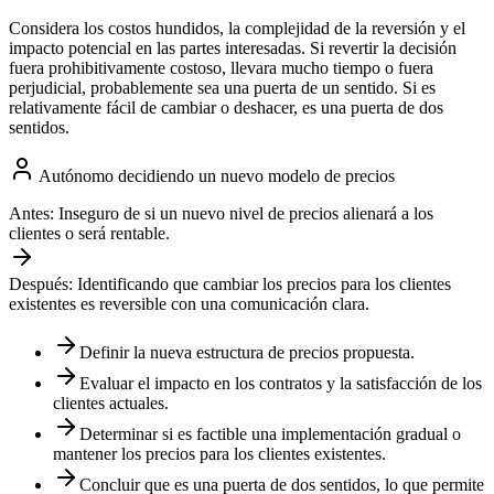
Considera los costos hundidos, la complejidad de la reversión y el
impacto potencial en las partes interesadas. Si revertir la decisión
fuera prohibitivamente costoso, llevara mucho tiempo o fuera
perjudicial, probablemente sea una puerta de un sentido. Si es
relativamente fácil de cambiar o deshacer, es una puerta de dos
sentidos.
Autónomo decidiendo un nuevo modelo de precios
Antes:
Inseguro de si un nuevo nivel de precios alienará a los
clientes o será rentable.
Después:
Identificando que cambiar los precios para los clientes
existentes es reversible con una comunicación clara.
Definir la nueva estructura de precios propuesta.
Evaluar el impacto en los contratos y la satisfacción de los
clientes actuales.
Determinar si es factible una implementación gradual o
mantener los precios para los clientes existentes.
Concluir que es una puerta de dos sentidos, lo que permite