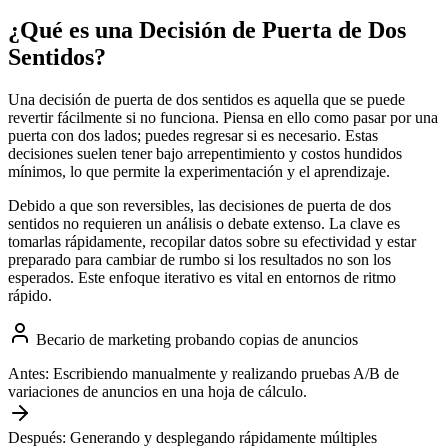
¿Qué es una Decisión de Puerta de Dos
Sentidos?
Una decisión de puerta de dos sentidos es aquella que se puede
revertir fácilmente si no funciona. Piensa en ello como pasar por una
puerta con dos lados; puedes regresar si es necesario. Estas
decisiones suelen tener bajo arrepentimiento y costos hundidos
mínimos, lo que permite la experimentación y el aprendizaje.
Debido a que son reversibles, las decisiones de puerta de dos
sentidos no requieren un análisis o debate extenso. La clave es
tomarlas rápidamente, recopilar datos sobre su efectividad y estar
preparado para cambiar de rumbo si los resultados no son los
esperados. Este enfoque iterativo es vital en entornos de ritmo
rápido.
Becario de marketing probando copias de anuncios
Antes:
Escribiendo manualmente y realizando pruebas A/B de
variaciones de anuncios en una hoja de cálculo.
Después:
Generando y desplegando rápidamente múltiples