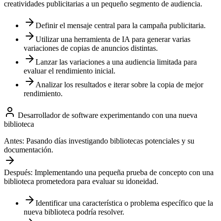
creatividades publicitarias a un pequeño segmento de audiencia.
Definir el mensaje central para la campaña publicitaria.
Utilizar una herramienta de IA para generar varias
variaciones de copias de anuncios distintas.
Lanzar las variaciones a una audiencia limitada para
evaluar el rendimiento inicial.
Analizar los resultados e iterar sobre la copia de mejor
rendimiento.
Desarrollador de software experimentando con una nueva
biblioteca
Antes:
Pasando días investigando bibliotecas potenciales y su
documentación.
Después:
Implementando una pequeña prueba de concepto con una
biblioteca prometedora para evaluar su idoneidad.
Identificar una característica o problema específico que la
nueva biblioteca podría resolver.