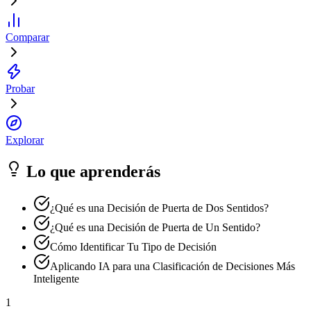
Comparar
Probar
Explorar
Lo que aprenderás
¿Qué es una Decisión de Puerta de Dos Sentidos?
¿Qué es una Decisión de Puerta de Un Sentido?
Cómo Identificar Tu Tipo de Decisión
Aplicando IA para una Clasificación de Decisiones Más
Inteligente
1