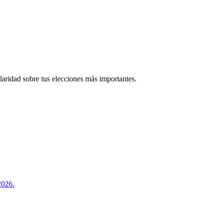
laridad sobre tus elecciones más importantes.
2026.