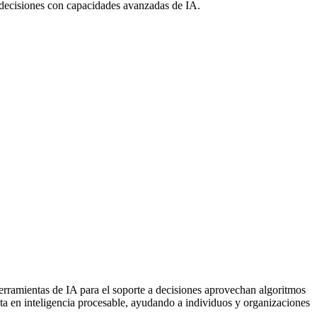
 decisiones con capacidades avanzadas de IA.
erramientas de IA para el soporte a decisiones aprovechan algoritmos
uta en inteligencia procesable, ayudando a individuos y organizaciones