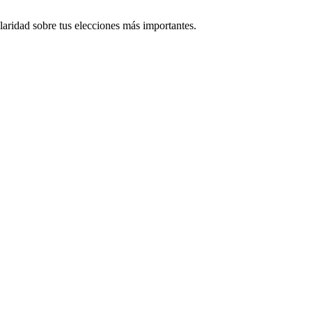
laridad sobre tus elecciones más importantes.