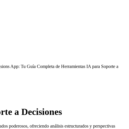
sions App: Tu Guía Completa de Herramientas IA para Soporte a
te a Decisiones
dos poderosos, ofreciendo análisis estructurados y perspectivas