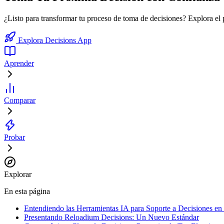
¿Listo para transformar tu proceso de toma de decisiones? Explora el
Explora Decisions App
Aprender
Comparar
Probar
Explorar
En esta página
Entendiendo las Herramientas IA para Soporte a Decisiones en
Presentando Reloadium Decisions: Un Nuevo Estándar