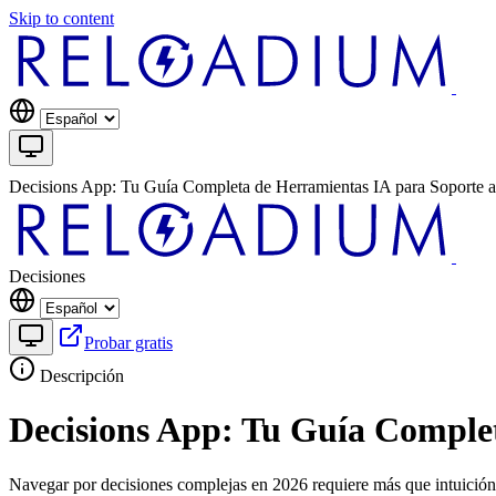
Skip to content
Decisions App: Tu Guía Completa de Herramientas IA para Soporte a
Decisiones
Probar gratis
Descripción
Decisions App: Tu Guía Complet
Navegar por decisiones complejas en 2026 requiere más que intuición.