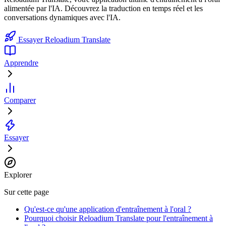
alimentée par l'IA. Découvrez la traduction en temps réel et les
conversations dynamiques avec l'IA.
Essayer Reloadium Translate
Apprendre
Comparer
Essayer
Explorer
Sur cette page
Qu'est-ce qu'une application d'entraînement à l'oral ?
Pourquoi choisir Reloadium Translate pour l'entraînement à