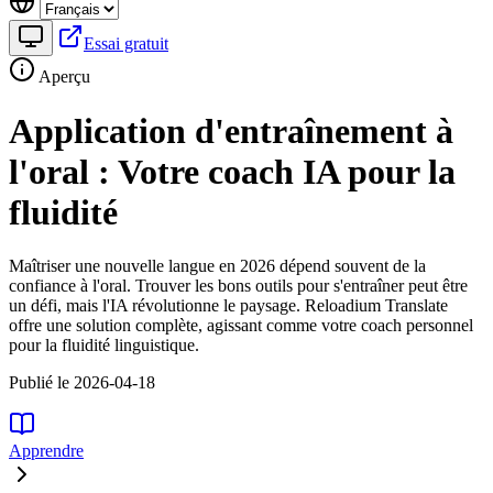
Essai gratuit
Aperçu
Application d'entraînement à
l'oral : Votre coach IA pour la
fluidité
Maîtriser une nouvelle langue en 2026 dépend souvent de la
confiance à l'oral. Trouver les bons outils pour s'entraîner peut être
un défi, mais l'IA révolutionne le paysage. Reloadium Translate
offre une solution complète, agissant comme votre coach personnel
pour la fluidité linguistique.
Publié le 2026-04-18
Apprendre