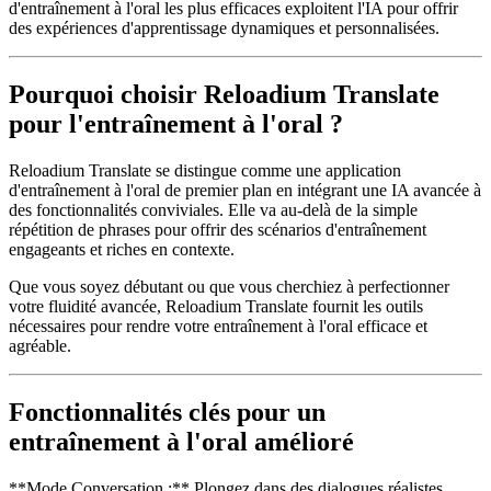
d'entraînement à l'oral les plus efficaces exploitent l'IA pour offrir
des expériences d'apprentissage dynamiques et personnalisées.
Pourquoi choisir Reloadium Translate
pour l'entraînement à l'oral ?
Reloadium Translate se distingue comme une application
d'entraînement à l'oral de premier plan en intégrant une IA avancée à
des fonctionnalités conviviales. Elle va au-delà de la simple
répétition de phrases pour offrir des scénarios d'entraînement
engageants et riches en contexte.
Que vous soyez débutant ou que vous cherchiez à perfectionner
votre fluidité avancée, Reloadium Translate fournit les outils
nécessaires pour rendre votre entraînement à l'oral efficace et
agréable.
Fonctionnalités clés pour un
entraînement à l'oral amélioré
**Mode Conversation :** Plongez dans des dialogues réalistes