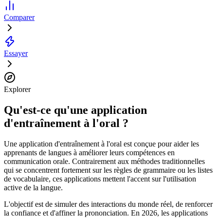
Comparer
Essayer
Explorer
Qu'est-ce qu'une application
d'entraînement à l'oral ?
Une application d'entraînement à l'oral est conçue pour aider les
apprenants de langues à améliorer leurs compétences en
communication orale. Contrairement aux méthodes traditionnelles
qui se concentrent fortement sur les règles de grammaire ou les listes
de vocabulaire, ces applications mettent l'accent sur l'utilisation
active de la langue.
L'objectif est de simuler des interactions du monde réel, de renforcer
la confiance et d'affiner la prononciation. En 2026, les applications