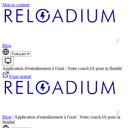
Skip to content
/
Blog
Application d'entraînement à l'oral : Votre coach IA pour la fluidité
Essai gratuit
/
Blog
/
Application d'entraînement à l'oral : Votre coach IA pour la
fluidité