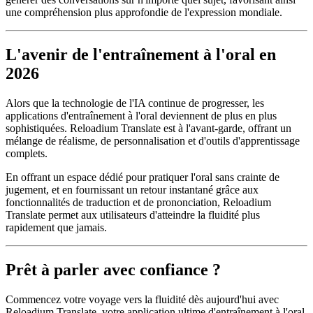
une compréhension plus approfondie de l'expression mondiale.
L'avenir de l'entraînement à l'oral en
2026
Alors que la technologie de l'IA continue de progresser, les
applications d'entraînement à l'oral deviennent de plus en plus
sophistiquées. Reloadium Translate est à l'avant-garde, offrant un
mélange de réalisme, de personnalisation et d'outils d'apprentissage
complets.
En offrant un espace dédié pour pratiquer l'oral sans crainte de
jugement, et en fournissant un retour instantané grâce aux
fonctionnalités de traduction et de prononciation, Reloadium
Translate permet aux utilisateurs d'atteindre la fluidité plus
rapidement que jamais.
Prêt à parler avec confiance ?
Commencez votre voyage vers la fluidité dès aujourd'hui avec
Reloadium Translate, votre application ultime d'entraînement à l'oral