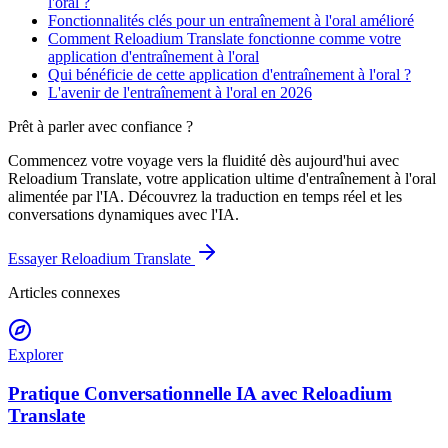
l'oral ?
Fonctionnalités clés pour un entraînement à l'oral amélioré
Comment Reloadium Translate fonctionne comme votre
application d'entraînement à l'oral
Qui bénéficie de cette application d'entraînement à l'oral ?
L'avenir de l'entraînement à l'oral en 2026
Prêt à parler avec confiance ?
Commencez votre voyage vers la fluidité dès aujourd'hui avec
Reloadium Translate, votre application ultime d'entraînement à l'oral
alimentée par l'IA. Découvrez la traduction en temps réel et les
conversations dynamiques avec l'IA.
Essayer Reloadium Translate
Articles connexes
Explorer
Pratique Conversationnelle IA avec Reloadium
Translate