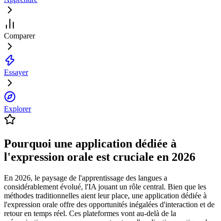
Comparer
Essayer
Explorer
Pourquoi une application dédiée à
l'expression orale est cruciale en 2026
En 2026, le paysage de l'apprentissage des langues a
considérablement évolué, l'IA jouant un rôle central. Bien que les
méthodes traditionnelles aient leur place, une application dédiée à
l'expression orale offre des opportunités inégalées d'interaction et de
retour en temps réel. Ces plateformes vont au-delà de la