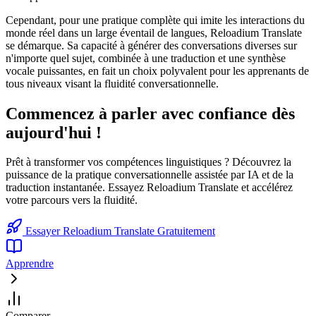
Cependant, pour une pratique complète qui imite les interactions du
monde réel dans un large éventail de langues, Reloadium Translate
se démarque. Sa capacité à générer des conversations diverses sur
n'importe quel sujet, combinée à une traduction et une synthèse
vocale puissantes, en fait un choix polyvalent pour les apprenants de
tous niveaux visant la fluidité conversationnelle.
Commencez à parler avec confiance dès
aujourd'hui !
Prêt à transformer vos compétences linguistiques ? Découvrez la
puissance de la pratique conversationnelle assistée par IA et de la
traduction instantanée. Essayez Reloadium Translate et accélérez
votre parcours vers la fluidité.
Essayer Reloadium Translate Gratuitement
Apprendre
Comparer