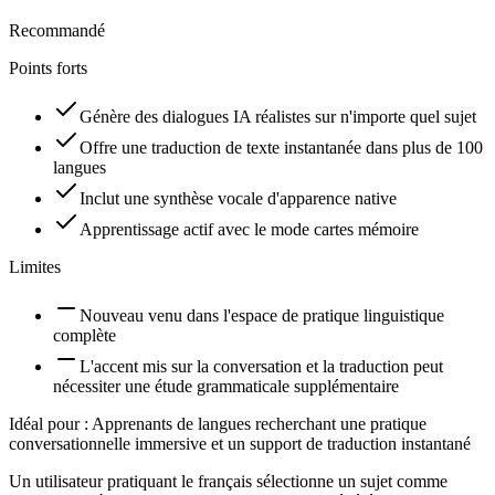
Recommandé
Points forts
Génère des dialogues IA réalistes sur n'importe quel sujet
Offre une traduction de texte instantanée dans plus de 100
langues
Inclut une synthèse vocale d'apparence native
Apprentissage actif avec le mode cartes mémoire
Limites
Nouveau venu dans l'espace de pratique linguistique
complète
L'accent mis sur la conversation et la traduction peut
nécessiter une étude grammaticale supplémentaire
Idéal pour :
Apprenants de langues recherchant une pratique
conversationnelle immersive et un support de traduction instantané
Un utilisateur pratiquant le français sélectionne un sujet comme