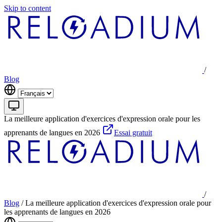
Skip to content
/
Blog
La meilleure application d'exercices d'expression orale pour les
apprenants de langues en 2026
Essai gratuit
/
Blog
/
La meilleure application d'exercices d'expression orale pour
les apprenants de langues en 2026