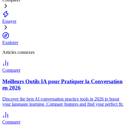
Essayer
Explorer
Articles connexes
Comparer
Meilleurs Outils IA pour Pratiquer la Conversation
en 2026
Discover the best AI conversation practice tools in 2026 to boost
your language learning. Compare features and find your perfect fit.
Comparer