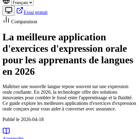
Essai gratuit
Comparaison
La meilleure application
d'exercices d'expression orale
pour les apprenants de langues
en 2026
Maîtriser une nouvelle langue repose souvent sur une expression
orale confiante. En 2026, la technologie offre des solutions
innovantes pour combler le fossé entre l'apprentissage et la fluidité.
Ce guide explore les meilleures applications d'exercices d'expression
orale conçues pour vous aider à converser avec assurance.
Publié le 2026-04-18
Apprendre