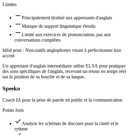
Limites
Principalement destiné aux apprenants d'anglais
Manque de support linguistique étendu
Limité aux exercices de prononciation, pas aux
conversations complètes
Idéal pour :
Non-natifs anglophones visant à perfectionner leur
accent
Un apprenant d'anglais intermédiaire utilise ELSA pour pratiquer
des sons spécifiques de l'anglais, recevant un retour en temps réel
sur la position de sa bouche et de sa langue.
Speeko
Coach IA pour la prise de parole en public et la communication
Points forts
Analyse les schémas de discours pour la clarté et le
rythme