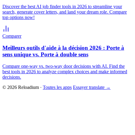
Discover the best AI job finder tools in 2026 to streamline your
search, generate cover letters, and land your dream role. Compare
top options now!
Comparer
Meilleurs outils d'aide à la décision 2026 : Porte à
sens unique vs. Porte à double sens
Compare one-way vs. two-way door decisions with AI. Find the
best tools in 2026 to analyze complex choices and make informed
decisions.
© 2026 Reloadium ·
Toutes les apps
Essayer translate
→