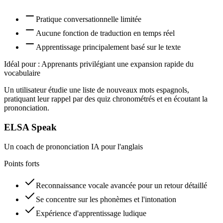
Pratique conversationnelle limitée
Aucune fonction de traduction en temps réel
Apprentissage principalement basé sur le texte
Idéal pour :
Apprenants privilégiant une expansion rapide du
vocabulaire
Un utilisateur étudie une liste de nouveaux mots espagnols,
pratiquant leur rappel par des quiz chronométrés et en écoutant la
prononciation.
ELSA Speak
Un coach de prononciation IA pour l'anglais
Points forts
Reconnaissance vocale avancée pour un retour détaillé
Se concentre sur les phonèmes et l'intonation
Expérience d'apprentissage ludique