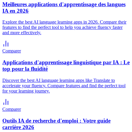
Meilleures applications d'apprentissage des langues
IA en 2026
Explore the best AI language learning apps in 2026. Compare their
features to find the perfect tool to help you achieve fluency faster
and more effectively.
Comparer
Applications d'apprentissage linguistique par IA : Le
top pour la fluidité
Discover the best AI language learning apps like Translate to
accelerate your fluency. Compare features and find the perfect tool
for your learning journey.
Comparer
Outils IA de recherche d'emploi : Votre guide
carrière 2026