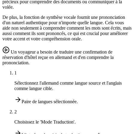
précieux pour comprendre des documents ou communiquer à la
volée.
De plus, la fonction de synthèse vocale fournit une prononciation
d'un naturel authentique pour n'importe quelle langue. Cela vous
aide non seulement à comprendre comment les mots sont écrits, mais
aussi comment ils sont prononcés, ce qui est crucial pour améliorer
votre accent et votre compréhension orale.
Un voyageur a besoin de traduire une confirmation de
réservation d'hôtel reçue en allemand et d'en comprendre la
prononciation.
1
Sélectionnez l'allemand comme langue source et l'anglais
comme langue cible.
Paire de langues sélectionnée.
2
Choisissez le 'Mode Traduction'.