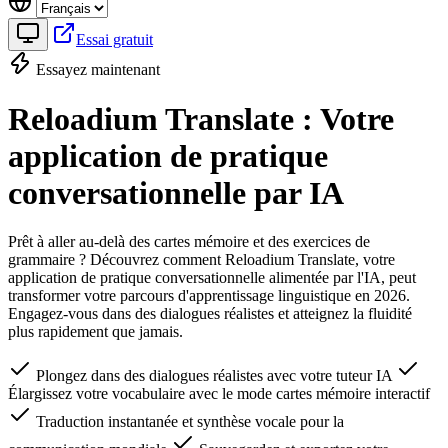
Essai gratuit
Essayez maintenant
Reloadium Translate : Votre
application de pratique
conversationnelle par IA
Prêt à aller au-delà des cartes mémoire et des exercices de
grammaire ? Découvrez comment Reloadium Translate, votre
application de pratique conversationnelle alimentée par l'IA, peut
transformer votre parcours d'apprentissage linguistique en 2026.
Engagez-vous dans des dialogues réalistes et atteignez la fluidité
plus rapidement que jamais.
Plongez dans des dialogues réalistes avec votre tuteur IA
Élargissez votre vocabulaire avec le mode cartes mémoire interactif
Traduction instantanée et synthèse vocale pour la