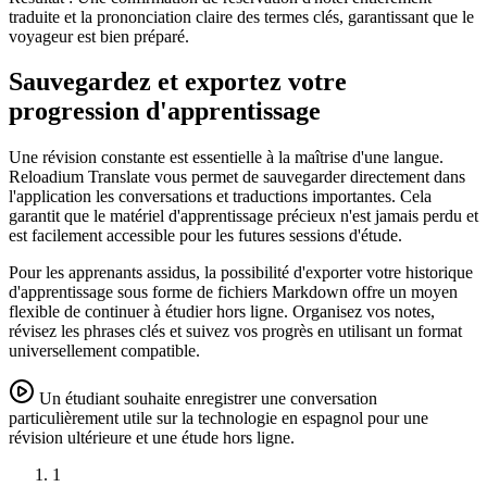
traduite et la prononciation claire des termes clés, garantissant que le
voyageur est bien préparé.
Sauvegardez et exportez votre
progression d'apprentissage
Une révision constante est essentielle à la maîtrise d'une langue.
Reloadium Translate vous permet de sauvegarder directement dans
l'application les conversations et traductions importantes. Cela
garantit que le matériel d'apprentissage précieux n'est jamais perdu et
est facilement accessible pour les futures sessions d'étude.
Pour les apprenants assidus, la possibilité d'exporter votre historique
d'apprentissage sous forme de fichiers Markdown offre un moyen
flexible de continuer à étudier hors ligne. Organisez vos notes,
révisez les phrases clés et suivez vos progrès en utilisant un format
universellement compatible.
Un étudiant souhaite enregistrer une conversation
particulièrement utile sur la technologie en espagnol pour une
révision ultérieure et une étude hors ligne.
1