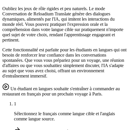
Oubliez les jeux de rôle rigides et peu naturels. Le mode
Conversation de Reloadium Translate génère des dialogues
dynamiques, alimentés par l'IA, qui imitent les interactions du
monde réel. Vous pouvez pratiquer l'expression orale et la
compréhension dans votre langue cible sur pratiquement n'importe
quel sujet de votre choix, rendant l'apprentissage engageant et
pertinent.
Cette fonctionnalité est parfaite pour les étudiants en langues qui ont
besoin de renforcer leur confiance dans les conversations
spontanées. Que vous vous prépariez pour un voyage, une réunion
d'affaires ou que vous souhaitiez simplement discuter, l'IA s'adapte
au sujet que vous avez choisi, offrant un environnement
d'entraînement immersif.
Un étudiant en langues souhaite s'entraîner à commander au
restaurant en français pour un prochain voyage à Paris.
1
Sélectionnez le français comme langue cible et l'anglais
comme langue source.