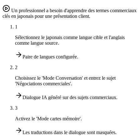
Un professionnel a besoin d'apprendre des termes commerciaux
clés en japonais pour une présentation client.
1
Sélectionnez le japonais comme langue cible et l'anglais
comme langue source.
Paire de langues configurée.
2
Choisissez le 'Mode Conversation' et entrez le sujet
'Négociations commerciales'.
Dialogue IA généré sur des sujets commerciaux.
3
Activez le 'Mode cartes mémoire'.
Les traductions dans le dialogue sont masquées.