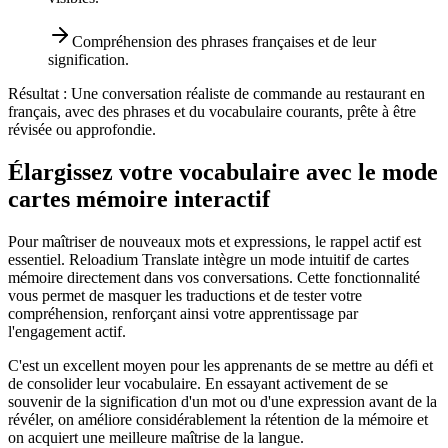
Compréhension des phrases françaises et de leur
signification.
Résultat :
Une conversation réaliste de commande au restaurant en
français, avec des phrases et du vocabulaire courants, prête à être
révisée ou approfondie.
Élargissez votre vocabulaire avec le mode
cartes mémoire interactif
Pour maîtriser de nouveaux mots et expressions, le rappel actif est
essentiel. Reloadium Translate intègre un mode intuitif de cartes
mémoire directement dans vos conversations. Cette fonctionnalité
vous permet de masquer les traductions et de tester votre
compréhension, renforçant ainsi votre apprentissage par
l'engagement actif.
C'est un excellent moyen pour les apprenants de se mettre au défi et
de consolider leur vocabulaire. En essayant activement de se
souvenir de la signification d'un mot ou d'une expression avant de la
révéler, on améliore considérablement la rétention de la mémoire et
on acquiert une meilleure maîtrise de la langue.