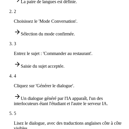
La paire de langues est définie.
2
Choisissez le 'Mode Conversation'.
Sélection du mode confirmée.
3
Entrez le sujet : 'Commander au restaurant'.
Saisie du sujet acceptée.
4
Cliquez sur 'Générer le dialogue'.
Un dialogue généré par l'IA apparaît, l'un des
interlocuteurs étant l'étudiant et l'autre le serveur IA.
5
Lisez le dialogue, avec des traductions anglaises côte à côte
visibles.