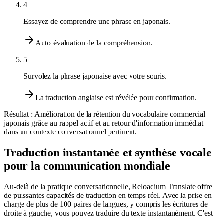
4
Essayez de comprendre une phrase en japonais.
Auto-évaluation de la compréhension.
5
Survolez la phrase japonaise avec votre souris.
La traduction anglaise est révélée pour confirmation.
Résultat :
Amélioration de la rétention du vocabulaire commercial
japonais grâce au rappel actif et au retour d'information immédiat
dans un contexte conversationnel pertinent.
Traduction instantanée et synthèse vocale
pour la communication mondiale
Au-delà de la pratique conversationnelle, Reloadium Translate offre
de puissantes capacités de traduction en temps réel. Avec la prise en
charge de plus de 100 paires de langues, y compris les écritures de
droite à gauche, vous pouvez traduire du texte instantanément. C'est