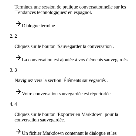
Terminez une session de pratique conversationnelle sur les
'Tendances technologiques' en espagnol.
Dialogue terminé.
2
Cliquez sur le bouton 'Sauvegarder la conversation'.
La conversation est ajoutée à vos éléments sauvegardés.
3
Naviguez vers la section 'Éléments sauvegardés'.
Votre conversation sauvegardée est répertoriée.
4
Cliquez sur le bouton 'Exporter en Markdown' pour la
conversation sauvegardée.
Un fichier Markdown contenant le dialogue et les