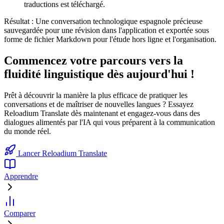
traductions est téléchargé.
Résultat :
Une conversation technologique espagnole précieuse
sauvegardée pour une révision dans l'application et exportée sous
forme de fichier Markdown pour l'étude hors ligne et l'organisation.
Commencez votre parcours vers la
fluidité linguistique dès aujourd'hui !
Prêt à découvrir la manière la plus efficace de pratiquer les
conversations et de maîtriser de nouvelles langues ? Essayez
Reloadium Translate dès maintenant et engagez-vous dans des
dialogues alimentés par l'IA qui vous préparent à la communication
du monde réel.
Lancer Reloadium Translate
Apprendre
Comparer