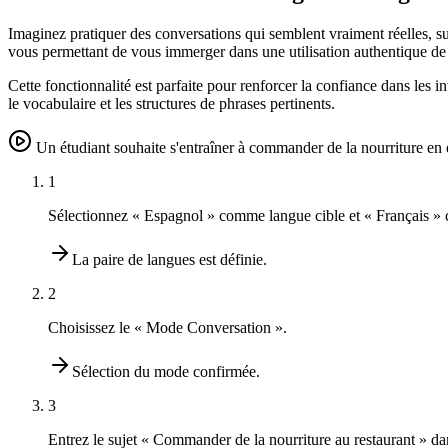
Imaginez pratiquer des conversations qui semblent vraiment réelles, s
vous permettant de vous immerger dans une utilisation authentique de 
Cette fonctionnalité est parfaite pour renforcer la confiance dans les 
le vocabulaire et les structures de phrases pertinents.
Un étudiant souhaite s'entraîner à commander de la nourriture e
1
Sélectionnez « Espagnol » comme langue cible et « Français »
La paire de langues est définie.
2
Choisissez le « Mode Conversation ».
Sélection du mode confirmée.
3
Entrez le sujet « Commander de la nourriture au restaurant » da