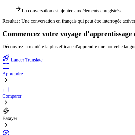
La conversation est ajoutée aux éléments enregistrés.
Résultat :
Une conversation en français qui peut être interrogée active
Commencez votre voyage d'apprentissage d
Découvrez la manière la plus efficace d'apprendre une nouvelle langue
Lancer Translate
Apprendre
Comparer
Essayer