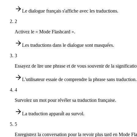
Le dialogue français s'affiche avec les traductions.
2
Activez le « Mode Flashcard ».
Les traductions dans le dialogue sont masquées.
3
Essayez de lire une phrase et de vous souvenir de la significati
L'utilisateur essaie de comprendre la phrase sans traduction.
4
Survolez un mot pour révéler sa traduction française.
La traduction apparaît au survol.
5
Enregistrez la conversation pour la revoir plus tard en Mode Fl