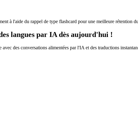
ment à l'aide du rappel de type flashcard pour une meilleure rétention d
es langues par IA dès aujourd'hui !
 avec des conversations alimentées par l'IA et des traductions instantan