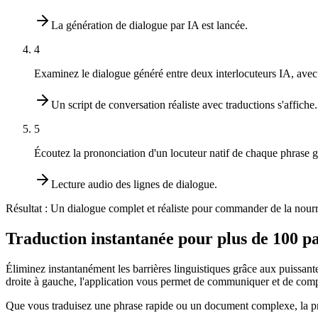
La génération de dialogue par IA est lancée.
4
Examinez le dialogue généré entre deux interlocuteurs IA, avec 
Un script de conversation réaliste avec traductions s'affiche.
5
Écoutez la prononciation d'un locuteur natif de chaque phrase g
Lecture audio des lignes de dialogue.
Résultat :
Un dialogue complet et réaliste pour commander de la nourrit
Traduction instantanée pour plus de 100 pa
Éliminez instantanément les barrières linguistiques grâce aux puissant
droite à gauche, l'application vous permet de communiquer et de com
Que vous traduisez une phrase rapide ou un document complexe, la préc