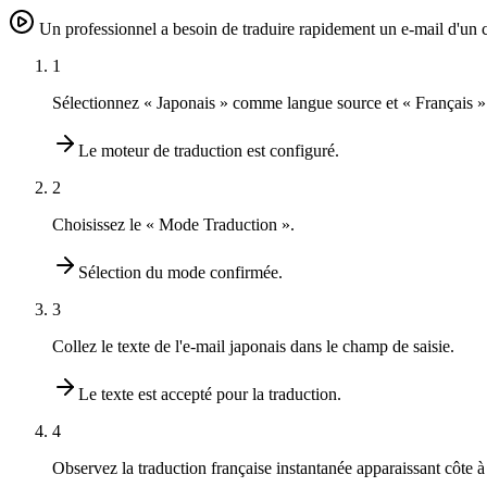
Un professionnel a besoin de traduire rapidement un e-mail d'un cl
1
Sélectionnez « Japonais » comme langue source et « Français 
Le moteur de traduction est configuré.
2
Choisissez le « Mode Traduction ».
Sélection du mode confirmée.
3
Collez le texte de l'e-mail japonais dans le champ de saisie.
Le texte est accepté pour la traduction.
4
Observez la traduction française instantanée apparaissant côte à