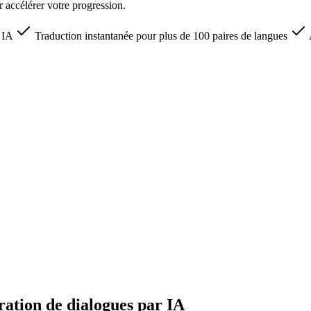
r accélérer votre progression.
r IA
Traduction instantanée pour plus de 100 paires de langues
ration de dialogues par IA