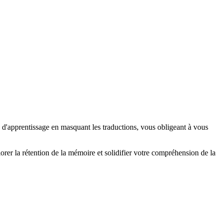
 d'apprentissage en masquant les traductions, vous obligeant à vous
rer la rétention de la mémoire et solidifier votre compréhension de la