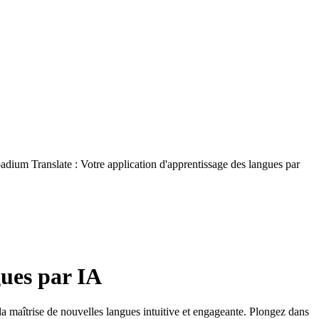
adium Translate : Votre application d'apprentissage des langues par
gues par IA
a maîtrise de nouvelles langues intuitive et engageante. Plongez dans