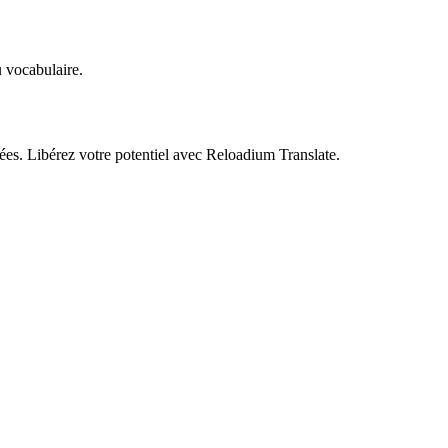
u vocabulaire.
ées. Libérez votre potentiel avec Reloadium Translate.