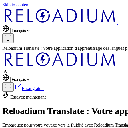
Skip to content
Reloadium Translate : Votre application d'apprentissage des langues p
IA
Essai gratuit
Essayez maintenant
Reloadium Translate : Votre app
Embarquez pour votre voyage vers la fluidité avec Reloadium Translate