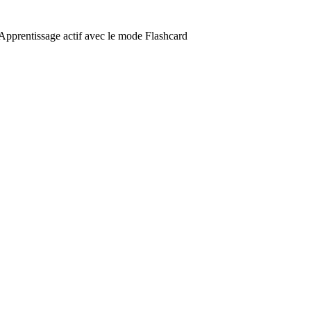
Apprentissage actif avec le mode Flashcard