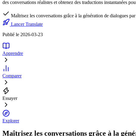
des conversations réalistes et obtenez des traductions instantanées pou
Maîtrisez les conversations grâce à la génération de dialogues pa
Lancer Translate
Publié le 2026-03-23
Apprendre
Comparer
Essayer
Explorer
Maîtrisez les conversations grâce à la géné