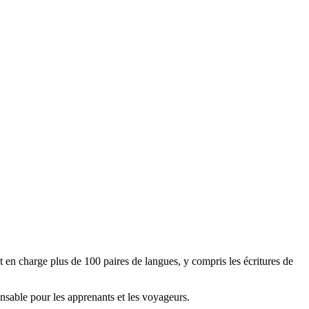
 en charge plus de 100 paires de langues, y compris les écritures de
nsable pour les apprenants et les voyageurs.