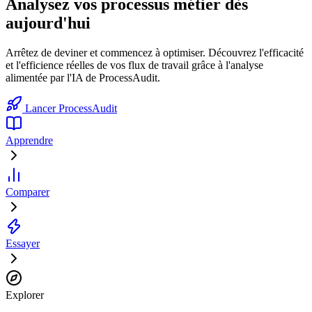
Analysez vos processus métier dès
aujourd'hui
Arrêtez de deviner et commencez à optimiser. Découvrez l'efficacité
et l'efficience réelles de vos flux de travail grâce à l'analyse
alimentée par l'IA de ProcessAudit.
Lancer ProcessAudit
Apprendre
Comparer
Essayer
Explorer