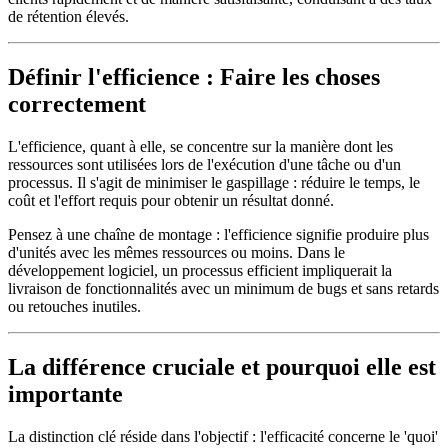
de rétention élevés.
Définir l'efficience : Faire les choses
correctement
L'efficience, quant à elle, se concentre sur la manière dont les
ressources sont utilisées lors de l'exécution d'une tâche ou d'un
processus. Il s'agit de minimiser le gaspillage : réduire le temps, le
coût et l'effort requis pour obtenir un résultat donné.
Pensez à une chaîne de montage : l'efficience signifie produire plus
d'unités avec les mêmes ressources ou moins. Dans le
développement logiciel, un processus efficient impliquerait la
livraison de fonctionnalités avec un minimum de bugs et sans retards
ou retouches inutiles.
La différence cruciale et pourquoi elle est
importante
La distinction clé réside dans l'objectif : l'efficacité concerne le 'quoi'