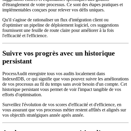
d'étranglement de votre processus. Ce sont des étapes pratiques et
implémentables conçues pour relever vos défis uniques.
Qu'il s'agisse de rationaliser un flux d'intégration client ou
d'optimiser un pipeline de déploiement logiciel, ces suggestions
fournissent une feuille de route claire pour améliorer à la fois
l'efficacité et l'efficience.
Suivre vos progrès avec un historique
persistant
ProcessAudit enregistre tous vos audits localement dans
IndexedDB, ce qui signifie que vous pouvez suivre les améliorations
de vos processus au fil du temps sans avoir besoin d'un compte. Cet
historique persistant vous permet de voir l'impact tangible de vos
efforts d'optimisation.
Surveillez l'évolution de vos scores d'efficacité et d'efficience, en
vous assurant que vos processus métier restent affûtés et alignés sur
vos objectifs stratégiques année après année.