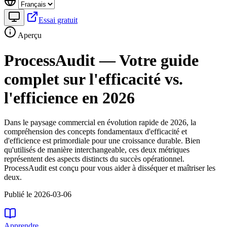
Essai gratuit
Aperçu
ProcessAudit — Votre guide
complet sur l'efficacité vs.
l'efficience en 2026
Dans le paysage commercial en évolution rapide de 2026, la
compréhension des concepts fondamentaux d'efficacité et
d'efficience est primordiale pour une croissance durable. Bien
qu'utilisés de manière interchangeable, ces deux métriques
représentent des aspects distincts du succès opérationnel.
ProcessAudit est conçu pour vous aider à disséquer et maîtriser les
deux.
Publié le 2026-03-06
Apprendre