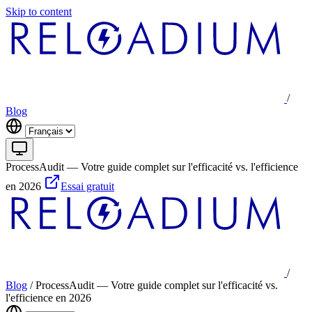
Skip to content
/
Blog
ProcessAudit — Votre guide complet sur l'efficacité vs. l'efficience
en 2026
Essai gratuit
/
Blog
/
ProcessAudit — Votre guide complet sur l'efficacité vs.
l'efficience en 2026