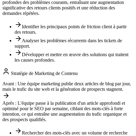
profondes des problèmes courants, entraînant une augmentation
significative des retours clients positifs et une réduction des
demandes répétées.
Identifier les principaux points de friction client à partir
des retours.
Analyser les problèmes récurrents dans les tickets de
support.
Développer et mettre en œuvre des solutions qui traitent
les causes profondes.
Stratégie de Marketing de Contenu
Avant :
Une équipe marketing publie deux articles de blog par jour,
mais le trafic du site web et la génération de prospects stagnent.
Après :
L'équipe passe à la publication d'un article approfondi et
optimisé pour le SEO par semaine, ciblant des mots-clés à forte
intention, ce qui entraîne une augmentation du trafic organique et
des prospects qualifiés.
Rechercher des mots-clés avec un volume de recherche