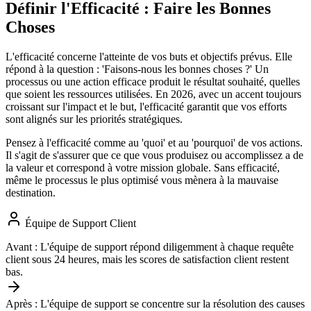
Définir l'Efficacité : Faire les Bonnes
Choses
L'efficacité concerne l'atteinte de vos buts et objectifs prévus. Elle
répond à la question : 'Faisons-nous les bonnes choses ?' Un
processus ou une action efficace produit le résultat souhaité, quelles
que soient les ressources utilisées. En 2026, avec un accent toujours
croissant sur l'impact et le but, l'efficacité garantit que vos efforts
sont alignés sur les priorités stratégiques.
Pensez à l'efficacité comme au 'quoi' et au 'pourquoi' de vos actions.
Il s'agit de s'assurer que ce que vous produisez ou accomplissez a de
la valeur et correspond à votre mission globale. Sans efficacité,
même le processus le plus optimisé vous mènera à la mauvaise
destination.
Équipe de Support Client
Avant :
L'équipe de support répond diligemment à chaque requête
client sous 24 heures, mais les scores de satisfaction client restent
bas.
Après :
L'équipe de support se concentre sur la résolution des causes