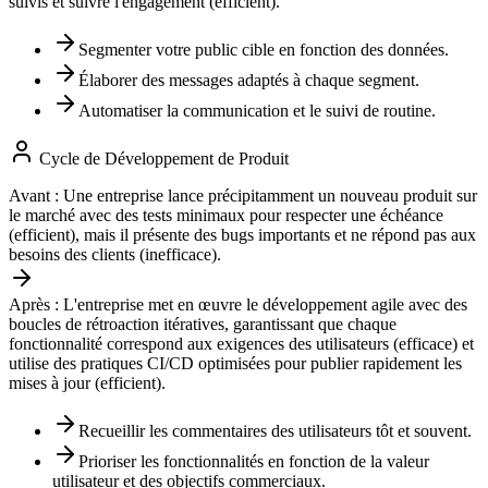
suivis et suivre l'engagement (efficient).
Segmenter votre public cible en fonction des données.
Élaborer des messages adaptés à chaque segment.
Automatiser la communication et le suivi de routine.
Cycle de Développement de Produit
Avant :
Une entreprise lance précipitamment un nouveau produit sur
le marché avec des tests minimaux pour respecter une échéance
(efficient), mais il présente des bugs importants et ne répond pas aux
besoins des clients (inefficace).
Après :
L'entreprise met en œuvre le développement agile avec des
boucles de rétroaction itératives, garantissant que chaque
fonctionnalité correspond aux exigences des utilisateurs (efficace) et
utilise des pratiques CI/CD optimisées pour publier rapidement les
mises à jour (efficient).
Recueillir les commentaires des utilisateurs tôt et souvent.
Prioriser les fonctionnalités en fonction de la valeur
utilisateur et des objectifs commerciaux.