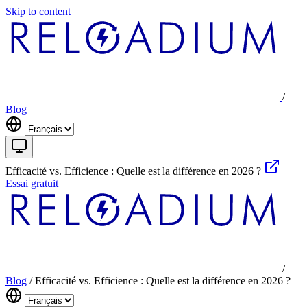
Skip to content
/
Blog
Efficacité vs. Efficience : Quelle est la différence en 2026 ?
Essai gratuit
/
Blog
/
Efficacité vs. Efficience : Quelle est la différence en 2026 ?