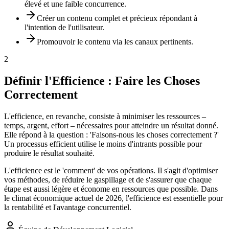
élevé et une faible concurrence.
Créer un contenu complet et précieux répondant à
l'intention de l'utilisateur.
Promouvoir le contenu via les canaux pertinents.
2
Définir l'Efficience : Faire les Choses
Correctement
L'efficience, en revanche, consiste à minimiser les ressources –
temps, argent, effort – nécessaires pour atteindre un résultat donné.
Elle répond à la question : 'Faisons-nous les choses correctement ?'
Un processus efficient utilise le moins d'intrants possible pour
produire le résultat souhaité.
L'efficience est le 'comment' de vos opérations. Il s'agit d'optimiser
vos méthodes, de réduire le gaspillage et de s'assurer que chaque
étape est aussi légère et économe en ressources que possible. Dans
le climat économique actuel de 2026, l'efficience est essentielle pour
la rentabilité et l'avantage concurrentiel.