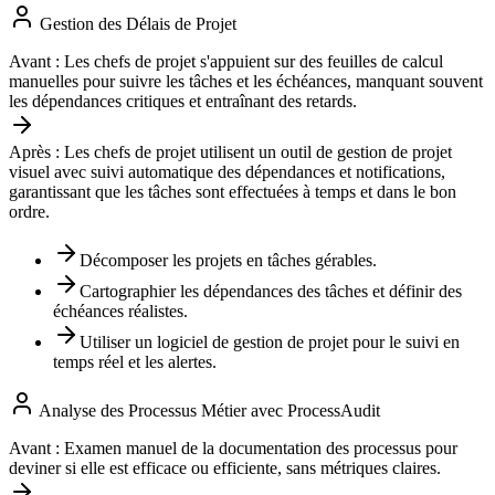
Gestion des Délais de Projet
Avant :
Les chefs de projet s'appuient sur des feuilles de calcul
manuelles pour suivre les tâches et les échéances, manquant souvent
les dépendances critiques et entraînant des retards.
Après :
Les chefs de projet utilisent un outil de gestion de projet
visuel avec suivi automatique des dépendances et notifications,
garantissant que les tâches sont effectuées à temps et dans le bon
ordre.
Décomposer les projets en tâches gérables.
Cartographier les dépendances des tâches et définir des
échéances réalistes.
Utiliser un logiciel de gestion de projet pour le suivi en
temps réel et les alertes.
Analyse des Processus Métier avec ProcessAudit
Avant :
Examen manuel de la documentation des processus pour
deviner si elle est efficace ou efficiente, sans métriques claires.