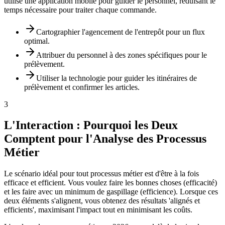
utilise une application mobile pour guider le personnel, réduisant le
temps nécessaire pour traiter chaque commande.
Cartographier l'agencement de l'entrepôt pour un flux
optimal.
Attribuer du personnel à des zones spécifiques pour le
prélèvement.
Utiliser la technologie pour guider les itinéraires de
prélèvement et confirmer les articles.
3
L'Interaction : Pourquoi les Deux
Comptent pour l'Analyse des Processus
Métier
Le scénario idéal pour tout processus métier est d'être à la fois
efficace et efficient. Vous voulez faire les bonnes choses (efficacité)
et les faire avec un minimum de gaspillage (efficience). Lorsque ces
deux éléments s'alignent, vous obtenez des résultats 'alignés et
efficients', maximisant l'impact tout en minimisant les coûts.