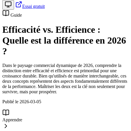
Essai gratuit
Guide
Efficacité vs. Efficience :
Quelle est la différence en 2026
?
Dans le paysage commercial dynamique de 2026, comprendre la
distinction entre efficacité et efficience est primordial pour une
croissance durable. Bien qu'utilisés de manière interchangeable, ces
deux concepts représentent des aspects fondamentalement différents
de la performance. Maîtriser les deux est la clé non seulement pour
survivre, mais pour prospérer.
Publié le 2026-03-05
Apprendre