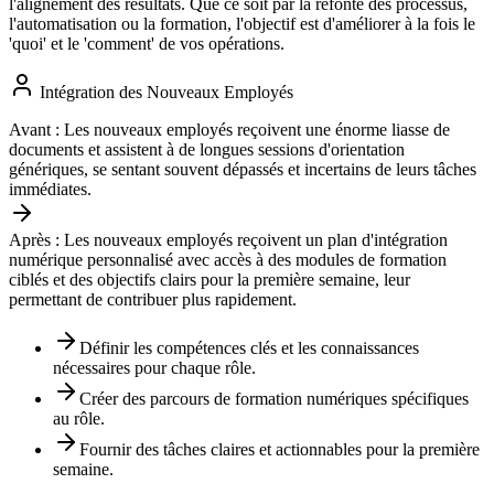
l'alignement des résultats. Que ce soit par la refonte des processus,
l'automatisation ou la formation, l'objectif est d'améliorer à la fois le
'quoi' et le 'comment' de vos opérations.
Intégration des Nouveaux Employés
Avant :
Les nouveaux employés reçoivent une énorme liasse de
documents et assistent à de longues sessions d'orientation
génériques, se sentant souvent dépassés et incertains de leurs tâches
immédiates.
Après :
Les nouveaux employés reçoivent un plan d'intégration
numérique personnalisé avec accès à des modules de formation
ciblés et des objectifs clairs pour la première semaine, leur
permettant de contribuer plus rapidement.
Définir les compétences clés et les connaissances
nécessaires pour chaque rôle.
Créer des parcours de formation numériques spécifiques
au rôle.
Fournir des tâches claires et actionnables pour la première
semaine.