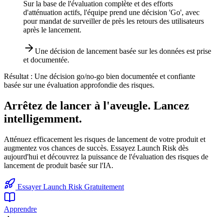
Sur la base de l'évaluation complète et des efforts
d'atténuation actifs, l'équipe prend une décision 'Go', avec
pour mandat de surveiller de près les retours des utilisateurs
après le lancement.
Une décision de lancement basée sur les données est prise
et documentée.
Résultat :
Une décision go/no-go bien documentée et confiante
basée sur une évaluation approfondie des risques.
Arrêtez de lancer à l'aveugle. Lancez
intelligemment.
Atténuez efficacement les risques de lancement de votre produit et
augmentez vos chances de succès. Essayez Launch Risk dès
aujourd'hui et découvrez la puissance de l'évaluation des risques de
lancement de produit basée sur l'IA.
Essayer Launch Risk Gratuitement
Apprendre