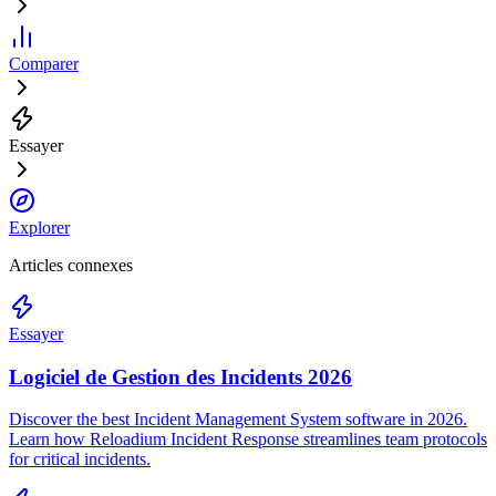
Comparer
Essayer
Explorer
Articles connexes
Essayer
Logiciel de Gestion des Incidents 2026
Discover the best Incident Management System software in 2026.
Learn how Reloadium Incident Response streamlines team protocols
for critical incidents.