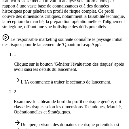
Launch Risk se met au travail. Il analyse vos informations par
rapport à une vaste base de connaissances et à des données
historiques pour générer un profil de risque complet. Ce profil
couvre des dimensions critiques, notamment la faisabilité technique,
la réception du marché, la préparation opérationnelle et l'alignement
stratégique, offrant une vue holistique des défis potentiels.
Le responsable marketing souhaite connaître le paysage initial
des risques pour le lancement de 'Quantum Leap App'.
1
Cliquez sur le bouton 'Générer l'évaluation des risques' après
avoir saisi les détails du lancement.
L'IA commence à traiter le scénario de lancement.
2
Examinez le tableau de bord du profil de risque généré, qui
classe les risques selon les dimensions Techniques, Marché,
Opérationnelles et Stratégiques.
Un aperçu visuel des domaines de risque potentiels est