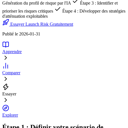
Génération du profil de risque par l'IA
Étape 3 : Identifier et
prioriser les risques critiques
Étape 4 : Développer des stratégies
d'atténuation exploitables
Essayer Launch Risk Gratuitement
Publié le 2026-01-31
Apprendre
Comparer
Essayer
Explorer
Étape 1 : Définir votre scénario de