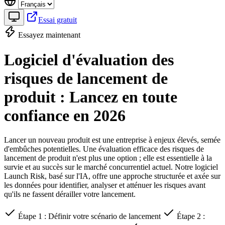
Essai gratuit
Essayez maintenant
Logiciel d'évaluation des
risques de lancement de
produit : Lancez en toute
confiance en 2026
Lancer un nouveau produit est une entreprise à enjeux élevés, semée
d'embûches potentielles. Une évaluation efficace des risques de
lancement de produit n'est plus une option ; elle est essentielle à la
survie et au succès sur le marché concurrentiel actuel. Notre logiciel
Launch Risk, basé sur l'IA, offre une approche structurée et axée sur
les données pour identifier, analyser et atténuer les risques avant
qu'ils ne fassent dérailler votre lancement.
Étape 1 : Définir votre scénario de lancement
Étape 2 :