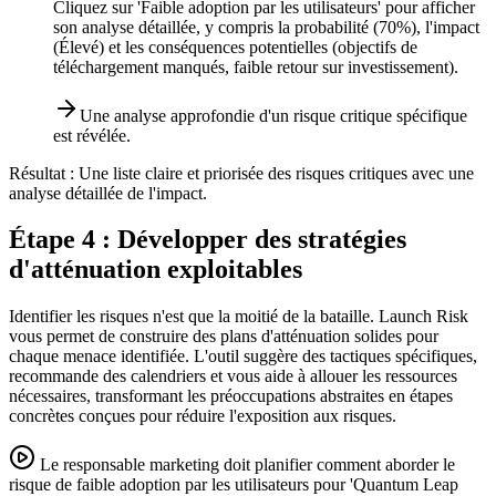
Cliquez sur 'Faible adoption par les utilisateurs' pour afficher
son analyse détaillée, y compris la probabilité (70%), l'impact
(Élevé) et les conséquences potentielles (objectifs de
téléchargement manqués, faible retour sur investissement).
Une analyse approfondie d'un risque critique spécifique
est révélée.
Résultat :
Une liste claire et priorisée des risques critiques avec une
analyse détaillée de l'impact.
Étape 4 : Développer des stratégies
d'atténuation exploitables
Identifier les risques n'est que la moitié de la bataille. Launch Risk
vous permet de construire des plans d'atténuation solides pour
chaque menace identifiée. L'outil suggère des tactiques spécifiques,
recommande des calendriers et vous aide à allouer les ressources
nécessaires, transformant les préoccupations abstraites en étapes
concrètes conçues pour réduire l'exposition aux risques.
Le responsable marketing doit planifier comment aborder le
risque de faible adoption par les utilisateurs pour 'Quantum Leap