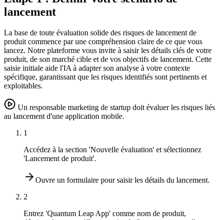
lancement
La base de toute évaluation solide des risques de lancement de
produit commence par une compréhension claire de ce que vous
lancez. Notre plateforme vous invite à saisir les détails clés de votre
produit, de son marché cible et de vos objectifs de lancement. Cette
saisie initiale aide l'IA à adapter son analyse à votre contexte
spécifique, garantissant que les risques identifiés sont pertinents et
exploitables.
Un responsable marketing de startup doit évaluer les risques liés
au lancement d'une application mobile.
1
Accédez à la section 'Nouvelle évaluation' et sélectionnez
'Lancement de produit'.
Ouvre un formulaire pour saisir les détails du lancement.
2
Entrez 'Quantum Leap App' comme nom de produit,