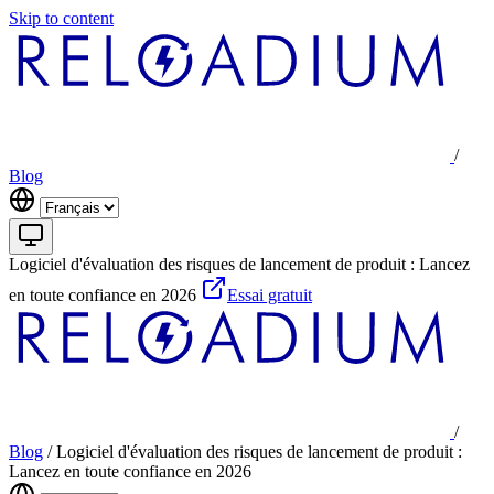
Skip to content
/
Blog
Logiciel d'évaluation des risques de lancement de produit : Lancez
en toute confiance en 2026
Essai gratuit
/
Blog
/
Logiciel d'évaluation des risques de lancement de produit :
Lancez en toute confiance en 2026