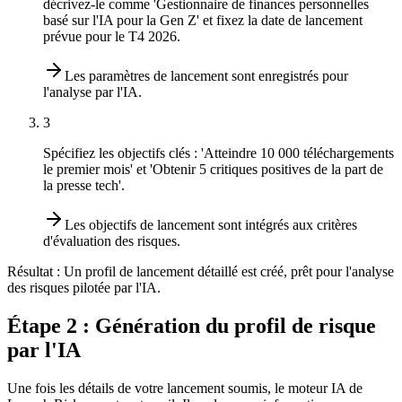
décrivez-le comme 'Gestionnaire de finances personnelles
basé sur l'IA pour la Gen Z' et fixez la date de lancement
prévue pour le T4 2026.
Les paramètres de lancement sont enregistrés pour
l'analyse par l'IA.
3
Spécifiez les objectifs clés : 'Atteindre 10 000 téléchargements
le premier mois' et 'Obtenir 5 critiques positives de la part de
la presse tech'.
Les objectifs de lancement sont intégrés aux critères
d'évaluation des risques.
Résultat :
Un profil de lancement détaillé est créé, prêt pour l'analyse
des risques pilotée par l'IA.
Étape 2 : Génération du profil de risque
par l'IA
Une fois les détails de votre lancement soumis, le moteur IA de