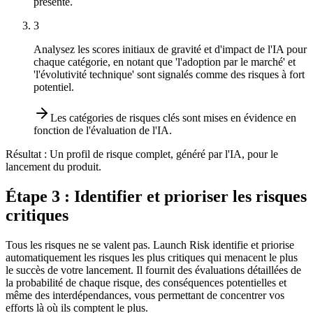
présenté.
3
Analysez les scores initiaux de gravité et d'impact de l'IA pour
chaque catégorie, en notant que 'l'adoption par le marché' et
'l'évolutivité technique' sont signalés comme des risques à fort
potentiel.
Les catégories de risques clés sont mises en évidence en
fonction de l'évaluation de l'IA.
Résultat :
Un profil de risque complet, généré par l'IA, pour le
lancement du produit.
Étape 3 : Identifier et prioriser les risques
critiques
Tous les risques ne se valent pas. Launch Risk identifie et priorise
automatiquement les risques les plus critiques qui menacent le plus
le succès de votre lancement. Il fournit des évaluations détaillées de
la probabilité de chaque risque, des conséquences potentielles et
même des interdépendances, vous permettant de concentrer vos
efforts là où ils comptent le plus.