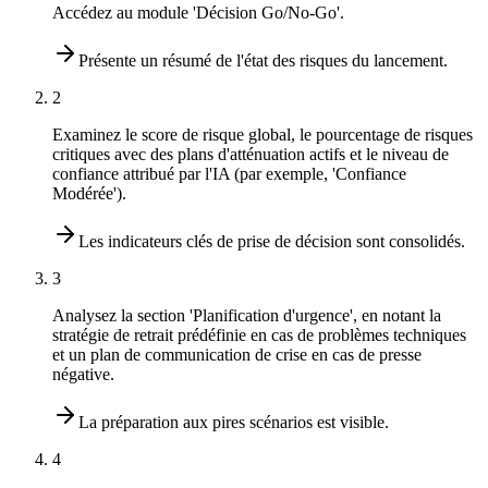
Accédez au module 'Décision Go/No-Go'.
Présente un résumé de l'état des risques du lancement.
2
Examinez le score de risque global, le pourcentage de risques
critiques avec des plans d'atténuation actifs et le niveau de
confiance attribué par l'IA (par exemple, 'Confiance
Modérée').
Les indicateurs clés de prise de décision sont consolidés.
3
Analysez la section 'Planification d'urgence', en notant la
stratégie de retrait prédéfinie en cas de problèmes techniques
et un plan de communication de crise en cas de presse
négative.
La préparation aux pires scénarios est visible.
4