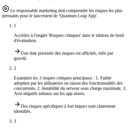
Le responsable marketing doit comprendre les risques les plus
pressants pour le lancement de 'Quantum Leap App'.
1
Accédez à l'onglet 'Risques critiques' dans le tableau de bord
d'évaluation.
Une liste priorisée des risques est affichée, triée par
gravité.
2
Examinez les 3 risques critiques principaux : 1. Faible
adoption par les utilisateurs en raison des fonctionnalités des
concurrents, 2. Instabilité du serveur sous charge maximale, 3.
Avis négatifs initiaux sur les app stores.
Des risques spécifiques à fort impact sont clairement
identifiés.
3