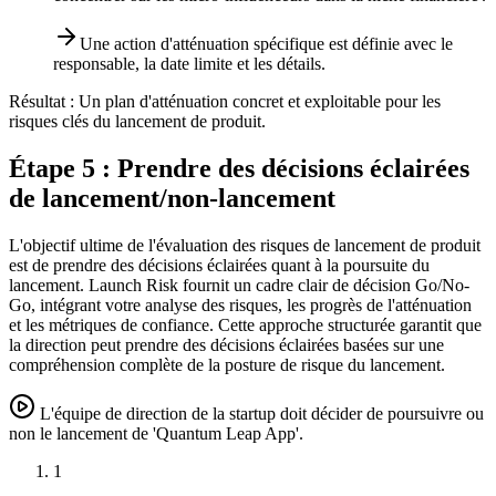
Une action d'atténuation spécifique est définie avec le
responsable, la date limite et les détails.
Résultat :
Un plan d'atténuation concret et exploitable pour les
risques clés du lancement de produit.
Étape 5 : Prendre des décisions éclairées
de lancement/non-lancement
L'objectif ultime de l'évaluation des risques de lancement de produit
est de prendre des décisions éclairées quant à la poursuite du
lancement. Launch Risk fournit un cadre clair de décision Go/No-
Go, intégrant votre analyse des risques, les progrès de l'atténuation
et les métriques de confiance. Cette approche structurée garantit que
la direction peut prendre des décisions éclairées basées sur une
compréhension complète de la posture de risque du lancement.
L'équipe de direction de la startup doit décider de poursuivre ou
non le lancement de 'Quantum Leap App'.
1