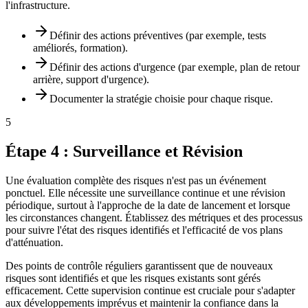
l'infrastructure.
Définir des actions préventives (par exemple, tests
améliorés, formation).
Définir des actions d'urgence (par exemple, plan de retour
arrière, support d'urgence).
Documenter la stratégie choisie pour chaque risque.
5
Étape 4 : Surveillance et Révision
Une évaluation complète des risques n'est pas un événement
ponctuel. Elle nécessite une surveillance continue et une révision
périodique, surtout à l'approche de la date de lancement et lorsque
les circonstances changent. Établissez des métriques et des processus
pour suivre l'état des risques identifiés et l'efficacité de vos plans
d'atténuation.
Des points de contrôle réguliers garantissent que de nouveaux
risques sont identifiés et que les risques existants sont gérés
efficacement. Cette supervision continue est cruciale pour s'adapter
aux développements imprévus et maintenir la confiance dans la