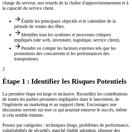
charge du serveur, aux retards de la chaîne d'approvisionnement et à
la capacité du service client.
Établir les principaux objectifs et le calendrier de la
période de ventes des fêtes.
Identifier tous les systèmes et processus critiques
impliqués (site web, inventaire, logistique, service client).
Prendre en compte les facteurs externes tels que les
promotions des concurrents et les performances des
transporteurs.
2
Étape 1 : Identifier les Risques Potentiels
La première étape est large et inclusive. Recueillez les contributions
de toutes les parties prenantes impliquées dans le lancement, de
l'ingénierie au marketing et au support client. Encouragez une
discussion ouverte sur tout ce qui pourrait entraver le succès, même
si cela semble minime.
Pensez par catégories : techniques (bugs, problèmes de performance,
vulnérabilités de sécurité), marché (faible adoption, réponse des