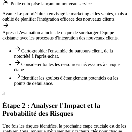
Petite entreprise lançant un nouveau service
Avant :
Le propriétaire a envisagé le marketing et les ventes, mais a
oublié de planifier l'intégration efficace des nouveaux clients.
Après :
L'évaluation a inclus le risque de surcharger l'équipe
existante avec les processus d'intégration des nouveaux clients.
Cartographier l'ensemble du parcours client, de la
notoriété à l'après-achat.
Considérer toutes les ressources nécessaires à chaque
étape.
Identifier les goulots d'étranglement potentiels ou les
points de défaillance.
3
Étape 2 : Analyser l'Impact et la
Probabilité des Risques
Une fois les risques identifiés, la prochaine étape cruciale est de les
analyser. Cela implique d'évaluer deux facteurs clés pour chaque