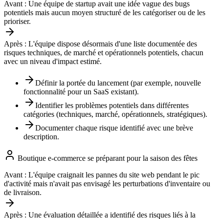
Avant :
Une équipe de startup avait une idée vague des bugs
potentiels mais aucun moyen structuré de les catégoriser ou de les
prioriser.
Après :
L'équipe dispose désormais d'une liste documentée des
risques techniques, de marché et opérationnels potentiels, chacun
avec un niveau d'impact estimé.
Définir la portée du lancement (par exemple, nouvelle
fonctionnalité pour un SaaS existant).
Identifier les problèmes potentiels dans différentes
catégories (techniques, marché, opérationnels, stratégiques).
Documenter chaque risque identifié avec une brève
description.
Boutique e-commerce se préparant pour la saison des fêtes
Avant :
L'équipe craignait les pannes du site web pendant le pic
d'activité mais n'avait pas envisagé les perturbations d'inventaire ou
de livraison.
Après :
Une évaluation détaillée a identifié des risques liés à la