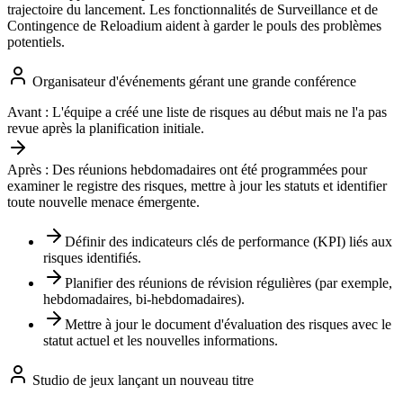
trajectoire du lancement. Les fonctionnalités de Surveillance et de
Contingence de Reloadium aident à garder le pouls des problèmes
potentiels.
Organisateur d'événements gérant une grande conférence
Avant :
L'équipe a créé une liste de risques au début mais ne l'a pas
revue après la planification initiale.
Après :
Des réunions hebdomadaires ont été programmées pour
examiner le registre des risques, mettre à jour les statuts et identifier
toute nouvelle menace émergente.
Définir des indicateurs clés de performance (KPI) liés aux
risques identifiés.
Planifier des réunions de révision régulières (par exemple,
hebdomadaires, bi-hebdomadaires).
Mettre à jour le document d'évaluation des risques avec le
statut actuel et les nouvelles informations.
Studio de jeux lançant un nouveau titre