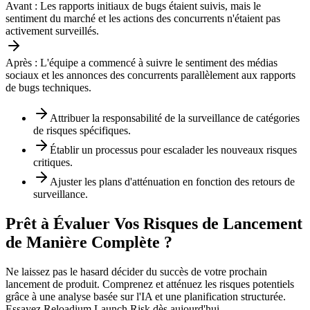
Avant :
Les rapports initiaux de bugs étaient suivis, mais le
sentiment du marché et les actions des concurrents n'étaient pas
activement surveillés.
Après :
L'équipe a commencé à suivre le sentiment des médias
sociaux et les annonces des concurrents parallèlement aux rapports
de bugs techniques.
Attribuer la responsabilité de la surveillance de catégories
de risques spécifiques.
Établir un processus pour escalader les nouveaux risques
critiques.
Ajuster les plans d'atténuation en fonction des retours de
surveillance.
Prêt à Évaluer Vos Risques de Lancement
de Manière Complète ?
Ne laissez pas le hasard décider du succès de votre prochain
lancement de produit. Comprenez et atténuez les risques potentiels
grâce à une analyse basée sur l'IA et une planification structurée.
Essayez Reloadium Launch Risk dès aujourd'hui.