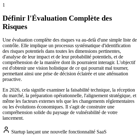
1
Définir l'Évaluation Complète des
Risques
Une évaluation complète des risques va au-delà d'une simple liste de
contrôle. Elle implique un processus systématique d'identification
des risques potentiels dans toutes les dimensions pertinentes,
d'analyse de leur impact et de leur probabilité potentiels, et de
compréhension de la manière dont ils pourraient interagir. L'objectif
est d'obtenir une vision holistique de ce qui pourrait mal tourner,
permettant ainsi une prise de décision éclairée et une atténuation
proactive.
En 2026, cela signifie examiner la faisabilité technique, la réception
du marché, la préparation opérationnelle, l'alignement stratégique, et
même les facteurs externes tels que les changements réglementaires
ou les évolutions économiques. Il s'agit de construire une
compréhension solide du paysage de vulnérabilité de votre
lancement.
Startup lançant une nouvelle fonctionnalité SaaS