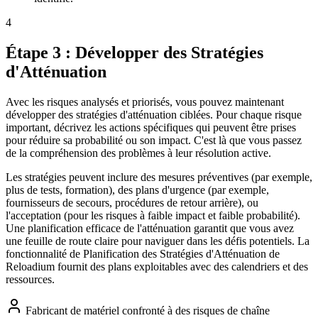
4
Étape 3 : Développer des Stratégies
d'Atténuation
Avec les risques analysés et priorisés, vous pouvez maintenant
développer des stratégies d'atténuation ciblées. Pour chaque risque
important, décrivez les actions spécifiques qui peuvent être prises
pour réduire sa probabilité ou son impact. C'est là que vous passez
de la compréhension des problèmes à leur résolution active.
Les stratégies peuvent inclure des mesures préventives (par exemple,
plus de tests, formation), des plans d'urgence (par exemple,
fournisseurs de secours, procédures de retour arrière), ou
l'acceptation (pour les risques à faible impact et faible probabilité).
Une planification efficace de l'atténuation garantit que vous avez
une feuille de route claire pour naviguer dans les défis potentiels. La
fonctionnalité de Planification des Stratégies d'Atténuation de
Reloadium fournit des plans exploitables avec des calendriers et des
ressources.
Fabricant de matériel confronté à des risques de chaîne