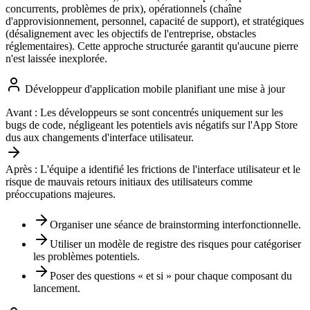
concurrents, problèmes de prix), opérationnels (chaîne
d'approvisionnement, personnel, capacité de support), et stratégiques
(désalignement avec les objectifs de l'entreprise, obstacles
réglementaires). Cette approche structurée garantit qu'aucune pierre
n'est laissée inexplorée.
Développeur d'application mobile planifiant une mise à jour
Avant :
Les développeurs se sont concentrés uniquement sur les
bugs de code, négligeant les potentiels avis négatifs sur l'App Store
dus aux changements d'interface utilisateur.
Après :
L'équipe a identifié les frictions de l'interface utilisateur et le
risque de mauvais retours initiaux des utilisateurs comme
préoccupations majeures.
Organiser une séance de brainstorming interfonctionnelle.
Utiliser un modèle de registre des risques pour catégoriser
les problèmes potentiels.
Poser des questions « et si » pour chaque composant du
lancement.