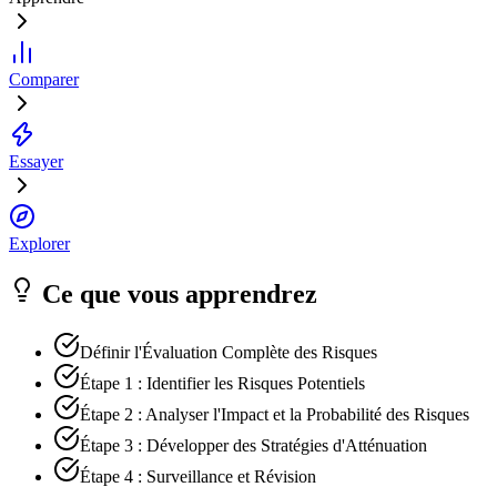
Comparer
Essayer
Explorer
Ce que vous apprendrez
Définir l'Évaluation Complète des Risques
Étape 1 : Identifier les Risques Potentiels
Étape 2 : Analyser l'Impact et la Probabilité des Risques
Étape 3 : Développer des Stratégies d'Atténuation
Étape 4 : Surveillance et Révision