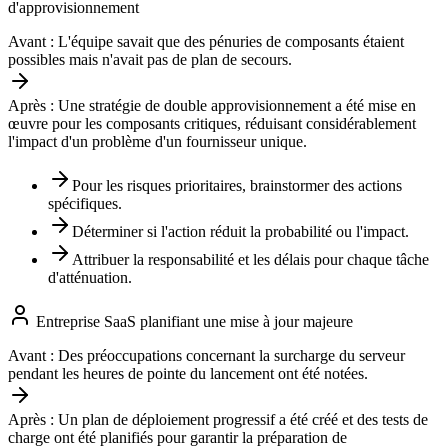
d'approvisionnement
Avant :
L'équipe savait que des pénuries de composants étaient
possibles mais n'avait pas de plan de secours.
Après :
Une stratégie de double approvisionnement a été mise en
œuvre pour les composants critiques, réduisant considérablement
l'impact d'un problème d'un fournisseur unique.
Pour les risques prioritaires, brainstormer des actions
spécifiques.
Déterminer si l'action réduit la probabilité ou l'impact.
Attribuer la responsabilité et les délais pour chaque tâche
d'atténuation.
Entreprise SaaS planifiant une mise à jour majeure
Avant :
Des préoccupations concernant la surcharge du serveur
pendant les heures de pointe du lancement ont été notées.
Après :
Un plan de déploiement progressif a été créé et des tests de
charge ont été planifiés pour garantir la préparation de