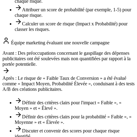
chaque risque.
Attribuer un score de probabilité (par exemple, 1-5) pour
chaque risque.
Calculer un score de risque (Impact x Probabilité) pour
classer les risques.
Équipe marketing évaluant une nouvelle campagne
Avant :
Des préoccupations concernant le gaspillage des dépenses
publicitaires ont été soulevées mais non quantifiées par rapport à la
portée potentielle.
Après :
Le risque de « Faible Taux de Conversion » a été évalué
comme « Impact Moyen, Probabilité Élevée », conduisant à des tests
A/B des créations publicitaires.
Définir des critères clairs pour l'impact « Faible », «
Moyen » et « Élevé ».
Définir des critères clairs pour la probabilité « Faible », «
Moyenne » et « Élevée ».
Discuter et convenir des scores pour chaque risque
identifié.