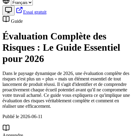
Essai gratuit
Guide
Évaluation Complète des
Risques : Le Guide Essentiel
pour 2026
Dans le paysage dynamique de 2026, une évaluation complète des
risques n'est plus un « plus » mais un élément essentiel de tout
lancement de produit réussi. Il s'agit d'identifier et de comprendre
proactivement chaque écueil potentiel avant qu'il ne compromette
votre travail acharné. Ce guide vous expliquera ce qu'implique une
évaluation des risques véritablement complète et comment en
réaliser une efficacement.
Publié le 2026-06-11
Apprendre