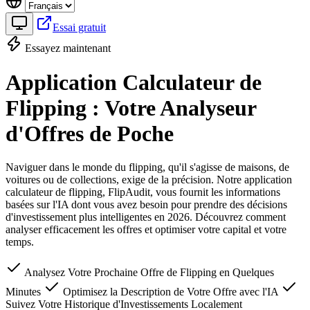
Essai gratuit
Essayez maintenant
Application Calculateur de
Flipping : Votre Analyseur
d'Offres de Poche
Naviguer dans le monde du flipping, qu'il s'agisse de maisons, de
voitures ou de collections, exige de la précision. Notre application
calculateur de flipping, FlipAudit, vous fournit les informations
basées sur l'IA dont vous avez besoin pour prendre des décisions
d'investissement plus intelligentes en 2026. Découvrez comment
analyser efficacement les offres et optimiser votre capital et votre
temps.
Analysez Votre Prochaine Offre de Flipping en Quelques
Minutes
Optimisez la Description de Votre Offre avec l'IA
Suivez Votre Historique d'Investissements Localement