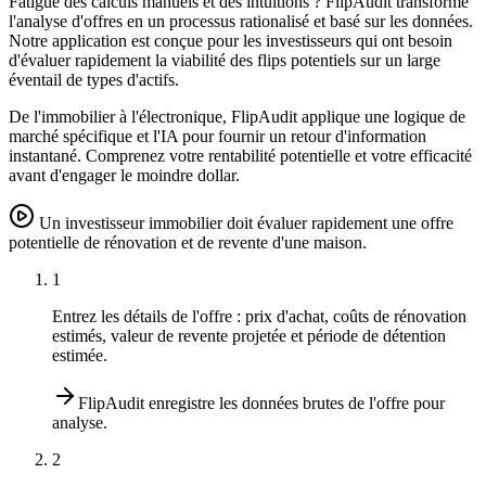
Fatigué des calculs manuels et des intuitions ? FlipAudit transforme
l'analyse d'offres en un processus rationalisé et basé sur les données.
Notre application est conçue pour les investisseurs qui ont besoin
d'évaluer rapidement la viabilité des flips potentiels sur un large
éventail de types d'actifs.
De l'immobilier à l'électronique, FlipAudit applique une logique de
marché spécifique et l'IA pour fournir un retour d'information
instantané. Comprenez votre rentabilité potentielle et votre efficacité
avant d'engager le moindre dollar.
Un investisseur immobilier doit évaluer rapidement une offre
potentielle de rénovation et de revente d'une maison.
1
Entrez les détails de l'offre : prix d'achat, coûts de rénovation
estimés, valeur de revente projetée et période de détention
estimée.
FlipAudit enregistre les données brutes de l'offre pour
analyse.
2