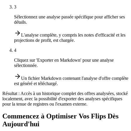
3
Sélectionnez une analyse passée spécifique pour afficher ses
détails.
L'analyse complète, y compris les notes d'efficacité et les
projections de profit, est chargée.
4
Cliquez sur 'Exporter en Markdown' pour une analyse
sélectionnée.
Un fichier Markdown contenant l'analyse d'offre complète
est généré et téléchargé.
Résultat :
Accès à un historique complet des offres analysées, stocké
localement, avec la possibilité d'exporter des analyses spécifiques
pour la tenue de registres ou l'examen externe.
Commencez à Optimiser Vos Flips Dès
Aujourd'hui