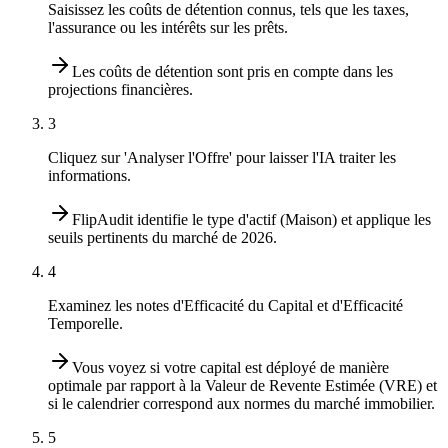
Saisissez les coûts de détention connus, tels que les taxes,
l'assurance ou les intérêts sur les prêts.
Les coûts de détention sont pris en compte dans les
projections financières.
3
Cliquez sur 'Analyser l'Offre' pour laisser l'IA traiter les
informations.
FlipAudit identifie le type d'actif (Maison) et applique les
seuils pertinents du marché de 2026.
4
Examinez les notes d'Efficacité du Capital et d'Efficacité
Temporelle.
Vous voyez si votre capital est déployé de manière
optimale par rapport à la Valeur de Revente Estimée (VRE) et
si le calendrier correspond aux normes du marché immobilier.
5