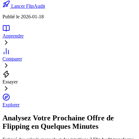
Lancer FlipAudit
Publié le 2026-01-18
Apprendre
Comparer
Essayer
Explorer
Analysez Votre Prochaine Offre de
Flipping en Quelques Minutes