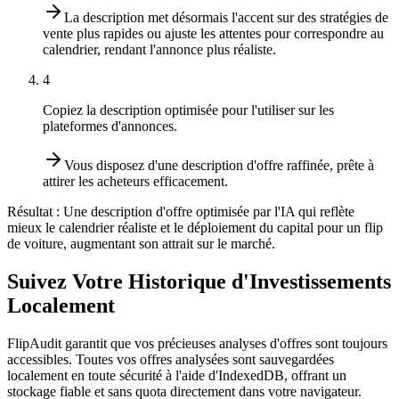
La description met désormais l'accent sur des stratégies de
vente plus rapides ou ajuste les attentes pour correspondre au
calendrier, rendant l'annonce plus réaliste.
4
Copiez la description optimisée pour l'utiliser sur les
plateformes d'annonces.
Vous disposez d'une description d'offre raffinée, prête à
attirer les acheteurs efficacement.
Résultat :
Une description d'offre optimisée par l'IA qui reflète
mieux le calendrier réaliste et le déploiement du capital pour un flip
de voiture, augmentant son attrait sur le marché.
Suivez Votre Historique d'Investissements
Localement
FlipAudit garantit que vos précieuses analyses d'offres sont toujours
accessibles. Toutes vos offres analysées sont sauvegardées
localement en toute sécurité à l'aide d'IndexedDB, offrant un
stockage fiable et sans quota directement dans votre navigateur.