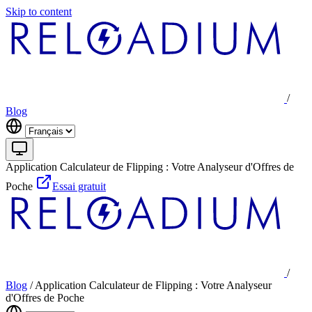
Skip to content
/
Blog
Application Calculateur de Flipping : Votre Analyseur d'Offres de
Poche
Essai gratuit
/
Blog
/
Application Calculateur de Flipping : Votre Analyseur
d'Offres de Poche