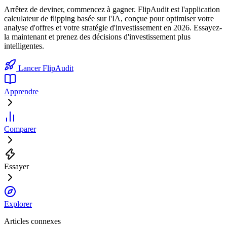
Arrêtez de deviner, commencez à gagner. FlipAudit est l'application
calculateur de flipping basée sur l'IA, conçue pour optimiser votre
analyse d'offres et votre stratégie d'investissement en 2026. Essayez-
la maintenant et prenez des décisions d'investissement plus
intelligentes.
Lancer FlipAudit
Apprendre
Comparer
Essayer
Explorer
Articles connexes