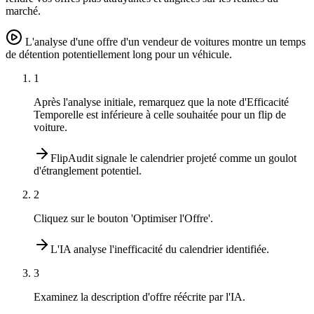
marché.
L'analyse d'une offre d'un vendeur de voitures montre un temps
de détention potentiellement long pour un véhicule.
1
Après l'analyse initiale, remarquez que la note d'Efficacité
Temporelle est inférieure à celle souhaitée pour un flip de
voiture.
FlipAudit signale le calendrier projeté comme un goulot
d'étranglement potentiel.
2
Cliquez sur le bouton 'Optimiser l'Offre'.
L'IA analyse l'inefficacité du calendrier identifiée.
3
Examinez la description d'offre réécrite par l'IA.