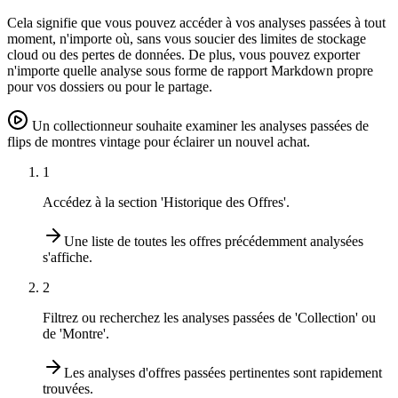
Cela signifie que vous pouvez accéder à vos analyses passées à tout
moment, n'importe où, sans vous soucier des limites de stockage
cloud ou des pertes de données. De plus, vous pouvez exporter
n'importe quelle analyse sous forme de rapport Markdown propre
pour vos dossiers ou pour le partage.
Un collectionneur souhaite examiner les analyses passées de
flips de montres vintage pour éclairer un nouvel achat.
1
Accédez à la section 'Historique des Offres'.
Une liste de toutes les offres précédemment analysées
s'affiche.
2
Filtrez ou recherchez les analyses passées de 'Collection' ou
de 'Montre'.
Les analyses d'offres passées pertinentes sont rapidement
trouvées.