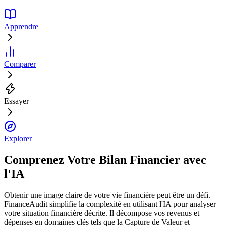
Apprendre
Comparer
Essayer
Explorer
Comprenez Votre Bilan Financier avec
l'IA
Obtenir une image claire de votre vie financière peut être un défi.
FinanceAudit simplifie la complexité en utilisant l'IA pour analyser
votre situation financière décrite. Il décompose vos revenus et
dépenses en domaines clés tels que la Capture de Valeur et