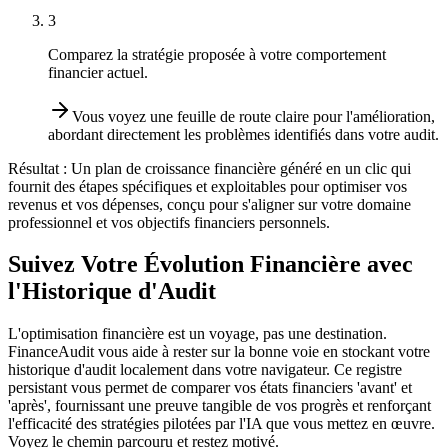
3
Comparez la stratégie proposée à votre comportement
financier actuel.
Vous voyez une feuille de route claire pour l'amélioration,
abordant directement les problèmes identifiés dans votre audit.
Résultat :
Un plan de croissance financière généré en un clic qui
fournit des étapes spécifiques et exploitables pour optimiser vos
revenus et vos dépenses, conçu pour s'aligner sur votre domaine
professionnel et vos objectifs financiers personnels.
Suivez Votre Évolution Financière avec
l'Historique d'Audit
L'optimisation financière est un voyage, pas une destination.
FinanceAudit vous aide à rester sur la bonne voie en stockant votre
historique d'audit localement dans votre navigateur. Ce registre
persistant vous permet de comparer vos états financiers 'avant' et
'après', fournissant une preuve tangible de vos progrès et renforçant
l'efficacité des stratégies pilotées par l'IA que vous mettez en œuvre.
Voyez le chemin parcouru et restez motivé.