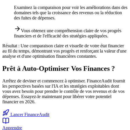
Examinez la comparaison pour voir les améliorations dans des
domaines tels que la croissance des revenus ou la réduction
des fuites de dépenses.
Vous obtenez une compréhension claire de vos progrès
financiers et de l'efficacité des stratégies appliquées.
Résultat :
Une comparaison claire et visuelle de votre état financier
au fil du temps, démontrant vos progrès et renforçant la valeur d'une
analyse et d'une optimisation financières constantes.
Prêt à Auto-Optimiser Vos Finances ?
Arrêtez de deviner et commencez à optimiser. FinanceAudit fournit
les perspectives basées sur l'IA et les stratégies exploitables dont
vous avez besoin pour prendre le contrôle de vos revenus et de vos
dépenses. Essayez-le maintenant pour libérer votre potentiel
financier en 2026.
Lancer FinanceAudit
Apprendre