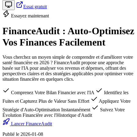
Essai gratuit
Essayez maintenant
FinanceAudit : Auto-Optimisez
Vos Finances Facilement
Vous cherchez un moyen simple de comprendre et d'améliorer votre
santé financière en 2026 ? FinanceAudit propose une approche
basée sur l'IA pour analyser vos revenus et dépenses, offrant des
perspectives claires et des stratégies applicables pour optimiser votre
situation financière en quelques clics.
Comprenez Votre Bilan Financier avec l'IA
Identifiez les
Fuites et Capturez Plus de Valeur Sans Effort
Appliquez Votre
Stratégie d'Auto-Optimisation Instantanément
Suivez Votre
Évolution Financière avec l'Historique d'Audit
Lancer FinanceAudit
Publié le 2026-01-08