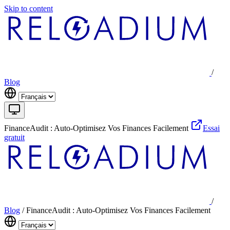
Skip to content
/
Blog
FinanceAudit : Auto-Optimisez Vos Finances Facilement
Essai
gratuit
/
Blog
/
FinanceAudit : Auto-Optimisez Vos Finances Facilement