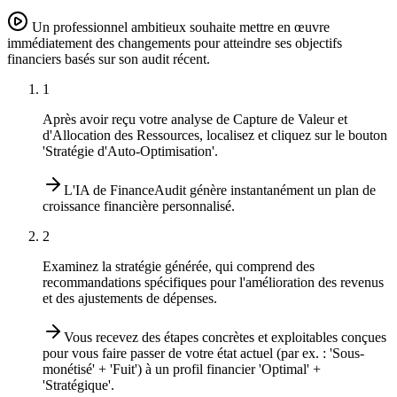
Un professionnel ambitieux souhaite mettre en œuvre
immédiatement des changements pour atteindre ses objectifs
financiers basés sur son audit récent.
1
Après avoir reçu votre analyse de Capture de Valeur et
d'Allocation des Ressources, localisez et cliquez sur le bouton
'Stratégie d'Auto-Optimisation'.
L'IA de FinanceAudit génère instantanément un plan de
croissance financière personnalisé.
2
Examinez la stratégie générée, qui comprend des
recommandations spécifiques pour l'amélioration des revenus
et des ajustements de dépenses.
Vous recevez des étapes concrètes et exploitables conçues
pour vous faire passer de votre état actuel (par ex. : 'Sous-
monétisé' + 'Fuit') à un profil financier 'Optimal' +
'Stratégique'.