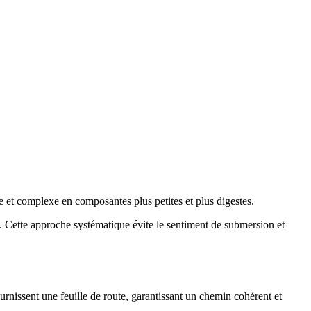
e et complexe en composantes plus petites et plus digestes.
. Cette approche systématique évite le sentiment de submersion et
rnissent une feuille de route, garantissant un chemin cohérent et