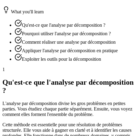
What you'll learn
Qu'est-ce que l'analyse par décomposition ?
Pourquoi utiliser l'analyse par décomposition ?
Comment réaliser une analyse par décomposition
Appliquer l'analyse par décomposition en pratique
Exploiter les outils pour la décomposition
1
Qu'est-ce que l'analyse par décomposition
?
L'analyse par décomposition divise les gros problèmes en petites
parties. Vous étudiez chaque partie séparément. Ensuite, vous voyez
comment elles forment l'ensemble du problème.
Cette méthode est essentielle pour une résolution de problèmes
structurée. Elle vous aide à gagner en clarté et à identifier les causes
profondes. Elle fonctionne dans de nombreux domaines, y compris