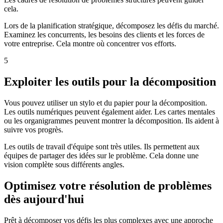
cela.
Lors de la planification stratégique, décomposez les défis du marché.
Examinez les concurrents, les besoins des clients et les forces de
votre entreprise. Cela montre où concentrer vos efforts.
5
Exploiter les outils pour la décomposition
Vous pouvez utiliser un stylo et du papier pour la décomposition.
Les outils numériques peuvent également aider. Les cartes mentales
ou les organigrammes peuvent montrer la décomposition. Ils aident à
suivre vos progrès.
Les outils de travail d'équipe sont très utiles. Ils permettent aux
équipes de partager des idées sur le problème. Cela donne une
vision complète sous différents angles.
Optimisez votre résolution de problèmes
dès aujourd'hui
Prêt à décomposer vos défis les plus complexes avec une approche