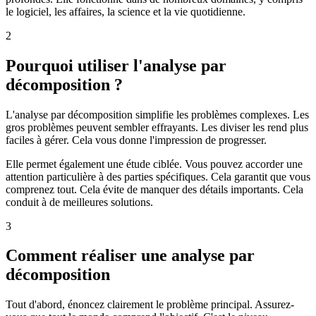
le logiciel, les affaires, la science et la vie quotidienne.
2
Pourquoi utiliser l'analyse par
décomposition ?
L'analyse par décomposition simplifie les problèmes complexes. Les
gros problèmes peuvent sembler effrayants. Les diviser les rend plus
faciles à gérer. Cela vous donne l'impression de progresser.
Elle permet également une étude ciblée. Vous pouvez accorder une
attention particulière à des parties spécifiques. Cela garantit que vous
comprenez tout. Cela évite de manquer des détails importants. Cela
conduit à de meilleures solutions.
3
Comment réaliser une analyse par
décomposition
Tout d'abord, énoncez clairement le problème principal. Assurez-