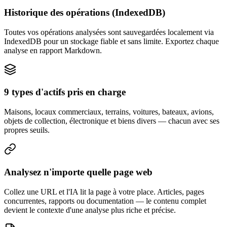
Historique des opérations (IndexedDB)
Toutes vos opérations analysées sont sauvegardées localement via
IndexedDB pour un stockage fiable et sans limite. Exportez chaque
analyse en rapport Markdown.
9 types d'actifs pris en charge
Maisons, locaux commerciaux, terrains, voitures, bateaux, avions,
objets de collection, électronique et biens divers — chacun avec ses
propres seuils.
Analysez n'importe quelle page web
Collez une URL et l'IA lit la page à votre place. Articles, pages
concurrentes, rapports ou documentation — le contenu complet
devient le contexte d'une analyse plus riche et précise.