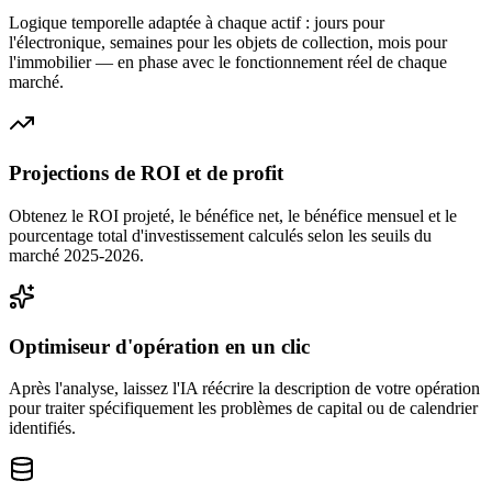
Logique temporelle adaptée à chaque actif : jours pour
l'électronique, semaines pour les objets de collection, mois pour
l'immobilier — en phase avec le fonctionnement réel de chaque
marché.
Projections de ROI et de profit
Obtenez le ROI projeté, le bénéfice net, le bénéfice mensuel et le
pourcentage total d'investissement calculés selon les seuils du
marché 2025-2026.
Optimiseur d'opération en un clic
Après l'analyse, laissez l'IA réécrire la description de votre opération
pour traiter spécifiquement les problèmes de capital ou de calendrier
identifiés.