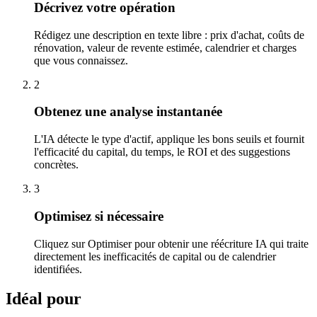
Décrivez votre opération
Rédigez une description en texte libre : prix d'achat, coûts de
rénovation, valeur de revente estimée, calendrier et charges
que vous connaissez.
2
Obtenez une analyse instantanée
L'IA détecte le type d'actif, applique les bons seuils et fournit
l'efficacité du capital, du temps, le ROI et des suggestions
concrètes.
3
Optimisez si nécessaire
Cliquez sur Optimiser pour obtenir une réécriture IA qui traite
directement les inefficacités de capital ou de calendrier
identifiées.
Idéal pour