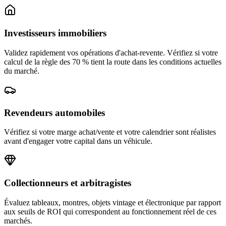
Investisseurs immobiliers
Validez rapidement vos opérations d'achat-revente. Vérifiez si votre
calcul de la règle des 70 % tient la route dans les conditions actuelles
du marché.
Revendeurs automobiles
Vérifiez si votre marge achat/vente et votre calendrier sont réalistes
avant d'engager votre capital dans un véhicule.
Collectionneurs et arbitragistes
Évaluez tableaux, montres, objets vintage et électronique par rapport
aux seuils de ROI qui correspondent au fonctionnement réel de ces
marchés.