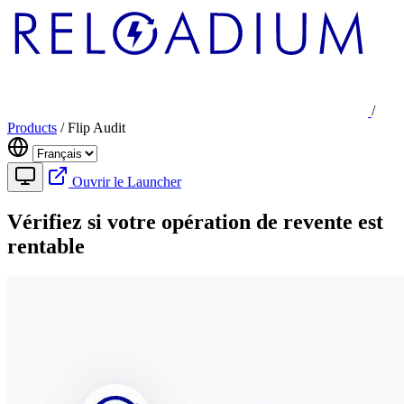
/
Products
/
Flip Audit
Ouvrir le Launcher
Vérifiez si votre opération de revente est
rentable