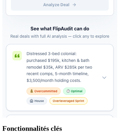
Fonctionnalités clés