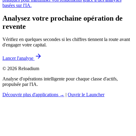
basées sur l'IA.
Analysez votre prochaine opération de
revente
Vérifiez en quelques secondes si les chiffres tiennent la route avant
d'engager votre capital.
Lancer l'analyse
© 2026 Reloadium
Analyse d'opérations intelligente pour chaque classe d'actifs,
propulsée par l'IA.
Découvrir plus d'applications →
|
Ouvrir le Launcher