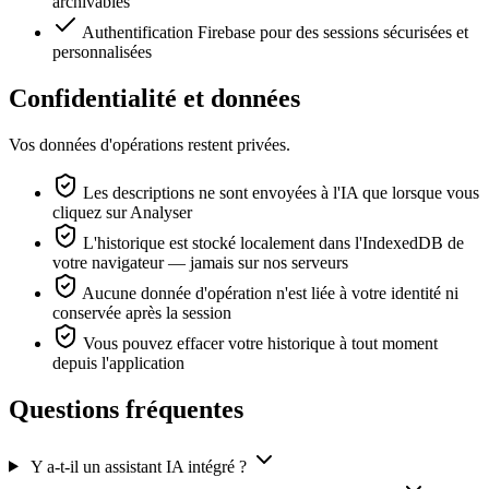
archivables
Authentification Firebase pour des sessions sécurisées et
personnalisées
Confidentialité et données
Vos données d'opérations restent privées.
Les descriptions ne sont envoyées à l'IA que lorsque vous
cliquez sur Analyser
L'historique est stocké localement dans l'IndexedDB de
votre navigateur — jamais sur nos serveurs
Aucune donnée d'opération n'est liée à votre identité ni
conservée après la session
Vous pouvez effacer votre historique à tout moment
depuis l'application
Questions fréquentes
Y a-t-il un assistant IA intégré ?