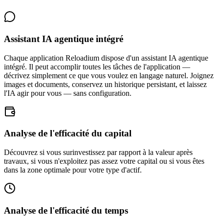
Assistant IA agentique intégré
Chaque application Reloadium dispose d'un assistant IA agentique
intégré. Il peut accomplir toutes les tâches de l'application —
décrivez simplement ce que vous voulez en langage naturel. Joignez
images et documents, conservez un historique persistant, et laissez
l'IA agir pour vous — sans configuration.
Analyse de l'efficacité du capital
Découvrez si vous surinvestissez par rapport à la valeur après
travaux, si vous n'exploitez pas assez votre capital ou si vous êtes
dans la zone optimale pour votre type d'actif.
Analyse de l'efficacité du temps