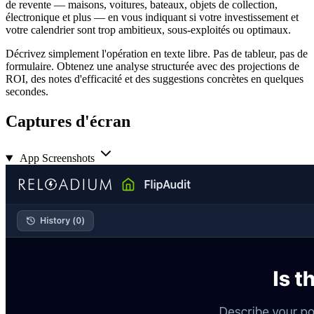
de revente — maisons, voitures, bateaux, objets de collection,
électronique et plus — en vous indiquant si votre investissement et
votre calendrier sont trop ambitieux, sous-exploités ou optimaux.
Décrivez simplement l'opération en texte libre. Pas de tableur, pas de
formulaire. Obtenez une analyse structurée avec des projections de
ROI, des notes d'efficacité et des suggestions concrètes en quelques
secondes.
Captures d'écran
App Screenshots