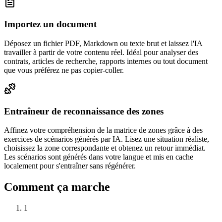
Importez un document
Déposez un fichier PDF, Markdown ou texte brut et laissez l'IA
travailler à partir de votre contenu réel. Idéal pour analyser des
contrats, articles de recherche, rapports internes ou tout document
que vous préférez ne pas copier-coller.
Entraîneur de reconnaissance des zones
Affinez votre compréhension de la matrice de zones grâce à des
exercices de scénarios générés par IA. Lisez une situation réaliste,
choisissez la zone correspondante et obtenez un retour immédiat.
Les scénarios sont générés dans votre langue et mis en cache
localement pour s'entraîner sans régénérer.
Comment ça marche
1