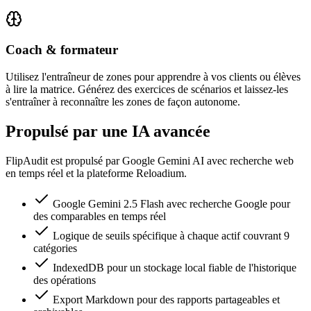
Coach & formateur
Utilisez l'entraîneur de zones pour apprendre à vos clients ou élèves
à lire la matrice. Générez des exercices de scénarios et laissez-les
s'entraîner à reconnaître les zones de façon autonome.
Propulsé par une IA avancée
FlipAudit est propulsé par Google Gemini AI avec recherche web
en temps réel et la plateforme Reloadium.
Google Gemini 2.5 Flash avec recherche Google pour
des comparables en temps réel
Logique de seuils spécifique à chaque actif couvrant 9
catégories
IndexedDB pour un stockage local fiable de l'historique
des opérations
Export Markdown pour des rapports partageables et