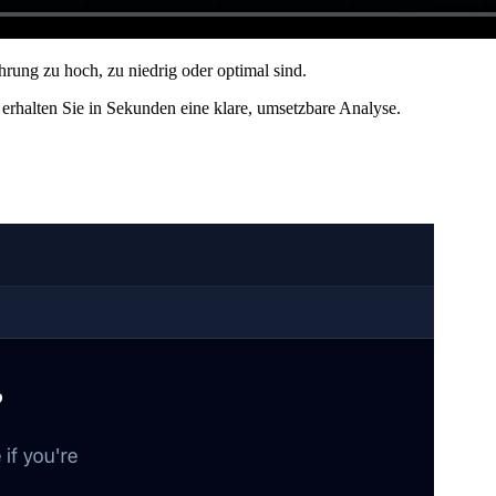
rung zu hoch, zu niedrig oder optimal sind.
erhalten Sie in Sekunden eine klare, umsetzbare Analyse.