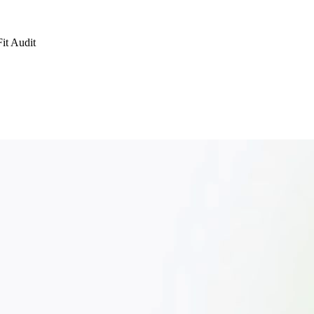
Fit Audit