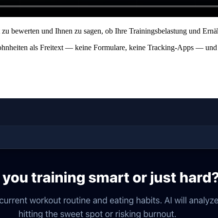
 zu bewerten und Ihnen zu sagen, ob Ihre Trainingsbelastung und Ernäh
ohnheiten als Freitext — keine Formulare, keine Tracking-Apps — und 