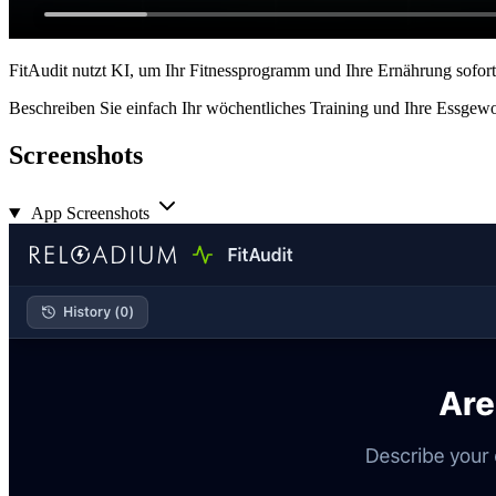
FitAudit nutzt KI, um Ihr Fitnessprogramm und Ihre Ernährung sofort
Beschreiben Sie einfach Ihr wöchentliches Training und Ihre Essgew
Screenshots
App Screenshots