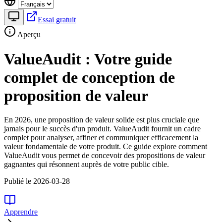
Essai gratuit
Aperçu
ValueAudit : Votre guide
complet de conception de
proposition de valeur
En 2026, une proposition de valeur solide est plus cruciale que
jamais pour le succès d'un produit. ValueAudit fournit un cadre
complet pour analyser, affiner et communiquer efficacement la
valeur fondamentale de votre produit. Ce guide explore comment
ValueAudit vous permet de concevoir des propositions de valeur
gagnantes qui résonnent auprès de votre public cible.
Publié le 2026-03-28
Apprendre