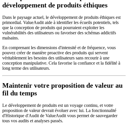
développement de produits éthiques
Dans le paysage actuel, le développement de produits éthiques est
primordial. ValueAudit aide à identifier les écueils potentiels, tels
que la conception de produits qui pourraient exploiter les
vulnérabilités des utilisateurs ou favoriser des schémas addictifs
malsains.
En comprenant les dimensions d'intensité et de fréquence, vous
pouvez créer de manière proactive des produits qui servent
véritablement les besoins des utilisateurs sans recourir à une
conception manipulative. Cela favorise la confiance et la fidélité à
long terme des utilisateurs.
Maintenir votre proposition de valeur au
fil du temps
Le développement de produits est un voyage continu, et votre
proposition de valeur devrait évoluer avec lui. La fonctionnalité
d'Historique d'Audit de ValueAudit vous permet de sauvegarder
tous vos audits et analyses passés.