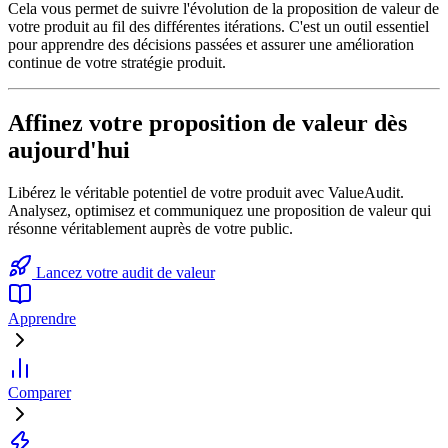
Cela vous permet de suivre l'évolution de la proposition de valeur de
votre produit au fil des différentes itérations. C'est un outil essentiel
pour apprendre des décisions passées et assurer une amélioration
continue de votre stratégie produit.
Affinez votre proposition de valeur dès
aujourd'hui
Libérez le véritable potentiel de votre produit avec ValueAudit.
Analysez, optimisez et communiquez une proposition de valeur qui
résonne véritablement auprès de votre public.
Lancez votre audit de valeur
Apprendre
Comparer