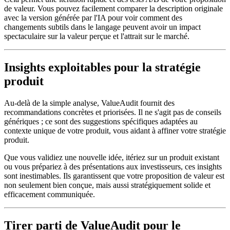
de valeur. Vous pouvez facilement comparer la description originale
avec la version générée par l'IA pour voir comment des
changements subtils dans le langage peuvent avoir un impact
spectaculaire sur la valeur perçue et l'attrait sur le marché.
Insights exploitables pour la stratégie
produit
Au-delà de la simple analyse, ValueAudit fournit des
recommandations concrètes et priorisées. Il ne s'agit pas de conseils
génériques ; ce sont des suggestions spécifiques adaptées au
contexte unique de votre produit, vous aidant à affiner votre stratégie
produit.
Que vous validiez une nouvelle idée, itériez sur un produit existant
ou vous prépariez à des présentations aux investisseurs, ces insights
sont inestimables. Ils garantissent que votre proposition de valeur est
non seulement bien conçue, mais aussi stratégiquement solide et
efficacement communiquée.
Tirer parti de ValueAudit pour le