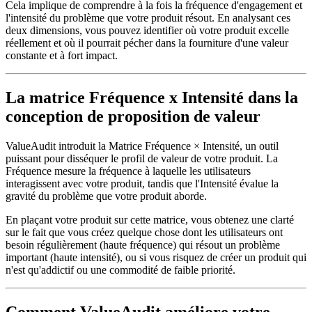
Cela implique de comprendre à la fois la fréquence d'engagement et
l'intensité du problème que votre produit résout. En analysant ces
deux dimensions, vous pouvez identifier où votre produit excelle
réellement et où il pourrait pécher dans la fourniture d'une valeur
constante et à fort impact.
La matrice Fréquence x Intensité dans la
conception de proposition de valeur
ValueAudit introduit la Matrice Fréquence × Intensité, un outil
puissant pour disséquer le profil de valeur de votre produit. La
Fréquence mesure la fréquence à laquelle les utilisateurs
interagissent avec votre produit, tandis que l'Intensité évalue la
gravité du problème que votre produit aborde.
En plaçant votre produit sur cette matrice, vous obtenez une clarté
sur le fait que vous créez quelque chose dont les utilisateurs ont
besoin régulièrement (haute fréquence) qui résout un problème
important (haute intensité), ou si vous risquez de créer un produit qui
n'est qu'addictif ou une commodité de faible priorité.
Comment ValueAudit améliore votre