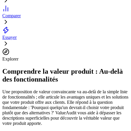
Comparer
Essayer
Explorer
Comprendre la valeur produit : Au-delà
des fonctionnalités
Une proposition de valeur convaincante va au-delà de la simple liste
de fonctionnalités ; elle articule les avantages uniques et les solutions
que votre produit offre aux clients. Elle répond à la question
fondamentale : 'Pourquoi quelqu'un devrait-il choisir votre produit
plutôt que des alternatives ?' ValueAudit vous aide à dépasser les
descriptions superficielles pour découvrir la véritable valeur que
votre produit apporte.