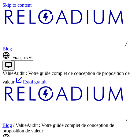
Skip to content
/
Blog
ValueAudit : Votre guide complet de conception de proposition de
valeur
Essai gratuit
/
Blog
/
ValueAudit : Votre guide complet de conception de
proposition de valeur