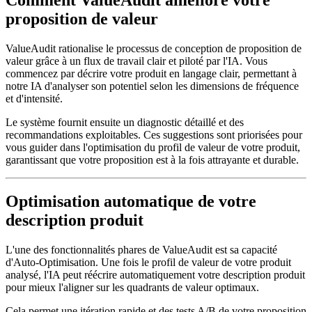
proposition de valeur
ValueAudit rationalise le processus de conception de proposition de
valeur grâce à un flux de travail clair et piloté par l'IA. Vous
commencez par décrire votre produit en langage clair, permettant à
notre IA d'analyser son potentiel selon les dimensions de fréquence
et d'intensité.
Le système fournit ensuite un diagnostic détaillé et des
recommandations exploitables. Ces suggestions sont priorisées pour
vous guider dans l'optimisation du profil de valeur de votre produit,
garantissant que votre proposition est à la fois attrayante et durable.
Optimisation automatique de votre
description produit
L'une des fonctionnalités phares de ValueAudit est sa capacité
d'Auto-Optimisation. Une fois le profil de valeur de votre produit
analysé, l'IA peut réécrire automatiquement votre description produit
pour mieux l'aligner sur les quadrants de valeur optimaux.
Cela permet une itération rapide et des tests A/B de votre proposition