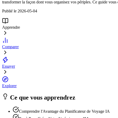
transformer la façon dont vous organisez vos périples. Ce guide vous e
Publié le 2026-05-04
Apprendre
Comparer
Essayer
Explorer
Ce que vous apprendrez
Comprendre l'Avantage du Planificateur de Voyage IA