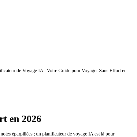
ificateur de Voyage IA : Votre Guide pour Voyager Sans Effort en
rt en 2026
 notes éparpillées ; un planificateur de voyage IA est là pour