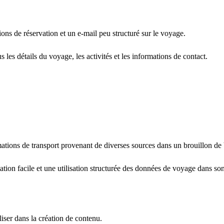
ions de réservation et un e-mail peu structuré sur le voyage.
s les détails du voyage, les activités et les informations de contact.
ormations de transport provenant de diverses sources dans un brouillon de
ation facile et une utilisation structurée des données de voyage dans son
liser dans la création de contenu.