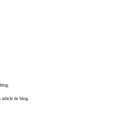
 blog.
 article de blog.