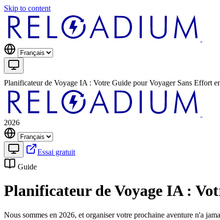
Skip to content
Planificateur de Voyage IA : Votre Guide pour Voyager Sans Effort e
2026
Essai gratuit
Guide
Planificateur de Voyage IA : Vo
Nous sommes en 2026, et organiser votre prochaine aventure n'a jamais é