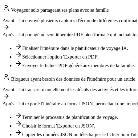
Voyageur solo partageant ses plans avec sa famille
Avant :
J'ai envoyé plusieurs captures d'écran de différentes confirmat
Après :
J'ai partagé un seul itinéraire PDF bien formaté qui incluait tou
Finaliser l'itinéraire dans le planificateur de voyage IA.
Sélectionner l'option 'Exporter en PDF'.
Envoyer le fichier PDF généré aux membres de la famille.
Blogueur ayant besoin des données de l'itinéraire pour un article
Avant :
J'ai transcrit manuellement les détails des activités et les inf
Après :
J'ai exporté l'itinéraire au format JSON, permettant une import
Terminer le processus de planification de voyage.
Choisir le format 'Exporter en JSON'.
Copier les données JSON ou télécharger le fichier pour l'uti