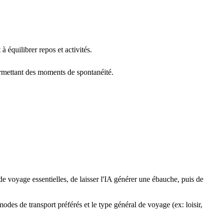
à équilibrer repos et activités.
permettant des moments de spontanéité.
voyage essentielles, de laisser l'IA générer une ébauche, puis de
modes de transport préférés et le type général de voyage (ex: loisir,