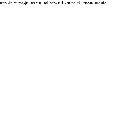
ires de voyage personnalisés, efficaces et passionnants.