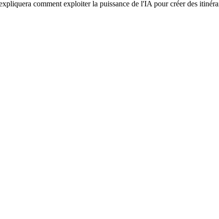
xpliquera comment exploiter la puissance de l'IA pour créer des itinéra