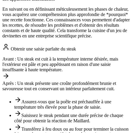
En suivant ou en définissant méticuleusement les phases de chaleur,
vous acquérez une compréhension plus approfondie de *pourquoi*
une recette fonctionne. Ces connaissances vous permettent d'adapter
les recettes, de résoudre les problèmes et d'obtenir des résultats
constants et de haute qualité. Cela transforme la cuisine d'un jeu de
devinettes en une entreprise scientifique précise.
Obtenir une saisie parfaite du steak
Avant :
Un steak est cuit à la température interne désirée, mais
l'extérieur est pâle et peu appétissant en raison d'une saisie
insuffisante à haute température.
Après :
Un steak présente une croûte profondément brunie et
savoureuse tout en conservant un intérieur parfaitement cuit.
Assurez-vous que la poêle est préchauffée à une
température très élevée pour la phase de saisie.
Saisissez le steak pendant une durée précise de chaque
côté pour obtenir la réaction de Maillard.
Transférez à feu doux ou au four pour terminer la cuisson