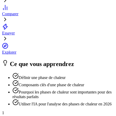
Comparer
Essayer
Explorer
Ce que vous apprendrez
Définir une phase de chaleur
Composants clés d'une phase de chaleur
Pourquoi les phases de chaleur sont importantes pour des
résultats parfaits
Utiliser l'IA pour l'analyse des phases de chaleur en 2026
1