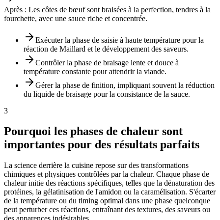
Après :
Les côtes de bœuf sont braisées à la perfection, tendres à la
fourchette, avec une sauce riche et concentrée.
Exécuter la phase de saisie à haute température pour la
réaction de Maillard et le développement des saveurs.
Contrôler la phase de braisage lente et douce à
température constante pour attendrir la viande.
Gérer la phase de finition, impliquant souvent la réduction
du liquide de braisage pour la consistance de la sauce.
3
Pourquoi les phases de chaleur sont
importantes pour des résultats parfaits
La science derrière la cuisine repose sur des transformations
chimiques et physiques contrôlées par la chaleur. Chaque phase de
chaleur initie des réactions spécifiques, telles que la dénaturation des
protéines, la gélatinisation de l'amidon ou la caramélisation. S'écarter
de la température ou du timing optimal dans une phase quelconque
peut perturber ces réactions, entraînant des textures, des saveurs ou
des apparences indésirables.