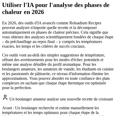
Utiliser l'IA pour l'analyse des phases de
chaleur en 2026
En 2026, des outils d'IA avancés comme Reloadium Recipes
peuvent analyser n'importe quelle recette et la décomposer
automatiquement en phases de chaleur précises. Cela signifie que
vous obtenez des analyses scientifiquement fondées de chaque étape
– du préchauffage au repos final – y compris les températures
exactes, les temps et les critères de succès cruciaux.
Ces outils vont au-delà des simples suggestions de température,
offrant des avertissements pour les modes d'échec potentiels et
même une analyse détaillée du profil aromatique. Pour les
boulangers amateurs, les amateurs de viande, les étudiants en cuisine
et les passionnés de pâtisserie, ce niveau d'information élimine les
approximations. Vous pouvez aborder en toute confiance des plats
complexes en sachant que chaque étape thermique est optimisée
pour la perfection.
Un boulanger amateur analyse une nouvelle recette de croissant
Avant :
Un boulanger recherche et estime manuellement les
températures et les temps optimaux pour chaque étape de la