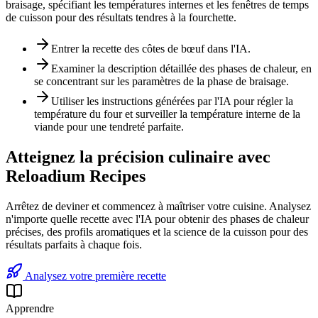
braisage, spécifiant les températures internes et les fenêtres de temps
de cuisson pour des résultats tendres à la fourchette.
Entrer la recette des côtes de bœuf dans l'IA.
Examiner la description détaillée des phases de chaleur, en
se concentrant sur les paramètres de la phase de braisage.
Utiliser les instructions générées par l'IA pour régler la
température du four et surveiller la température interne de la
viande pour une tendreté parfaite.
Atteignez la précision culinaire avec
Reloadium Recipes
Arrêtez de deviner et commencez à maîtriser votre cuisine. Analysez
n'importe quelle recette avec l'IA pour obtenir des phases de chaleur
précises, des profils aromatiques et la science de la cuisson pour des
résultats parfaits à chaque fois.
Analysez votre première recette
Apprendre