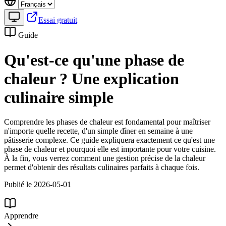
Essai gratuit
Guide
Qu'est-ce qu'une phase de
chaleur ? Une explication
culinaire simple
Comprendre les phases de chaleur est fondamental pour maîtriser
n'importe quelle recette, d'un simple dîner en semaine à une
pâtisserie complexe. Ce guide expliquera exactement ce qu'est une
phase de chaleur et pourquoi elle est importante pour votre cuisine.
À la fin, vous verrez comment une gestion précise de la chaleur
permet d'obtenir des résultats culinaires parfaits à chaque fois.
Publié le 2026-05-01
Apprendre