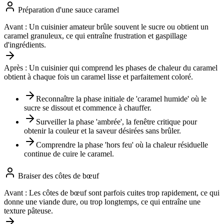
Préparation d'une sauce caramel
Avant :
Un cuisinier amateur brûle souvent le sucre ou obtient un
caramel granuleux, ce qui entraîne frustration et gaspillage
d'ingrédients.
Après :
Un cuisinier qui comprend les phases de chaleur du caramel
obtient à chaque fois un caramel lisse et parfaitement coloré.
Reconnaître la phase initiale de 'caramel humide' où le
sucre se dissout et commence à chauffer.
Surveiller la phase 'ambrée', la fenêtre critique pour
obtenir la couleur et la saveur désirées sans brûler.
Comprendre la phase 'hors feu' où la chaleur résiduelle
continue de cuire le caramel.
Braiser des côtes de bœuf
Avant :
Les côtes de bœuf sont parfois cuites trop rapidement, ce qui
donne une viande dure, ou trop longtemps, ce qui entraîne une
texture pâteuse.