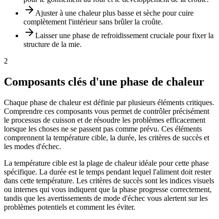
Ajuster à une chaleur plus basse et sèche pour cuire
complètement l'intérieur sans brûler la croûte.
Laisser une phase de refroidissement cruciale pour fixer la
structure de la mie.
2
Composants clés d'une phase de chaleur
Chaque phase de chaleur est définie par plusieurs éléments critiques.
Comprendre ces composants vous permet de contrôler précisément
le processus de cuisson et de résoudre les problèmes efficacement
lorsque les choses ne se passent pas comme prévu. Ces éléments
comprennent la température cible, la durée, les critères de succès et
les modes d'échec.
La température cible est la plage de chaleur idéale pour cette phase
spécifique. La durée est le temps pendant lequel l'aliment doit rester
dans cette température. Les critères de succès sont les indices visuels
ou internes qui vous indiquent que la phase progresse correctement,
tandis que les avertissements de mode d'échec vous alertent sur les
problèmes potentiels et comment les éviter.