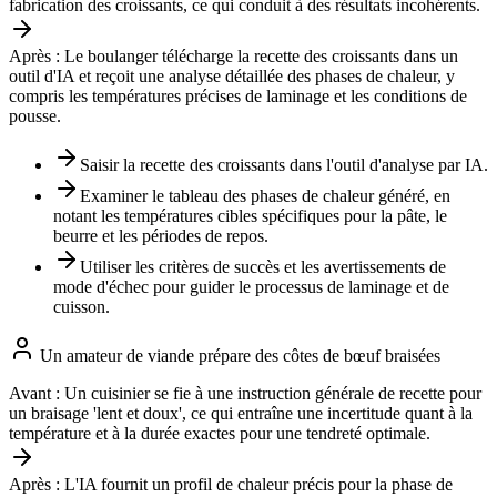
fabrication des croissants, ce qui conduit à des résultats incohérents.
Après :
Le boulanger télécharge la recette des croissants dans un
outil d'IA et reçoit une analyse détaillée des phases de chaleur, y
compris les températures précises de laminage et les conditions de
pousse.
Saisir la recette des croissants dans l'outil d'analyse par IA.
Examiner le tableau des phases de chaleur généré, en
notant les températures cibles spécifiques pour la pâte, le
beurre et les périodes de repos.
Utiliser les critères de succès et les avertissements de
mode d'échec pour guider le processus de laminage et de
cuisson.
Un amateur de viande prépare des côtes de bœuf braisées
Avant :
Un cuisinier se fie à une instruction générale de recette pour
un braisage 'lent et doux', ce qui entraîne une incertitude quant à la
température et à la durée exactes pour une tendreté optimale.
Après :
L'IA fournit un profil de chaleur précis pour la phase de