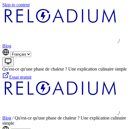
Skip to content
/
Blog
Qu'est-ce qu'une phase de chaleur ? Une explication culinaire simple
Essai gratuit
/
Blog
/
Qu'est-ce qu'une phase de chaleur ? Une explication culinaire
simple