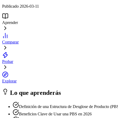
Publicado 2026-03-11
Aprender
Comparar
Probar
Explorar
Lo que aprenderás
Definición de una Estructura de Desglose de Producto (PB
Beneficios Clave de Usar una PBS en 2026