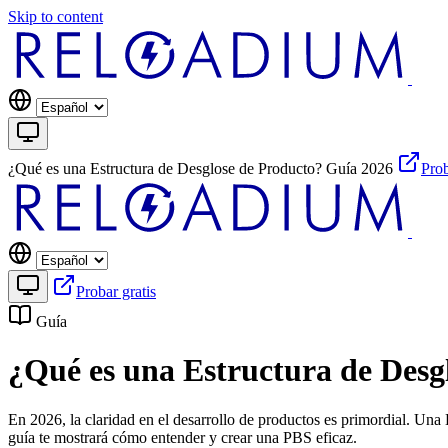
Skip to content
¿Qué es una Estructura de Desglose de Producto? Guía 2026
Prob
Probar gratis
Guía
¿Qué es una Estructura de Desg
En 2026, la claridad en el desarrollo de productos es primordial. Un
guía te mostrará cómo entender y crear una PBS eficaz.