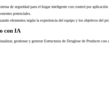
istema de seguridad para el hogar inteligente con control por aplicación
onentes potenciales.
izando elementos según la experiencia del equipo y los objetivos del pr
o con IA
sualizar, gestionar y generar Estructuras de Desglose de Producto con as