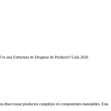
 es una Estructura de Desglose de Producto? Guía 2026
para diseccionar productos complejos en componentes manejables. Esta