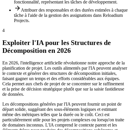
fonctionnalité, représentant les tâches de développement.
Attribuer des responsables et des durées estimées à chaque
tâche à l'aide de la gestion des assignations dans Reloadium
Projects.
4
Exploiter l'IA pour les Structures de
Décomposition en 2026
En 2026, l'intelligence artificielle révolutionne notre approche de la
planification de projet. Les outils alimentés par l'IA peuvent analyser
le contexte et générer des structures de décomposition initiales,
faisant gagner un temps et des efforts considérables aux équipes.
Cela permet aux chefs de projet de se concentrer sur le raffinement
et la prise de décision stratégique plutôt que sur la saisie fastidieuse
de données.
Les décompositions générées par l'IA peuvent fournir un point de
départ solide, suggérant des sous-éléments logiques et estimant
même des métriques telles que la durée ou le coût. Ceci est
particulièrement utile pour les projets complexes ou lorsqu'on traite
de domaines inconnus. L'IA comprend le contexte parent et les