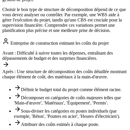
Choisir le bon type de structure de décomposition dépend de ce que
vous devez analyser ou contrôler. Par exemple, une WBS aide à
gérer l'exécution du projet, tandis qu'une CBS est cruciale pour la
supervision financière. Comprendre ces variations permet une
planification plus précise et une meilleure prise de décision.
Entreprise de construction estimant les coûts du projet
Avant :
Difficulté à suivre toutes les dépenses, entraînant des
dépassements de budget et des surprises financières.
Après :
Une structure de décomposition des coûts détaillée montrant
chaque élément de coût, des matériaux à la main-d'œuvre.
Définir le budget total du projet comme élément racine.
Décomposer en catégories de coûts majeures telles que
'Main-d'œuvre', 'Matériaux', 'Équipement', 'Permis'.
Sous-diviser les catégories en postes individuels (par
exemple, 'Béton', 'Poutres en acier', 'Heures d'électricien').
Attribuer des coûts estimés à chaque poste.