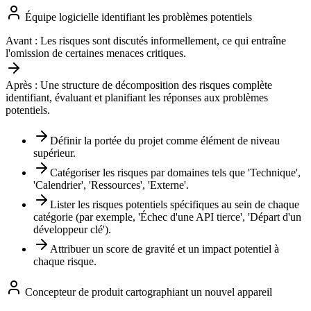
Équipe logicielle identifiant les problèmes potentiels
Avant :
Les risques sont discutés informellement, ce qui entraîne
l'omission de certaines menaces critiques.
Après :
Une structure de décomposition des risques complète
identifiant, évaluant et planifiant les réponses aux problèmes
potentiels.
Définir la portée du projet comme élément de niveau
supérieur.
Catégoriser les risques par domaines tels que 'Technique',
'Calendrier', 'Ressources', 'Externe'.
Lister les risques potentiels spécifiques au sein de chaque
catégorie (par exemple, 'Échec d'une API tierce', 'Départ d'un
développeur clé').
Attribuer un score de gravité et un impact potentiel à
chaque risque.
Concepteur de produit cartographiant un nouvel appareil