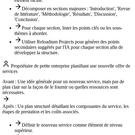
élément racine.
Décomposer en sections majeures : 'Introduction', 'Revue
de littérature', 'Méthodologie', 'Résultats', 'Discussion',
'Conclusion'.
Pour chaque section, lister les points clés ou les sous-
thèmes à aborder.
Utiliser Reloadium Projects pour générer des points
secondaires suggérés par l'IA pour chaque section afin de
développer la structure.
Propriétaire de petite entreprise planifiant une nouvelle offre de
services
Avant :
Une idée générale pour un nouveau service, mais pas de
plan clair sur la façon de le fournir ou quelles ressources sont
nécessaires.
Après :
Un plan structuré détaillant les composantes du service, les
étapes de prestation et les coûts associés.
Définir le nouveau service comme élément de niveau
supérieur.