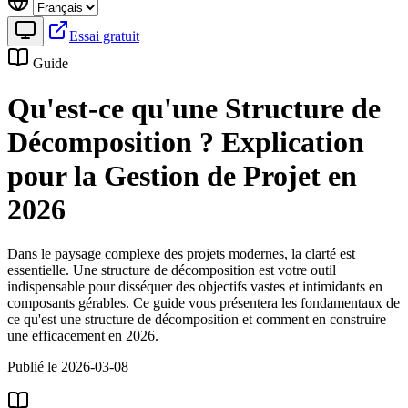
Essai gratuit
Guide
Qu'est-ce qu'une Structure de
Décomposition ? Explication
pour la Gestion de Projet en
2026
Dans le paysage complexe des projets modernes, la clarté est
essentielle. Une structure de décomposition est votre outil
indispensable pour disséquer des objectifs vastes et intimidants en
composants gérables. Ce guide vous présentera les fondamentaux de
ce qu'est une structure de décomposition et comment en construire
une efficacement en 2026.
Publié le 2026-03-08