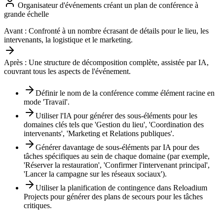
Organisateur d'événements créant un plan de conférence à
grande échelle
Avant :
Confronté à un nombre écrasant de détails pour le lieu, les
intervenants, la logistique et le marketing.
Après :
Une structure de décomposition complète, assistée par IA,
couvrant tous les aspects de l'événement.
Définir le nom de la conférence comme élément racine en
mode 'Travail'.
Utiliser l'IA pour générer des sous-éléments pour les
domaines clés tels que 'Gestion du lieu', 'Coordination des
intervenants', 'Marketing et Relations publiques'.
Générer davantage de sous-éléments par IA pour des
tâches spécifiques au sein de chaque domaine (par exemple,
'Réserver la restauration', 'Confirmer l'intervenant principal',
'Lancer la campagne sur les réseaux sociaux').
Utiliser la planification de contingence dans Reloadium
Projects pour générer des plans de secours pour les tâches
critiques.