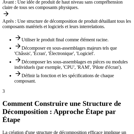
Avant :
Une idée de produit de haut niveau sans compréhension
claire de tous ses composants physiques.
Après :
Une structure de décomposition de produit détaillant tous les
composants matériels et logiciels et leurs interrelations.
Utiliser le produit final comme élément racine.
Décomposer en sous-assemblages majeurs tels que
'Châssis', 'Écran', 'Électronique', 'Logiciel'.
Décomposer les sous-assemblages en pièces ou modules
individuels (par exemple, 'CPU', 'RAM', 'Pilote d'écran').
Définir la fonction et les spécifications de chaque
composant.
3
Comment Construire une Structure de
Décomposition : Approche Étape par
Étape
La création d'une structure de décomposition efficace implique un