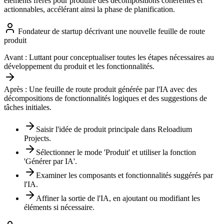
éléments frères pour produire des décompositions cohérentes et
actionnables, accélérant ainsi la phase de planification.
Fondateur de startup décrivant une nouvelle feuille de route
produit
Avant :
Luttant pour conceptualiser toutes les étapes nécessaires au
développement du produit et les fonctionnalités.
Après :
Une feuille de route produit générée par l'IA avec des
décompositions de fonctionnalités logiques et des suggestions de
tâches initiales.
Saisir l'idée de produit principale dans Reloadium
Projects.
Sélectionner le mode 'Produit' et utiliser la fonction
'Générer par IA'.
Examiner les composants et fonctionnalités suggérés par
l'IA.
Affiner la sortie de l'IA, en ajoutant ou modifiant les
éléments si nécessaire.