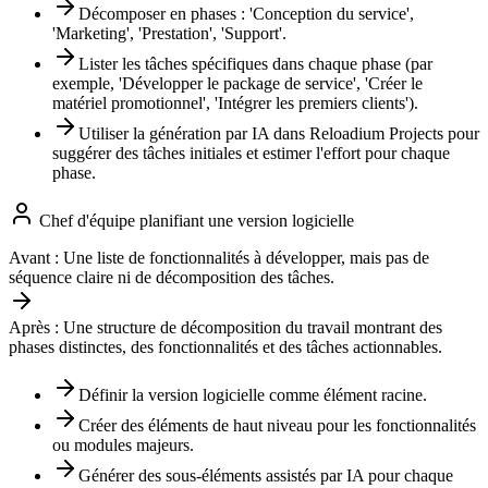
Décomposer en phases : 'Conception du service',
'Marketing', 'Prestation', 'Support'.
Lister les tâches spécifiques dans chaque phase (par
exemple, 'Développer le package de service', 'Créer le
matériel promotionnel', 'Intégrer les premiers clients').
Utiliser la génération par IA dans Reloadium Projects pour
suggérer des tâches initiales et estimer l'effort pour chaque
phase.
Chef d'équipe planifiant une version logicielle
Avant :
Une liste de fonctionnalités à développer, mais pas de
séquence claire ni de décomposition des tâches.
Après :
Une structure de décomposition du travail montrant des
phases distinctes, des fonctionnalités et des tâches actionnables.
Définir la version logicielle comme élément racine.
Créer des éléments de haut niveau pour les fonctionnalités
ou modules majeurs.
Générer des sous-éléments assistés par IA pour chaque