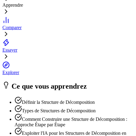
Apprendre
Comparer
Essayer
Explorer
Ce que vous apprendrez
Définir la Structure de Décomposition
Types de Structures de Décomposition
Comment Construire une Structure de Décomposition :
Approche Étape par Étape
Exploiter l'IA pour les Structures de Décomposition en