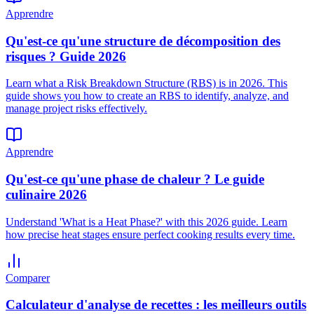
Apprendre
Qu'est-ce qu'une structure de décomposition des
risques ? Guide 2026
Learn what a Risk Breakdown Structure (RBS) is in 2026. This
guide shows you how to create an RBS to identify, analyze, and
manage project risks effectively.
Apprendre
Qu'est-ce qu'une phase de chaleur ? Le guide
culinaire 2026
Understand 'What is a Heat Phase?' with this 2026 guide. Learn
how precise heat stages ensure perfect cooking results every time.
Comparer
Calculateur d'analyse de recettes : les meilleurs outils