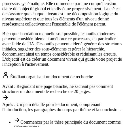
processus systématique. Elle commence par une compréhension
claire de l'objectif global et le dissèque progressivement. La clé est
de s'assurer que chaque niveau est une décomposition logique du
niveau supérieur et que tous les éléments d'un niveau donné
représentent collectivement l'ensemble de l'élément parent.
Bien que la création manuelle soit possible, les outils modernes
peuvent considérablement améliorer ce processus, en particulier
avec l'aide de l'IA. Ces outils peuvent aider à générer des structures
initiales, suggérer des sous-éléments et gérer la hiérarchie,
économisant ainsi un temps considérable et réduisant les erreurs.
L'objectif est de créer un document vivant qui guide votre projet de
l'inception à l'achèvement.
Étudiant organisant un document de recherche
Avant :
Regardant une page blanche, ne sachant pas comment
structurer un document de recherche de 20 pages.
Après :
Un plan détaillé pour le document, comprenant
l'introduction, les paragraphes du corps par thème et la conclusion.
Commencer par la thèse principale du document comme