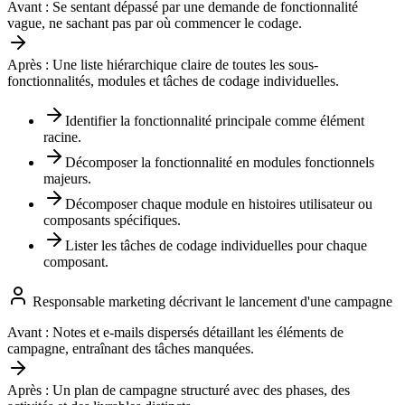
Avant :
Se sentant dépassé par une demande de fonctionnalité
vague, ne sachant pas par où commencer le codage.
Après :
Une liste hiérarchique claire de toutes les sous-
fonctionnalités, modules et tâches de codage individuelles.
Identifier la fonctionnalité principale comme élément
racine.
Décomposer la fonctionnalité en modules fonctionnels
majeurs.
Décomposer chaque module en histoires utilisateur ou
composants spécifiques.
Lister les tâches de codage individuelles pour chaque
composant.
Responsable marketing décrivant le lancement d'une campagne
Avant :
Notes et e-mails dispersés détaillant les éléments de
campagne, entraînant des tâches manquées.
Après :
Un plan de campagne structuré avec des phases, des