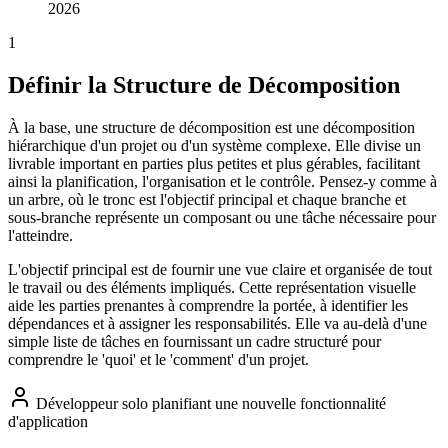
2026
1
Définir la Structure de Décomposition
À la base, une structure de décomposition est une décomposition
hiérarchique d'un projet ou d'un système complexe. Elle divise un
livrable important en parties plus petites et plus gérables, facilitant
ainsi la planification, l'organisation et le contrôle. Pensez-y comme à
un arbre, où le tronc est l'objectif principal et chaque branche et
sous-branche représente un composant ou une tâche nécessaire pour
l'atteindre.
L'objectif principal est de fournir une vue claire et organisée de tout
le travail ou des éléments impliqués. Cette représentation visuelle
aide les parties prenantes à comprendre la portée, à identifier les
dépendances et à assigner les responsabilités. Elle va au-delà d'une
simple liste de tâches en fournissant un cadre structuré pour
comprendre le 'quoi' et le 'comment' d'un projet.
Développeur solo planifiant une nouvelle fonctionnalité
d'application