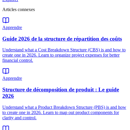
Articles connexes
Apprendre
Guide 2026 de la structure de répartition des coûts
Understand what a Cost Breakdown Structure (CBS) is and how to
create one in 2026. Learn to organize project expenses for better
financial control.
Apprendre
Structure de décomposition de produit : Le guide
2026
Understand what a Product Breakdown Structure (PBS) is and how
to create one in 2026. Learn to map out product components for
clarity and control.