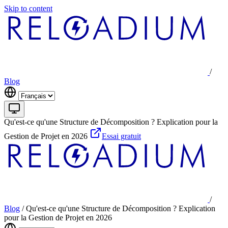
Skip to content
/
Blog
Qu'est-ce qu'une Structure de Décomposition ? Explication pour la
Gestion de Projet en 2026
Essai gratuit
/
Blog
/
Qu'est-ce qu'une Structure de Décomposition ? Explication
pour la Gestion de Projet en 2026