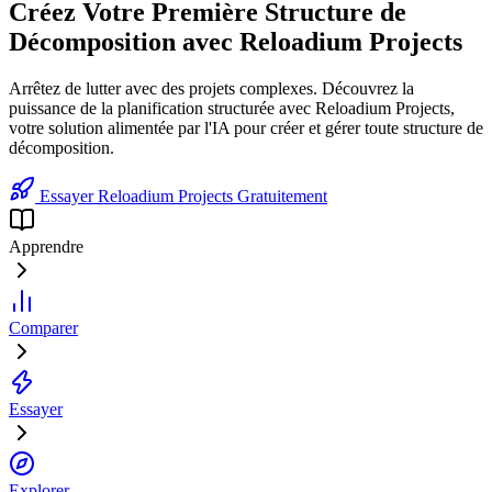
Créez Votre Première Structure de
Décomposition avec Reloadium Projects
Arrêtez de lutter avec des projets complexes. Découvrez la
puissance de la planification structurée avec Reloadium Projects,
votre solution alimentée par l'IA pour créer et gérer toute structure de
décomposition.
Essayer Reloadium Projects Gratuitement
Apprendre
Comparer
Essayer
Explorer