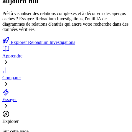
aujourd'hui
Prêt à visualiser des relations complexes et à découvrir des aperçus
cachés ? Essayez Reloadium Investigations, l'outil IA de
diagrammes de relations d'entités qui ancre votre recherche dans des
données vérifiées.
Explorer Reloadium Investigations
Apprendre
Comparer
Essayer
Explorer
Sur cette page