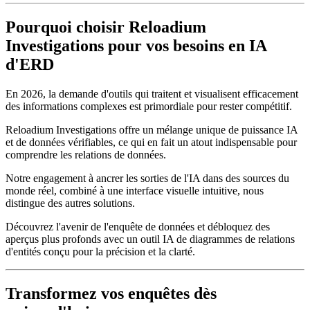
Pourquoi choisir Reloadium
Investigations pour vos besoins en IA
d'ERD
En 2026, la demande d'outils qui traitent et visualisent efficacement
des informations complexes est primordiale pour rester compétitif.
Reloadium Investigations offre un mélange unique de puissance IA
et de données vérifiables, ce qui en fait un atout indispensable pour
comprendre les relations de données.
Notre engagement à ancrer les sorties de l'IA dans des sources du
monde réel, combiné à une interface visuelle intuitive, nous
distingue des autres solutions.
Découvrez l'avenir de l'enquête de données et débloquez des
aperçus plus profonds avec un outil IA de diagrammes de relations
d'entités conçu pour la précision et la clarté.
Transformez vos enquêtes dès