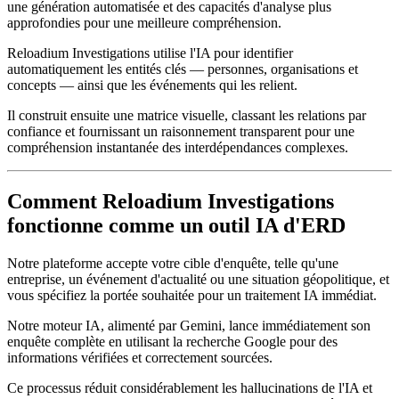
une génération automatisée et des capacités d'analyse plus
approfondies pour une meilleure compréhension.
Reloadium Investigations utilise l'IA pour identifier
automatiquement les entités clés — personnes, organisations et
concepts — ainsi que les événements qui les relient.
Il construit ensuite une matrice visuelle, classant les relations par
confiance et fournissant un raisonnement transparent pour une
compréhension instantanée des interdépendances complexes.
Comment Reloadium Investigations
fonctionne comme un outil IA d'ERD
Notre plateforme accepte votre cible d'enquête, telle qu'une
entreprise, un événement d'actualité ou une situation géopolitique, et
vous spécifiez la portée souhaitée pour un traitement IA immédiat.
Notre moteur IA, alimenté par Gemini, lance immédiatement son
enquête complète en utilisant la recherche Google pour des
informations vérifiées et correctement sourcées.
Ce processus réduit considérablement les hallucinations de l'IA et