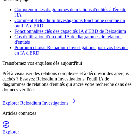
Comprendre les diagrammes de relations d'entités à l'ère de
l'IA
Comment Reloadium Investigations fonctionne comme un
outil IA d'ERD
Fonctionnalités clés des capacités IA d'ERD de Reloadium
Cas d'utilisation d'un outil IA de diagrammes de relations
d'entités
Pourquoi choisir Reloadium Investigations pour vos besoins
en IA d'ERD
Transformez vos enquêtes dès aujourd'hui
Prêt à visualiser des relations complexes et à découvrir des aperçus
cachés ? Essayez Reloadium Investigations, l'outil IA de
diagrammes de relations d'entités qui ancre votre recherche dans des
données vérifiées.
Explorer Reloadium Investigations
Articles connexes
Explorer