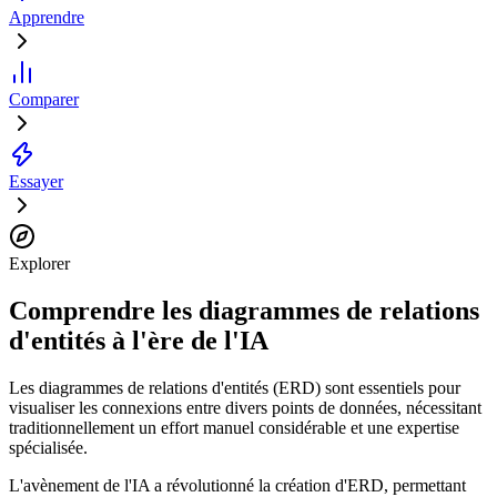
Apprendre
Comparer
Essayer
Explorer
Comprendre les diagrammes de relations
d'entités à l'ère de l'IA
Les diagrammes de relations d'entités (ERD) sont essentiels pour
visualiser les connexions entre divers points de données, nécessitant
traditionnellement un effort manuel considérable et une expertise
spécialisée.
L'avènement de l'IA a révolutionné la création d'ERD, permettant