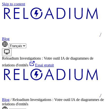
Skip to content
/
Blog
Reloadium Investigations : Votre outil IA de diagrammes de
relations d'entités
Essai gratuit
/
Blog
/
Reloadium Investigations : Votre outil IA de diagrammes de
relations d'entités