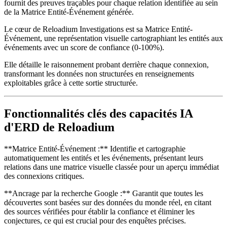
fournit des preuves traçables pour chaque relation identifiée au sein
de la Matrice Entité-Événement générée.
Le cœur de Reloadium Investigations est sa Matrice Entité-
Événement, une représentation visuelle cartographiant les entités aux
événements avec un score de confiance (0-100%).
Elle détaille le raisonnement probant derrière chaque connexion,
transformant les données non structurées en renseignements
exploitables grâce à cette sortie structurée.
Fonctionnalités clés des capacités IA
d'ERD de Reloadium
**Matrice Entité-Événement :** Identifie et cartographie
automatiquement les entités et les événements, présentant leurs
relations dans une matrice visuelle classée pour un aperçu immédiat
des connexions critiques.
**Ancrage par la recherche Google :** Garantit que toutes les
découvertes sont basées sur des données du monde réel, en citant
des sources vérifiées pour établir la confiance et éliminer les
conjectures, ce qui est crucial pour des enquêtes précises.