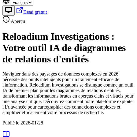
Essai gratuit
Aperçu
Reloadium Investigations :
Votre outil IA de diagrammes
de relations d'entités
Naviguer dans des paysages de données complexes en 2026
nécessite des outils intelligents pour un traitement efficace de
l'information. Reloadium Investigations se distingue comme un outil
IA de premier plan pour les diagrammes de relations d'entités,
transformant les informations brutes en aperçus clairs et visuels pour
une analyse critique. Découvrez comment notre plateforme exploite
l'IA avancée pour cartographier des connexions complexes et
simplifier efficacement votre processus de recherche.
Publié le 2026-01-28