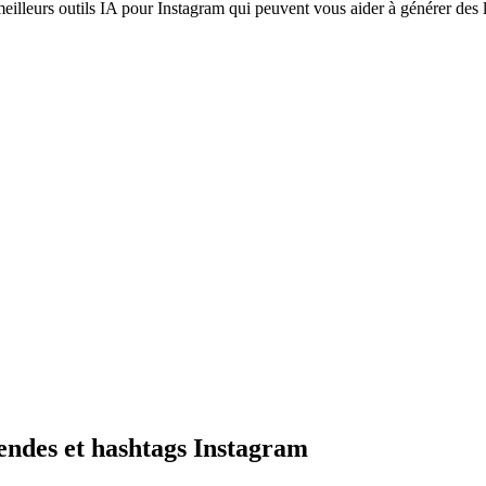
illeurs outils IA pour Instagram qui peuvent vous aider à générer des lé
gendes et hashtags Instagram