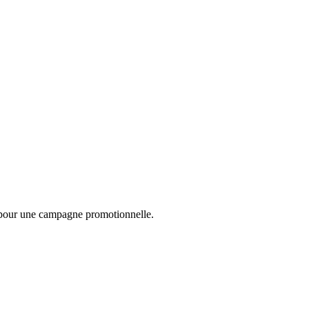
ts pour une campagne promotionnelle.