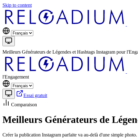
Skip to content
Meilleurs Générateurs de Légendes et Hashtags Instagram pour l'En
l'Engagement
Essai gratuit
Comparaison
Meilleurs Générateurs de Légen
Créer la publication Instagram parfaite va au-delà d'une simple photo.