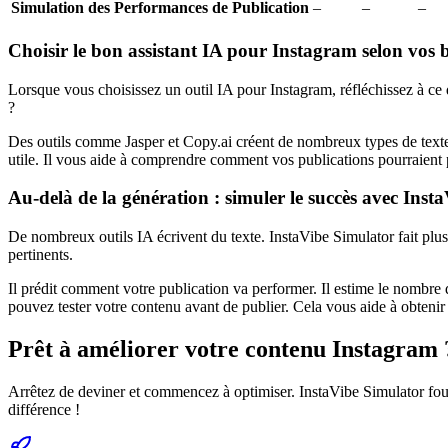
Simulation des Performances de Publication
–
–
–
Choisir le bon assistant IA pour Instagram selon vos 
Lorsque vous choisissez un outil IA pour Instagram, réfléchissez à ce 
?
Des outils comme Jasper et Copy.ai créent de nombreux types de textes.
utile. Il vous aide à comprendre comment vos publications pourraient 
Au-delà de la génération : simuler le succès avec Inst
De nombreux outils IA écrivent du texte. InstaVibe Simulator fait plus
pertinents.
Il prédit comment votre publication va performer. Il estime le nombre de
pouvez tester votre contenu avant de publier. Cela vous aide à obtenir 
Prêt à améliorer votre contenu Instagram 
Arrêtez de deviner et commencez à optimiser. InstaVibe Simulator fourn
différence !