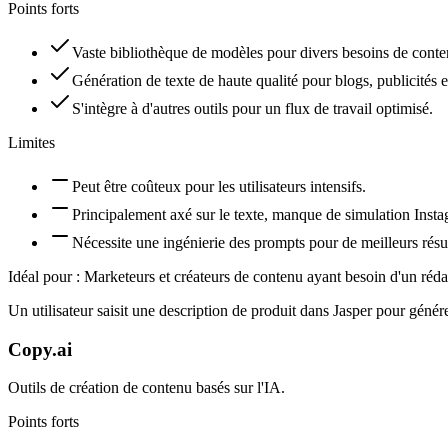
Points forts
Vaste bibliothèque de modèles pour divers besoins de conte
Génération de texte de haute qualité pour blogs, publicités 
S'intègre à d'autres outils pour un flux de travail optimisé.
Limites
Peut être coûteux pour les utilisateurs intensifs.
Principalement axé sur le texte, manque de simulation Insta
Nécessite une ingénierie des prompts pour de meilleurs résul
Idéal pour :
Marketeurs et créateurs de contenu ayant besoin d'un réda
Un utilisateur saisit une description de produit dans Jasper pour géné
Copy.ai
Outils de création de contenu basés sur l'IA.
Points forts