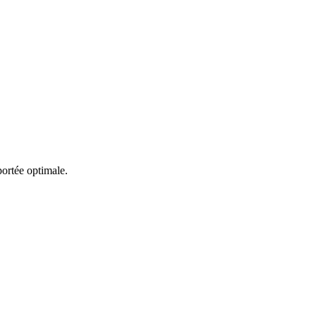
portée optimale.