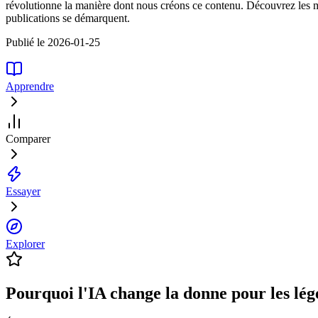
révolutionne la manière dont nous créons ce contenu. Découvrez les me
publications se démarquent.
Publié le 2026-01-25
Apprendre
Comparer
Essayer
Explorer
Pourquoi l'IA change la donne pour les lé