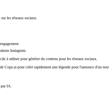
 sur les réseaux sociaux.
'engagement.
ations Instagram.
facile à utiliser pour générer du contenu pour les réseaux sociaux.
ram de Copy.ai pour créer rapidement une légende pour l'annonce d'un nou
 par IA.