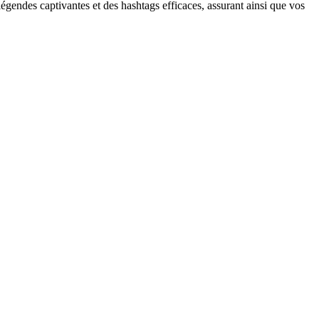
gendes captivantes et des hashtags efficaces, assurant ainsi que vos