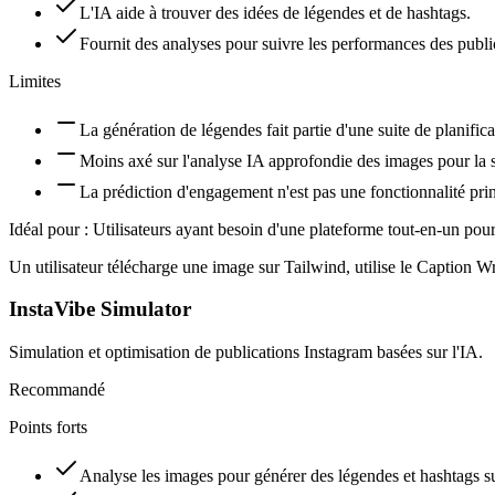
L'IA aide à trouver des idées de légendes et de hashtags.
Fournit des analyses pour suivre les performances des publi
Limites
La génération de légendes fait partie d'une suite de planifica
Moins axé sur l'analyse IA approfondie des images pour la 
La prédiction d'engagement n'est pas une fonctionnalité prin
Idéal pour :
Utilisateurs ayant besoin d'une plateforme tout-en-un pour
Un utilisateur télécharge une image sur Tailwind, utilise le Caption Wr
InstaVibe Simulator
Simulation et optimisation de publications Instagram basées sur l'IA.
Recommandé
Points forts
Analyse les images pour générer des légendes et hashtags s