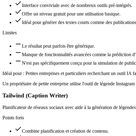
Interface conviviale avec de nombreux outils pré-intégrés.
Offre un niveau gratuit pour une utilisation basique.
Idéal pour générer des textes courts comme des publications
Limites
Le résultat peut parfois être générique.
Manque de fonctionnalités avancées comme la prédiction d
N'est pas spécifiquement conçu pour la simulation de public
Idéal pour :
Petites entreprises et particuliers recherchant un outil IA 
Un propriétaire de petite entreprise utilise l'outil de légende Instag
Tailwind (Caption Writer)
Planificateur de réseaux sociaux avec aide à la génération de légendes
Points forts
Combine planification et création de contenu.