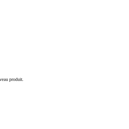
veau produit.