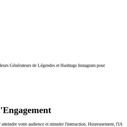
leurs Générateurs de Légendes et Hashtags Instagram pour
 l'Engagement
atteindre votre audience et stimuler l'interaction. Heureusement, l'IA