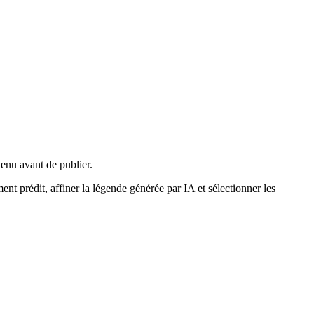
tenu avant de publier.
nt prédit, affiner la légende générée par IA et sélectionner les