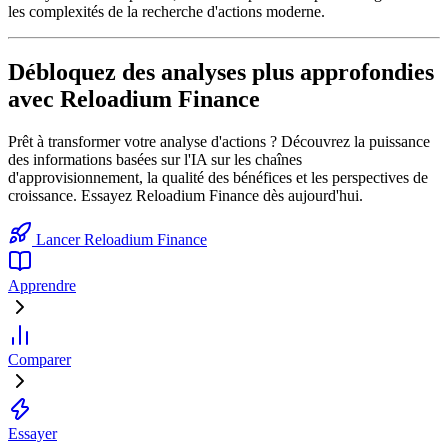
les complexités de la recherche d'actions moderne.
Débloquez des analyses plus approfondies
avec Reloadium Finance
Prêt à transformer votre analyse d'actions ? Découvrez la puissance
des informations basées sur l'IA sur les chaînes
d'approvisionnement, la qualité des bénéfices et les perspectives de
croissance. Essayez Reloadium Finance dès aujourd'hui.
Lancer Reloadium Finance
Apprendre
Comparer
Essayer