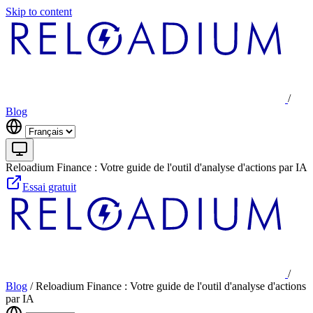
Skip to content
/
Blog
Reloadium Finance : Votre guide de l'outil d'analyse d'actions par IA
Essai gratuit
/
Blog
/
Reloadium Finance : Votre guide de l'outil d'analyse d'actions
par IA