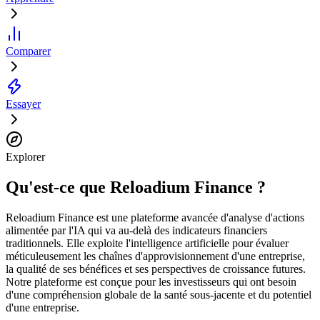
Comparer
Essayer
Explorer
Qu'est-ce que Reloadium Finance ?
Reloadium Finance est une plateforme avancée d'analyse d'actions
alimentée par l'IA qui va au-delà des indicateurs financiers
traditionnels. Elle exploite l'intelligence artificielle pour évaluer
méticuleusement les chaînes d'approvisionnement d'une entreprise,
la qualité de ses bénéfices et ses perspectives de croissance futures.
Notre plateforme est conçue pour les investisseurs qui ont besoin
d'une compréhension globale de la santé sous-jacente et du potentiel
d'une entreprise.