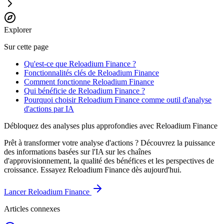
Explorer
Sur cette page
Qu'est-ce que Reloadium Finance ?
Fonctionnalités clés de Reloadium Finance
Comment fonctionne Reloadium Finance
Qui bénéficie de Reloadium Finance ?
Pourquoi choisir Reloadium Finance comme outil d'analyse
d'actions par IA
Débloquez des analyses plus approfondies avec Reloadium Finance
Prêt à transformer votre analyse d'actions ? Découvrez la puissance
des informations basées sur l'IA sur les chaînes
d'approvisionnement, la qualité des bénéfices et les perspectives de
croissance. Essayez Reloadium Finance dès aujourd'hui.
Lancer Reloadium Finance
Articles connexes