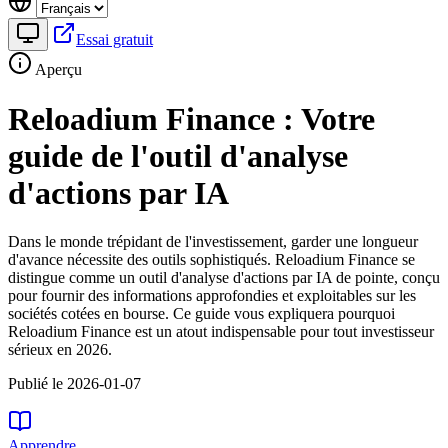
Essai gratuit
Aperçu
Reloadium Finance : Votre
guide de l'outil d'analyse
d'actions par IA
Dans le monde trépidant de l'investissement, garder une longueur
d'avance nécessite des outils sophistiqués. Reloadium Finance se
distingue comme un outil d'analyse d'actions par IA de pointe, conçu
pour fournir des informations approfondies et exploitables sur les
sociétés cotées en bourse. Ce guide vous expliquera pourquoi
Reloadium Finance est un atout indispensable pour tout investisseur
sérieux en 2026.
Publié le 2026-01-07
Apprendre