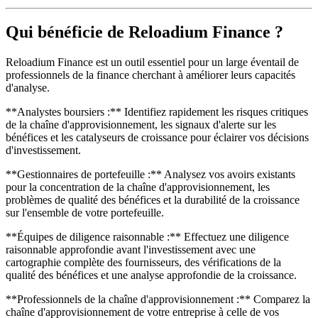
Qui bénéficie de Reloadium Finance ?
Reloadium Finance est un outil essentiel pour un large éventail de
professionnels de la finance cherchant à améliorer leurs capacités
d'analyse.
**Analystes boursiers :** Identifiez rapidement les risques critiques
de la chaîne d'approvisionnement, les signaux d'alerte sur les
bénéfices et les catalyseurs de croissance pour éclairer vos décisions
d'investissement.
**Gestionnaires de portefeuille :** Analysez vos avoirs existants
pour la concentration de la chaîne d'approvisionnement, les
problèmes de qualité des bénéfices et la durabilité de la croissance
sur l'ensemble de votre portefeuille.
**Équipes de diligence raisonnable :** Effectuez une diligence
raisonnable approfondie avant l'investissement avec une
cartographie complète des fournisseurs, des vérifications de la
qualité des bénéfices et une analyse approfondie de la croissance.
**Professionnels de la chaîne d'approvisionnement :** Comparez la
chaîne d'approvisionnement de votre entreprise à celle de vos