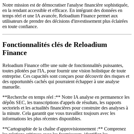
Notre mission est de démocratiser l'analyse financière sophistiquée,
en la rendant accessible et efficace. En intégrant des données en
temps réel et une IA avancée, Reloadium Finance permet aux
utilisateurs de prendre des décisions d'investissement plus éclairées
en toute confiance.
Fonctionnalités clés de Reloadium
Finance
Reloadium Finance offre une suite de fonctionnalités puissantes,
toutes pilotées par l'IA, pour fournir une vision holistique de toute
entreprise. Ces capacités sont conçues pour découvrir des risques et
des opportunités cachés qui pourraient échapper à une analyse
manuelle.
**Recherche en temps réel :** Notre IA analyse en permanence les
dépôts SEC, les transcriptions d'appels de résultats, les rapports
sectoriels et les actualités financières pour construire des analyses à
la minute. Cela garantit que vous travaillez toujours avec les
informations les plus récentes disponibles.
**Cartographie de la chaîne d'approvisionnement :** Comprenez