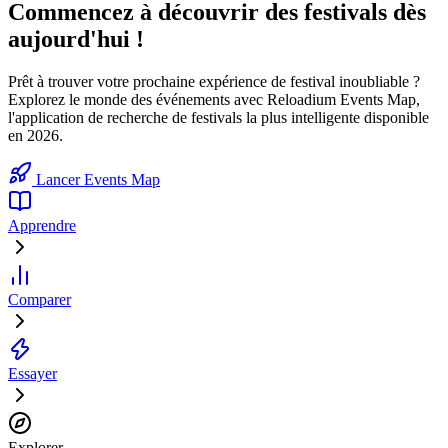
Commencez à découvrir des festivals dès
aujourd'hui !
Prêt à trouver votre prochaine expérience de festival inoubliable ?
Explorez le monde des événements avec Reloadium Events Map,
l'application de recherche de festivals la plus intelligente disponible
en 2026.
Lancer Events Map
Apprendre
Comparer
Essayer
Explorer