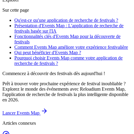
Sur cette page
Qu'est-ce qu'une application de recherche de festivals ?
Présentation d'Events Map : L'application de recherche de
festivals basée sur l'IA
Fonctionnalités clés d'Events Map pour la découverte de
festivals
Comment Events Map améliore votre expérience festivalière
Qui peut bénéficier d'Events Map ?
Pourquoi choisir Events Map comme votre application de
recherche de festivals ?
Commencez à découvrir des festivals dès aujourd'hui !
Prêt à trouver votre prochaine expérience de festival inoubliable ?
Explorez le monde des événements avec Reloadium Events Map,
l'application de recherche de festivals la plus intelligente disponible
en 2026.
Lancer Events Map
Articles connexes