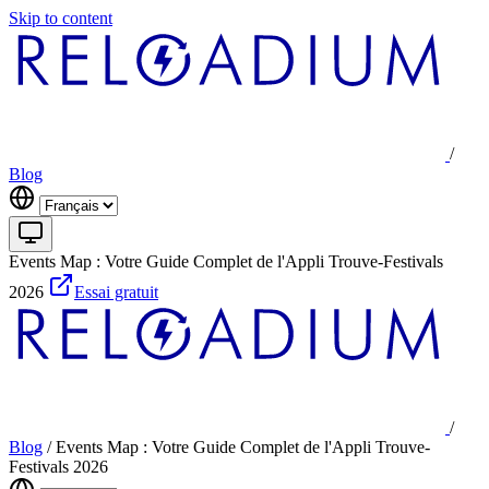
Skip to content
/
Blog
Events Map : Votre Guide Complet de l'Appli Trouve-Festivals
2026
Essai gratuit
/
Blog
/
Events Map : Votre Guide Complet de l'Appli Trouve-
Festivals 2026