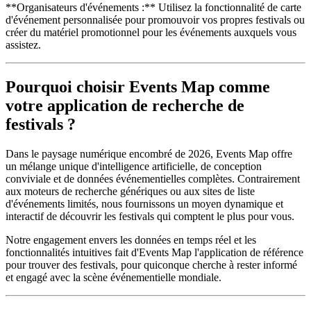
**Organisateurs d'événements :** Utilisez la fonctionnalité de carte
d'événement personnalisée pour promouvoir vos propres festivals ou
créer du matériel promotionnel pour les événements auxquels vous
assistez.
Pourquoi choisir Events Map comme
votre application de recherche de
festivals ?
Dans le paysage numérique encombré de 2026, Events Map offre
un mélange unique d'intelligence artificielle, de conception
conviviale et de données événementielles complètes. Contrairement
aux moteurs de recherche génériques ou aux sites de liste
d'événements limités, nous fournissons un moyen dynamique et
interactif de découvrir les festivals qui comptent le plus pour vous.
Notre engagement envers les données en temps réel et les
fonctionnalités intuitives fait d'Events Map l'application de référence
pour trouver des festivals, pour quiconque cherche à rester informé
et engagé avec la scène événementielle mondiale.