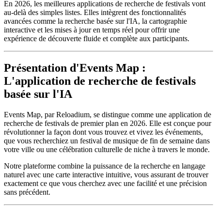
En 2026, les meilleures applications de recherche de festivals vont
au-delà des simples listes. Elles intègrent des fonctionnalités
avancées comme la recherche basée sur l'IA, la cartographie
interactive et les mises à jour en temps réel pour offrir une
expérience de découverte fluide et complète aux participants.
Présentation d'Events Map :
L'application de recherche de festivals
basée sur l'IA
Events Map, par Reloadium, se distingue comme une application de
recherche de festivals de premier plan en 2026. Elle est conçue pour
révolutionner la façon dont vous trouvez et vivez les événements,
que vous recherchiez un festival de musique de fin de semaine dans
votre ville ou une célébration culturelle de niche à travers le monde.
Notre plateforme combine la puissance de la recherche en langage
naturel avec une carte interactive intuitive, vous assurant de trouver
exactement ce que vous cherchez avec une facilité et une précision
sans précédent.