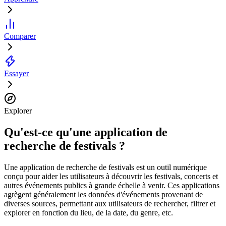
Comparer
Essayer
Explorer
Qu'est-ce qu'une application de
recherche de festivals ?
Une application de recherche de festivals est un outil numérique
conçu pour aider les utilisateurs à découvrir les festivals, concerts et
autres événements publics à grande échelle à venir. Ces applications
agrègent généralement les données d'événements provenant de
diverses sources, permettant aux utilisateurs de rechercher, filtrer et
explorer en fonction du lieu, de la date, du genre, etc.