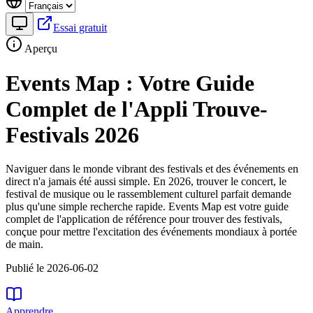
Essai gratuit
Aperçu
Events Map : Votre Guide
Complet de l'Appli Trouve-
Festivals 2026
Naviguer dans le monde vibrant des festivals et des événements en
direct n'a jamais été aussi simple. En 2026, trouver le concert, le
festival de musique ou le rassemblement culturel parfait demande
plus qu'une simple recherche rapide. Events Map est votre guide
complet de l'application de référence pour trouver des festivals,
conçue pour mettre l'excitation des événements mondiaux à portée
de main.
Publié le 2026-06-02
Apprendre