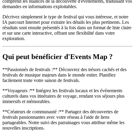
comprend les nuances de la découverte d'événements, traduisant vos
demandes en informations exploitables.
Décrivez simplement le type de festival qui vous intéresse, et notre
IA parcourt Internet pour extraire les détails les plus pertinents. Les
résultats sont ensuite présentés à la fois dans un format de liste claire
et sur une carte interactive, offrant une flexibilité dans votre
exploration.
Qui peut bénéficier d'Events Map ?
**Passionnés de festivals :** Découvrez des trésors cachés et des
festivals de musique majeurs dans le monde entier. Planifiez
facilement toute votre saison de festivals.
**Voyageurs :** Intégrez les festivals locaux et les événements
culturels dans vos itinéraires de voyage, rendant vos séjours plus
immersifs et mémorables.
**Créateurs de communauté :** Partagez des découvertes de
festivals passionnantes avec votre réseau à l'aide de liens
partageables. Notre suivi des parrainages vous attribue même les
nouvelles inscriptions.