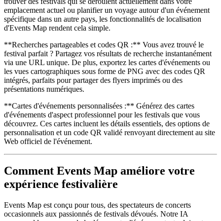
trouver des festivals qui se déroulent actuellement dans votre
emplacement actuel ou planifier un voyage autour d'un événement
spécifique dans un autre pays, les fonctionnalités de localisation
d'Events Map rendent cela simple.
**Recherches partageables et codes QR :** Vous avez trouvé le
festival parfait ? Partagez vos résultats de recherche instantanément
via une URL unique. De plus, exportez les cartes d'événements ou
les vues cartographiques sous forme de PNG avec des codes QR
intégrés, parfaits pour partager des flyers imprimés ou des
présentations numériques.
**Cartes d'événements personnalisées :** Générez des cartes
d'événements d'aspect professionnel pour les festivals que vous
découvrez. Ces cartes incluent les détails essentiels, des options de
personnalisation et un code QR validé renvoyant directement au site
Web officiel de l'événement.
Comment Events Map améliore votre
expérience festivalière
Events Map est conçu pour tous, des spectateurs de concerts
occasionnels aux passionnés de festivals dévoués. Notre IA