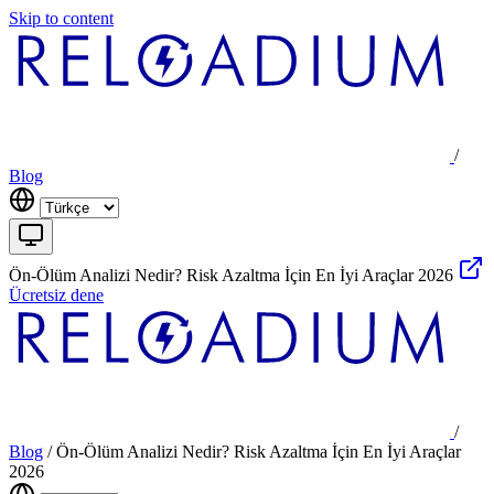
Skip to content
/
Blog
Ön-Ölüm Analizi Nedir? Risk Azaltma İçin En İyi Araçlar 2026
Ücretsiz dene
/
Blog
/
Ön-Ölüm Analizi Nedir? Risk Azaltma İçin En İyi Araçlar
2026