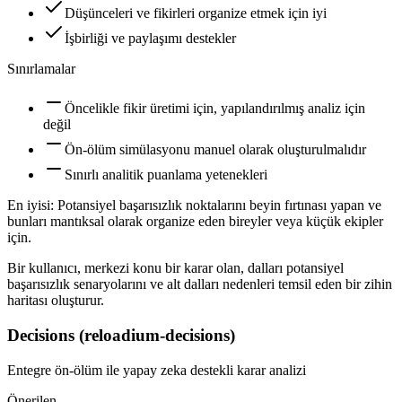
Düşünceleri ve fikirleri organize etmek için iyi
İşbirliği ve paylaşımı destekler
Sınırlamalar
Öncelikle fikir üretimi için, yapılandırılmış analiz için
değil
Ön-ölüm simülasyonu manuel olarak oluşturulmalıdır
Sınırlı analitik puanlama yetenekleri
En iyisi:
Potansiyel başarısızlık noktalarını beyin fırtınası yapan ve
bunları mantıksal olarak organize eden bireyler veya küçük ekipler
için.
Bir kullanıcı, merkezi konu bir karar olan, dalları potansiyel
başarısızlık senaryolarını ve alt dalları nedenleri temsil eden bir zihin
haritası oluşturur.
Decisions (reloadium-decisions)
Entegre ön-ölüm ile yapay zeka destekli karar analizi
Önerilen