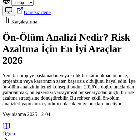
Ücretsiz dene
Karşılaştırma
Ön-Ölüm Analizi Nedir? Risk
Azaltma İçin En İyi Araçlar
2026
Yeni bir projeye başlamadan veya kritik bir karar almadan önce,
projenizin veya kararınızın zaten başarısız olduğunu hayal edin. İşte
ön-ölüm analizinin temel konsepti budur. 2026'da doğru araçlardan
yararlanmak, bu egzersizi varsayımsal bir senaryodan güçlü bir risk
azaltma stratejisine dönüştürebilir. Bu rehber, etkili ön-ölüm
analizleri yapmanıza yardımcı olacak en iyi araçları inceliyor.
Yayınlanma 2025-12-04
Öğren