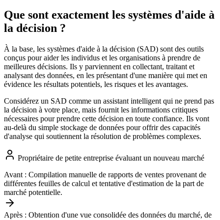
Que sont exactement les systèmes d'aide à
la décision ?
À la base, les systèmes d'aide à la décision (SAD) sont des outils
conçus pour aider les individus et les organisations à prendre de
meilleures décisions. Ils y parviennent en collectant, traitant et
analysant des données, en les présentant d'une manière qui met en
évidence les résultats potentiels, les risques et les avantages.
Considérez un SAD comme un assistant intelligent qui ne prend pas
la décision à votre place, mais fournit les informations critiques
nécessaires pour prendre cette décision en toute confiance. Ils vont
au-delà du simple stockage de données pour offrir des capacités
d'analyse qui soutiennent la résolution de problèmes complexes.
Propriétaire de petite entreprise évaluant un nouveau marché
Avant :
Compilation manuelle de rapports de ventes provenant de
différentes feuilles de calcul et tentative d'estimation de la part de
marché potentielle.
Après :
Obtention d'une vue consolidée des données du marché, de