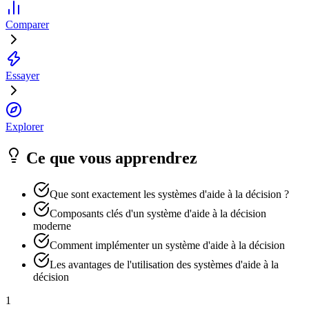
Comparer
Essayer
Explorer
Ce que vous apprendrez
Que sont exactement les systèmes d'aide à la décision ?
Composants clés d'un système d'aide à la décision
moderne
Comment implémenter un système d'aide à la décision
Les avantages de l'utilisation des systèmes d'aide à la
décision
1