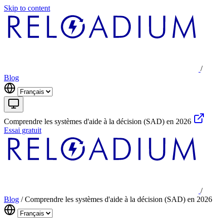
Skip to content
/
Blog
Comprendre les systèmes d'aide à la décision (SAD) en 2026
Essai gratuit
/
Blog
/
Comprendre les systèmes d'aide à la décision (SAD) en 2026