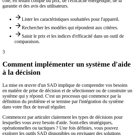
côte, en tenant compte du prix, de l'efficacité énergétique, de la
garantie et des avis des utilisateurs.
Lister les caractéristiques souhaitées pour l'appareil.
Rechercher les modèles qui répondent aux critères.
Saisir le prix et les indices d'efficacité dans un outil de
comparaison.
3
Comment implémenter un système d'aide
à la décision
La mise en œuvre d'un SAD implique de comprendre vos besoins
en matière de prise de décision et de sélectionner ou de construire un
système qui y répond. C'est un processus qui commence par la
définition du problème et se termine par l'intégration du système
dans votre flux de travail régulier.
Commencez par articuler clairement les types de décisions pour
lesquelles vous avez besoin d'aide. Sont-elles stratégiques,
opérationnelles ou tactiques ? Une fois définies, vous pouvez
explorer les outils SAD disponibles ou envisager des solutions