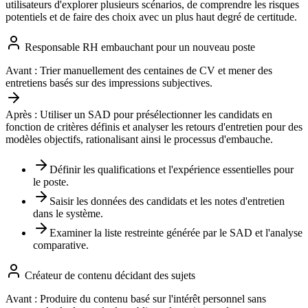
utilisateurs d'explorer plusieurs scénarios, de comprendre les risques
potentiels et de faire des choix avec un plus haut degré de certitude.
Responsable RH embauchant pour un nouveau poste
Avant :
Trier manuellement des centaines de CV et mener des
entretiens basés sur des impressions subjectives.
Après :
Utiliser un SAD pour présélectionner les candidats en
fonction de critères définis et analyser les retours d'entretien pour des
modèles objectifs, rationalisant ainsi le processus d'embauche.
Définir les qualifications et l'expérience essentielles pour
le poste.
Saisir les données des candidats et les notes d'entretien
dans le système.
Examiner la liste restreinte générée par le SAD et l'analyse
comparative.
Créateur de contenu décidant des sujets
Avant :
Produire du contenu basé sur l'intérêt personnel sans