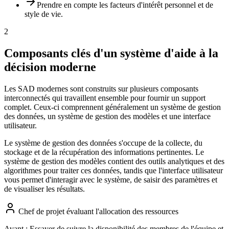
Prendre en compte les facteurs d'intérêt personnel et de
style de vie.
2
Composants clés d'un système d'aide à la
décision moderne
Les SAD modernes sont construits sur plusieurs composants
interconnectés qui travaillent ensemble pour fournir un support
complet. Ceux-ci comprennent généralement un système de gestion
des données, un système de gestion des modèles et une interface
utilisateur.
Le système de gestion des données s'occupe de la collecte, du
stockage et de la récupération des informations pertinentes. Le
système de gestion des modèles contient des outils analytiques et des
algorithmes pour traiter ces données, tandis que l'interface utilisateur
vous permet d'interagir avec le système, de saisir des paramètres et
de visualiser les résultats.
Chef de projet évaluant l'allocation des ressources
Avant :
Essayer de suivre la disponibilité des membres de l'équipe et