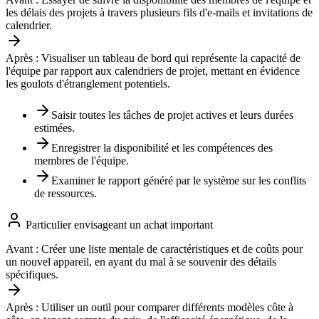
les délais des projets à travers plusieurs fils d'e-mails et invitations de
calendrier.
Après :
Visualiser un tableau de bord qui représente la capacité de
l'équipe par rapport aux calendriers de projet, mettant en évidence
les goulots d'étranglement potentiels.
Saisir toutes les tâches de projet actives et leurs durées
estimées.
Enregistrer la disponibilité et les compétences des
membres de l'équipe.
Examiner le rapport généré par le système sur les conflits
de ressources.
Particulier envisageant un achat important
Avant :
Créer une liste mentale de caractéristiques et de coûts pour
un nouvel appareil, en ayant du mal à se souvenir des détails
spécifiques.
Après :
Utiliser un outil pour comparer différents modèles côte à