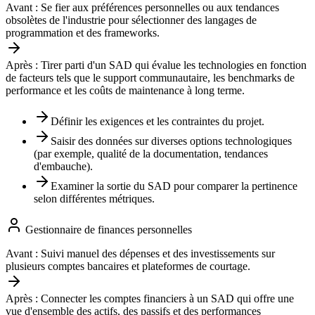
Avant :
Se fier aux préférences personnelles ou aux tendances
obsolètes de l'industrie pour sélectionner des langages de
programmation et des frameworks.
Après :
Tirer parti d'un SAD qui évalue les technologies en fonction
de facteurs tels que le support communautaire, les benchmarks de
performance et les coûts de maintenance à long terme.
Définir les exigences et les contraintes du projet.
Saisir des données sur diverses options technologiques
(par exemple, qualité de la documentation, tendances
d'embauche).
Examiner la sortie du SAD pour comparer la pertinence
selon différentes métriques.
Gestionnaire de finances personnelles
Avant :
Suivi manuel des dépenses et des investissements sur
plusieurs comptes bancaires et plateformes de courtage.
Après :
Connecter les comptes financiers à un SAD qui offre une
vue d'ensemble des actifs, des passifs et des performances