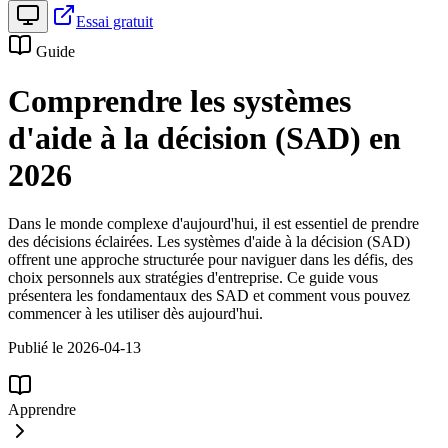
Essai gratuit
Guide
Comprendre les systèmes
d'aide à la décision (SAD) en
2026
Dans le monde complexe d'aujourd'hui, il est essentiel de prendre
des décisions éclairées. Les systèmes d'aide à la décision (SAD)
offrent une approche structurée pour naviguer dans les défis, des
choix personnels aux stratégies d'entreprise. Ce guide vous
présentera les fondamentaux des SAD et comment vous pouvez
commencer à les utiliser dès aujourd'hui.
Publié le 2026-04-13
Apprendre