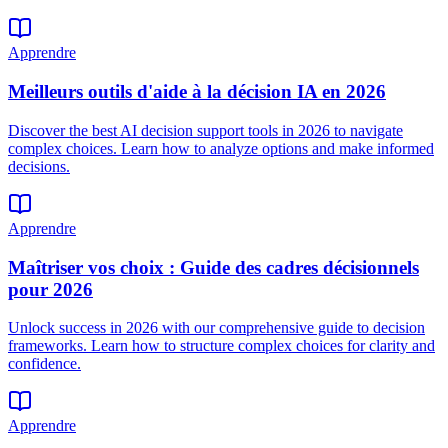
Apprendre
Meilleurs outils d'aide à la décision IA en 2026
Discover the best AI decision support tools in 2026 to navigate
complex choices. Learn how to analyze options and make informed
decisions.
Apprendre
Maîtriser vos choix : Guide des cadres décisionnels
pour 2026
Unlock success in 2026 with our comprehensive guide to decision
frameworks. Learn how to structure complex choices for clarity and
confidence.
Apprendre