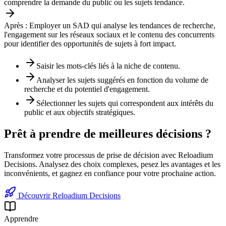
comprendre la demande du public ou les sujets tendance.
Après :
Employer un SAD qui analyse les tendances de recherche,
l'engagement sur les réseaux sociaux et le contenu des concurrents
pour identifier des opportunités de sujets à fort impact.
Saisir les mots-clés liés à la niche de contenu.
Analyser les sujets suggérés en fonction du volume de
recherche et du potentiel d'engagement.
Sélectionner les sujets qui correspondent aux intérêts du
public et aux objectifs stratégiques.
Prêt à prendre de meilleures décisions ?
Transformez votre processus de prise de décision avec Reloadium
Decisions. Analysez des choix complexes, pesez les avantages et les
inconvénients, et gagnez en confiance pour votre prochaine action.
Découvrir Reloadium Decisions
Apprendre