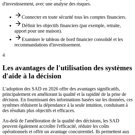
d'investissement, avec une analyse des risques.
Connecter en toute sécurité tous les comptes financiers.
Définir les objectifs financiers (par exemple, retraite,
apport pour une maison).
Examiner le tableau de bord financier consolidé et les
recommandations d'investissement.
4
Les avantages de l'utilisation des systèmes
d'aide à la décision
L'adoption des SAD en 2026 offre des avantages significatifs,
principalement en améliorant la qualité et la rapidité de la prise de
décision. En fournissant des informations basées sur les données, ces
systèmes réduisent la dépendance à la seule intuition, conduisant à
des résultats plus objectifs et efficaces.
Au-delà de l'amélioration de la qualité des décisions, les SAD
peuvent également accroître l'efficacité, réduire les coûts
opérationnels et offrir un avantage concurrentiel. Ils permettent aux