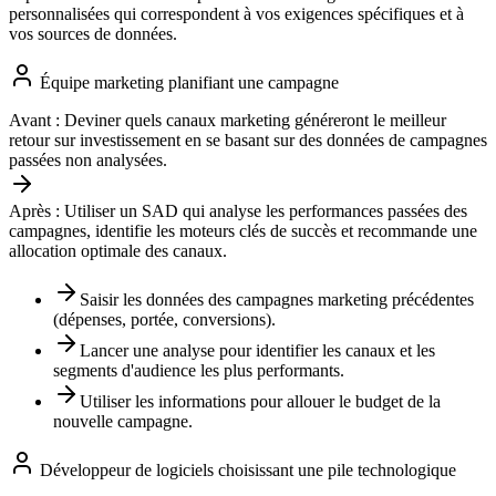
personnalisées qui correspondent à vos exigences spécifiques et à
vos sources de données.
Équipe marketing planifiant une campagne
Avant :
Deviner quels canaux marketing généreront le meilleur
retour sur investissement en se basant sur des données de campagnes
passées non analysées.
Après :
Utiliser un SAD qui analyse les performances passées des
campagnes, identifie les moteurs clés de succès et recommande une
allocation optimale des canaux.
Saisir les données des campagnes marketing précédentes
(dépenses, portée, conversions).
Lancer une analyse pour identifier les canaux et les
segments d'audience les plus performants.
Utiliser les informations pour allouer le budget de la
nouvelle campagne.
Développeur de logiciels choisissant une pile technologique