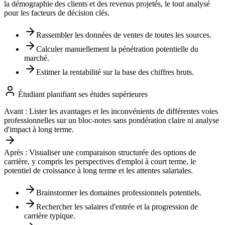
la démographie des clients et des revenus projetés, le tout analysé
pour les facteurs de décision clés.
Rassembler les données de ventes de toutes les sources.
Calculer manuellement la pénétration potentielle du
marché.
Estimer la rentabilité sur la base des chiffres bruts.
Étudiant planifiant ses études supérieures
Avant :
Lister les avantages et les inconvénients de différentes voies
professionnelles sur un bloc-notes sans pondération claire ni analyse
d'impact à long terme.
Après :
Visualiser une comparaison structurée des options de
carrière, y compris les perspectives d'emploi à court terme, le
potentiel de croissance à long terme et les attentes salariales.
Brainstormer les domaines professionnels potentiels.
Rechercher les salaires d'entrée et la progression de
carrière typique.