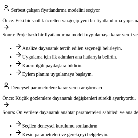
Serbest çalışan fiyatlandırma modelini seçiyor
Önce:
Eski bir saatlik ücretten vazgeçip yeni bir fiyatlandırma yapısın
Sonra:
Proje bazlı bir fiyatlandırma modeli uygulamaya karar verdi ve 
Analize dayanarak tercih edilen seçeneği belirleyin.
Uygulama için ilk adımları ana hatlarıyla belirtin.
Kararı ilgili paydaşlara bildirin.
Eylem planını uygulamaya başlayın.
Deneysel parametrelere karar veren araştırmacı
Önce:
Küçük gözlemlere dayanarak değişkenleri sürekli ayarlıyordu.
Sonra:
Ön verilere dayanarak anahtar parametreleri sabitledi ve ana d
Seçilen deneysel kurulumu sonlandırın.
Kesin parametreleri ve gerekçeyi belgeleyin.