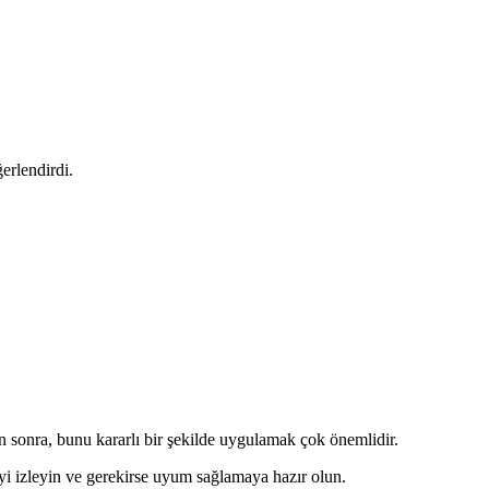
erlendirdi.
n sonra, bunu kararlı bir şekilde uygulamak çok önemlidir.
meyi izleyin ve gerekirse uyum sağlamaya hazır olun.