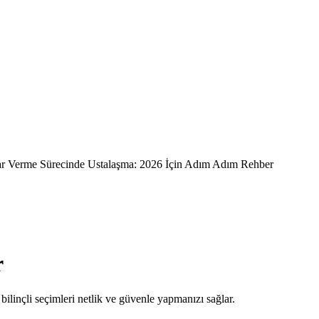
r Verme Sürecinde Ustalaşma: 2026 İçin Adım Adım Rehber
r
bilinçli seçimleri netlik ve güvenle yapmanızı sağlar.