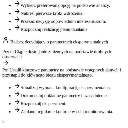
Wybierz preferowaną opcję na podstawie analizy.
Nakreśl pierwsze kroki wdrożenia.
Przekaż decyzję odpowiednim interesariuszom.
Rozpocznij realizację planu działania.
Badacz decydujący o parametrach eksperymentalnych
Przed:
Ciągle dostrajanie zmiennych na podstawie drobnych
obserwacji.
Po:
Ustalił kluczowe parametry na podstawie wstępnych danych i
przystąpił do głównego biegu eksperymentalnego.
Sfinalizuj wybraną konfigurację eksperymentalną.
Dokumentuj dokładne parametry i uzasadnienie.
Rozpocznij eksperyment.
Zaplanuj regularne kontrole w celu monitorowania.
5