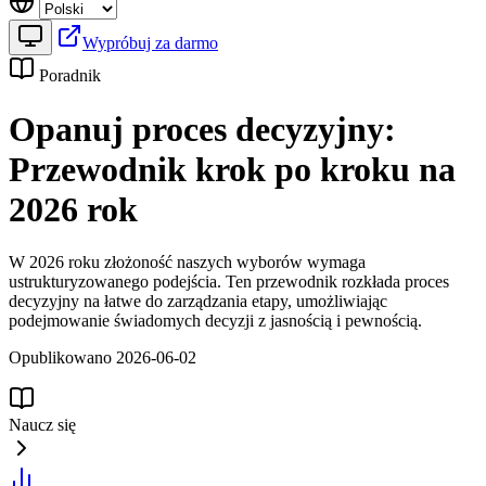
Wypróbuj za darmo
Poradnik
Opanuj proces decyzyjny:
Przewodnik krok po kroku na
2026 rok
W 2026 roku złożoność naszych wyborów wymaga
ustrukturyzowanego podejścia. Ten przewodnik rozkłada proces
decyzyjny na łatwe do zarządzania etapy, umożliwiając
podejmowanie świadomych decyzji z jasnością i pewnością.
Opublikowano 2026-06-02
Naucz się