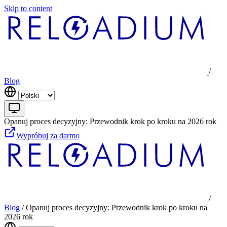
Skip to content
/
Blog
Opanuj proces decyzyjny: Przewodnik krok po kroku na 2026 rok
Wypróbuj za darmo
/
Blog
/
Opanuj proces decyzyjny: Przewodnik krok po kroku na
2026 rok