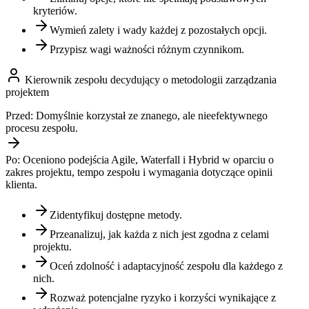
kryteriów.
Wymień zalety i wady każdej z pozostałych opcji.
Przypisz wagi ważności różnym czynnikom.
Kierownik zespołu decydujący o metodologii zarządzania
projektem
Przed:
Domyślnie korzystał ze znanego, ale nieefektywnego
procesu zespołu.
Po:
Oceniono podejścia Agile, Waterfall i Hybrid w oparciu o
zakres projektu, tempo zespołu i wymagania dotyczące opinii
klienta.
Zidentyfikuj dostępne metody.
Przeanalizuj, jak każda z nich jest zgodna z celami
projektu.
Oceń zdolność i adaptacyjność zespołu dla każdego z
nich.
Rozważ potencjalne ryzyko i korzyści wynikające z