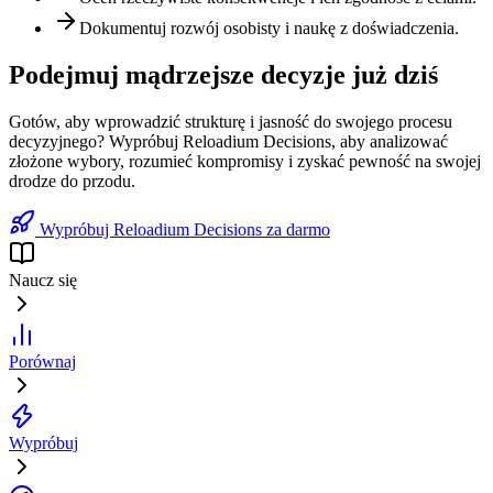
Dokumentuj rozwój osobisty i naukę z doświadczenia.
Podejmuj mądrzejsze decyzje już dziś
Gotów, aby wprowadzić strukturę i jasność do swojego procesu
decyzyjnego? Wypróbuj Reloadium Decisions, aby analizować
złożone wybory, rozumieć kompromisy i zyskać pewność na swojej
drodze do przodu.
Wypróbuj Reloadium Decisions za darmo
Naucz się
Porównaj
Wypróbuj