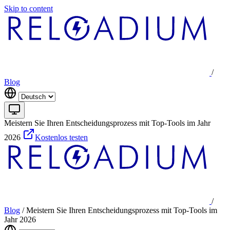
Skip to content
/
Blog
Meistern Sie Ihren Entscheidungsprozess mit Top-Tools im Jahr
2026
Kostenlos testen
/
Blog
/
Meistern Sie Ihren Entscheidungsprozess mit Top-Tools im
Jahr 2026