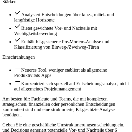
Stärken
Analysiert Entscheidungen über kurz-, mittel- und
langfristige Horizonte
Bietet gewichtete Vor- und Nachteile mit
Wichtigkeitsbewertung
Enthält KI-gesteuerte Pre-Mortem-Analyse und
Klassifizierung von Einweg-/Zweiweg-Türen
Einschränkungen
Neueres Tool, weniger etabliert als allgemeine
Produktivitäts-Apps
Konzentriert sich speziell auf Entscheidungsanalyse, nicht
auf allgemeines Projektmanagement
Am besten für:
Fachleute und Teams, die mit komplexen
strategischen, finanziellen oder persönlichen Entscheidungen
konfrontiert sind und eine strukturierte, KI-gestützte Analyse
benötigen.
Geben Sie eine geschäftliche Umstrukturierungsentscheidung ein,
und Decisions generiert potenzielle Vor- und Nachteile über 6