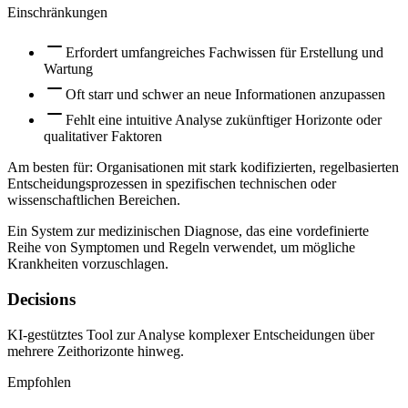
Einschränkungen
Erfordert umfangreiches Fachwissen für Erstellung und
Wartung
Oft starr und schwer an neue Informationen anzupassen
Fehlt eine intuitive Analyse zukünftiger Horizonte oder
qualitativer Faktoren
Am besten für:
Organisationen mit stark kodifizierten, regelbasierten
Entscheidungsprozessen in spezifischen technischen oder
wissenschaftlichen Bereichen.
Ein System zur medizinischen Diagnose, das eine vordefinierte
Reihe von Symptomen und Regeln verwendet, um mögliche
Krankheiten vorzuschlagen.
Decisions
KI-gestütztes Tool zur Analyse komplexer Entscheidungen über
mehrere Zeithorizonte hinweg.
Empfohlen