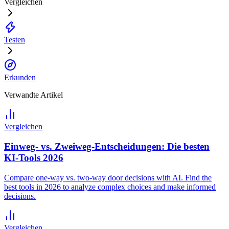
Vergleichen
Testen
Erkunden
Verwandte Artikel
Vergleichen
Einweg- vs. Zweiweg-Entscheidungen: Die besten
KI-Tools 2026
Compare one-way vs. two-way door decisions with AI. Find the
best tools in 2026 to analyze complex choices and make informed
decisions.
Vergleichen