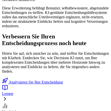
Diese Erweiterung befähigt Benutzer, selbstbewusstere, abgerundete
Entscheidungen zu treffen. KI-gestützte Entscheidungshilfesysteme
sollen das menschliche Urteilsvermögen ergänzen, nicht ersetzen,
indem sie strukturierte Einblicke liefern und kognitive Verzerrungen
reduzieren.
Verbessern Sie Ihren
Entscheidungsprozess noch heute
Hören Sie auf, sich unsicher zu sein, und treffen Sie Entscheidungen
mit Klarheit. Entdecken Sie, wie Decisions KI nutzt, um Ihre
komplexesten Entscheidungen über mehrere Horizonte hinweg zu
analysieren und Einblicke zu liefern, die Sie nirgendwo anders
finden.
Analysieren Sie Ihre Entscheidung
Lernen