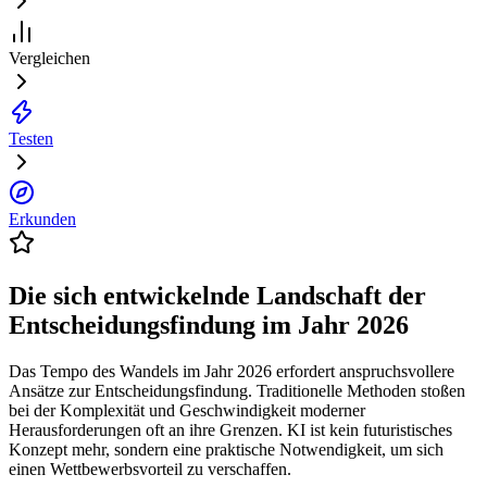
Vergleichen
Testen
Erkunden
Die sich entwickelnde Landschaft der
Entscheidungsfindung im Jahr 2026
Das Tempo des Wandels im Jahr 2026 erfordert anspruchsvollere
Ansätze zur Entscheidungsfindung. Traditionelle Methoden stoßen
bei der Komplexität und Geschwindigkeit moderner
Herausforderungen oft an ihre Grenzen. KI ist kein futuristisches
Konzept mehr, sondern eine praktische Notwendigkeit, um sich
einen Wettbewerbsvorteil zu verschaffen.