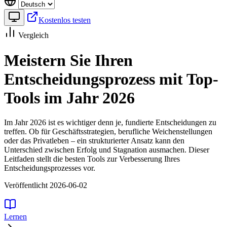
Kostenlos testen
Vergleich
Meistern Sie Ihren
Entscheidungsprozess mit Top-
Tools im Jahr 2026
Im Jahr 2026 ist es wichtiger denn je, fundierte Entscheidungen zu
treffen. Ob für Geschäftsstrategien, berufliche Weichenstellungen
oder das Privatleben – ein strukturierter Ansatz kann den
Unterschied zwischen Erfolg und Stagnation ausmachen. Dieser
Leitfaden stellt die besten Tools zur Verbesserung Ihres
Entscheidungsprozesses vor.
Veröffentlicht 2026-06-02
Lernen