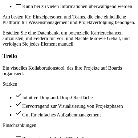
Kann bei zu vielen Informationen überwältigend werden
Am besten für:
Einzelpersonen und Teams, die eine einheitliche
Plattform für Wissensmanagement und Projektverfolgung benötigen.
Erstellen Sie eine Datenbank, um potenzielle Karrierechancen
aufzulisten, mit Feldern für Vor- und Nachteile sowie Gehalt, und
verfolgen Sie jedes Element manuell.
Trello
Ein visuelles Kollaborationstool, das Ihre Projekte auf Boards
organisiert.
Stärken
Intuitive Drag-and-Drop-Oberfläche
Hervorragend zur Visualisierung von Projektphasen
Gut für einfaches Aufgabenmanagement
Einschränkungen