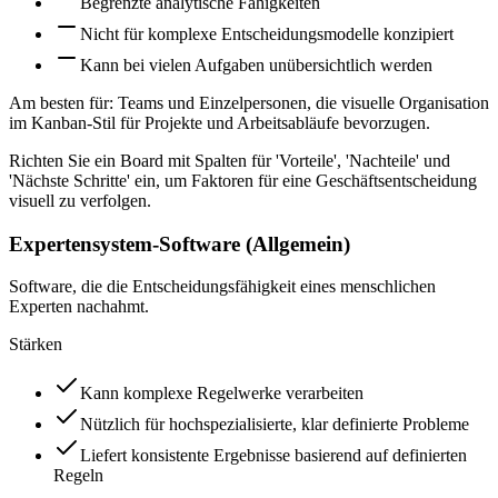
Begrenzte analytische Fähigkeiten
Nicht für komplexe Entscheidungsmodelle konzipiert
Kann bei vielen Aufgaben unübersichtlich werden
Am besten für:
Teams und Einzelpersonen, die visuelle Organisation
im Kanban-Stil für Projekte und Arbeitsabläufe bevorzugen.
Richten Sie ein Board mit Spalten für 'Vorteile', 'Nachteile' und
'Nächste Schritte' ein, um Faktoren für eine Geschäftsentscheidung
visuell zu verfolgen.
Expertensystem-Software (Allgemein)
Software, die die Entscheidungsfähigkeit eines menschlichen
Experten nachahmt.
Stärken
Kann komplexe Regelwerke verarbeiten
Nützlich für hochspezialisierte, klar definierte Probleme
Liefert konsistente Ergebnisse basierend auf definierten
Regeln