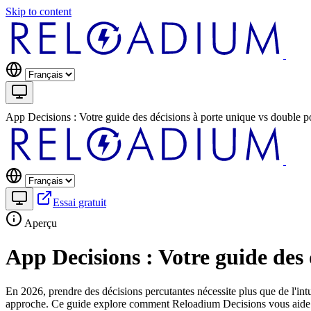
Skip to content
App Decisions : Votre guide des décisions à porte unique vs double p
Essai gratuit
Aperçu
App Decisions : Votre guide des 
En 2026, prendre des décisions percutantes nécessite plus que de l'int
approche. Ce guide explore comment Reloadium Decisions vous aide à id