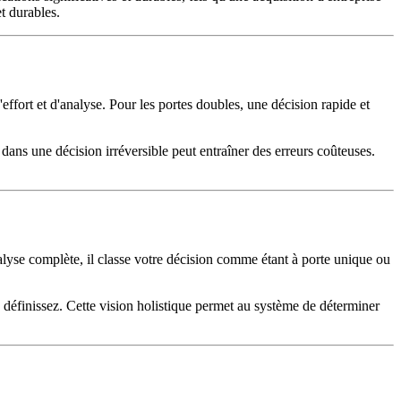
t durables.
ffort et d'analyse. Pour les portes doubles, une décision rapide et
dans une décision irréversible peut entraîner des erreurs coûteuses.
lyse complète, il classe votre décision comme étant à porte unique ou
définissez. Cette vision holistique permet au système de déterminer