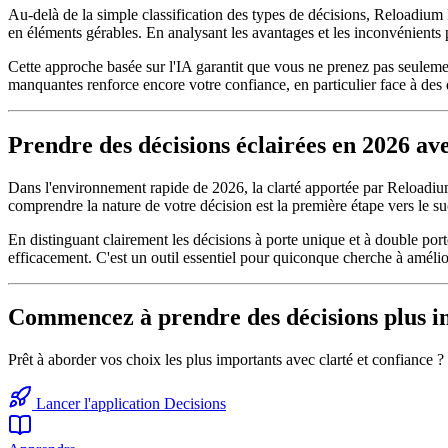
Au-delà de la simple classification des types de décisions, Reloadium
en éléments gérables. En analysant les avantages et les inconvénients p
Cette approche basée sur l'IA garantit que vous ne prenez pas seulemen
manquantes renforce encore votre confiance, en particulier face à des 
Prendre des décisions éclairées en 2026 a
Dans l'environnement rapide de 2026, la clarté apportée par Reloadiu
comprendre la nature de votre décision est la première étape vers le su
En distinguant clairement les décisions à porte unique et à double port
efficacement. C'est un outil essentiel pour quiconque cherche à amélio
Commencez à prendre des décisions plus in
Prêt à aborder vos choix les plus importants avec clarté et confiance 
Lancer l'application Decisions