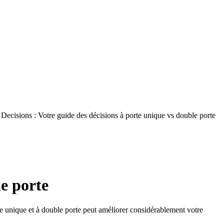
Decisions : Votre guide des décisions à porte unique vs double porte
le porte
te unique et à double porte peut améliorer considérablement votre