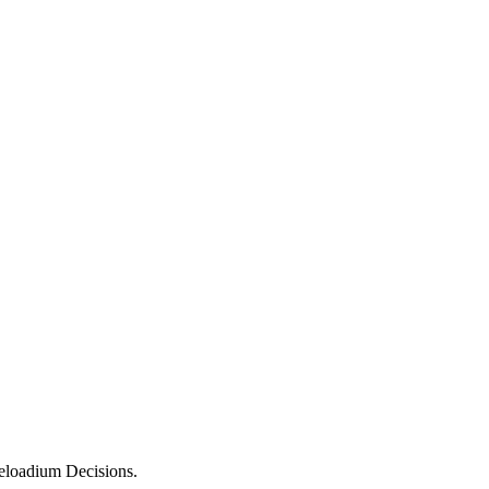
 Reloadium Decisions.