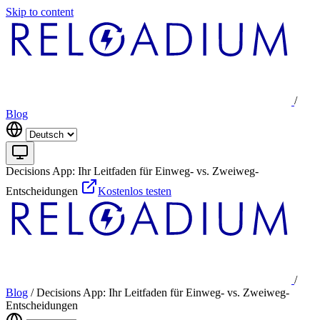
Skip to content
/
Blog
Decisions App: Ihr Leitfaden für Einweg- vs. Zweiweg-
Entscheidungen
Kostenlos testen
/
Blog
/
Decisions App: Ihr Leitfaden für Einweg- vs. Zweiweg-
Entscheidungen