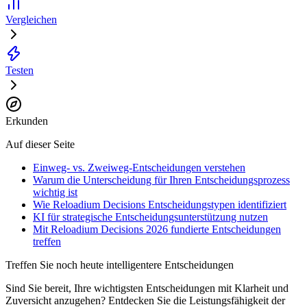
Vergleichen
Testen
Erkunden
Auf dieser Seite
Einweg- vs. Zweiweg-Entscheidungen verstehen
Warum die Unterscheidung für Ihren Entscheidungsprozess
wichtig ist
Wie Reloadium Decisions Entscheidungstypen identifiziert
KI für strategische Entscheidungsunterstützung nutzen
Mit Reloadium Decisions 2026 fundierte Entscheidungen
treffen
Treffen Sie noch heute intelligentere Entscheidungen
Sind Sie bereit, Ihre wichtigsten Entscheidungen mit Klarheit und
Zuversicht anzugehen? Entdecken Sie die Leistungsfähigkeit der