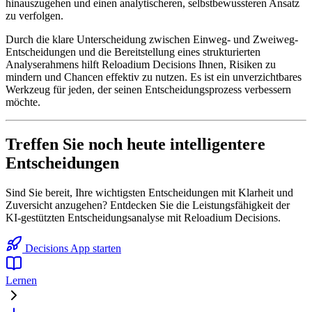
hinauszugehen und einen analytischeren, selbstbewussteren Ansatz
zu verfolgen.
Durch die klare Unterscheidung zwischen Einweg- und Zweiweg-
Entscheidungen und die Bereitstellung eines strukturierten
Analyserahmens hilft Reloadium Decisions Ihnen, Risiken zu
mindern und Chancen effektiv zu nutzen. Es ist ein unverzichtbares
Werkzeug für jeden, der seinen Entscheidungsprozess verbessern
möchte.
Treffen Sie noch heute intelligentere
Entscheidungen
Sind Sie bereit, Ihre wichtigsten Entscheidungen mit Klarheit und
Zuversicht anzugehen? Entdecken Sie die Leistungsfähigkeit der
KI-gestützten Entscheidungsanalyse mit Reloadium Decisions.
Decisions App starten
Lernen