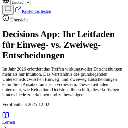
Kostenlos testen
Übersicht
Decisions App: Ihr Leitfaden
für Einweg- vs. Zweiweg-
Entscheidungen
Im Jahr 2026 erfordert das Treffen wirkungsvoller Entscheidungen
mehr als nur Intuition. Das Verständnis des grundlegenden
Unterschieds zwischen Einweg- und Zweiweg-Entscheidungen
kann Ihren Ansatz dramatisch verbessern. Dieser Leitfaden
untersucht, wie Reloadium Decisions Ihnen hilft, diese kritischen
Unterschiede zu erkennen und zu bewältigen.
Veröffentlicht 2025-12-02
Lernen