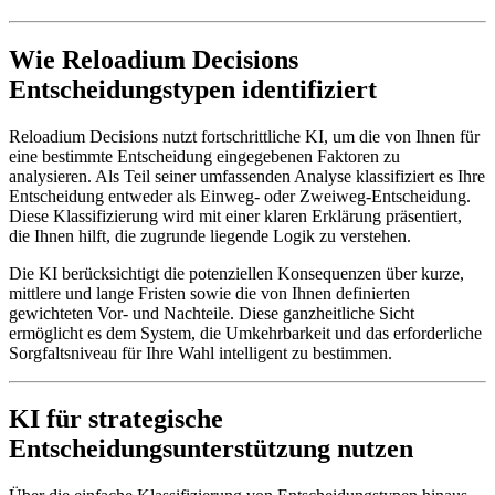
Wie Reloadium Decisions
Entscheidungstypen identifiziert
Reloadium Decisions nutzt fortschrittliche KI, um die von Ihnen für
eine bestimmte Entscheidung eingegebenen Faktoren zu
analysieren. Als Teil seiner umfassenden Analyse klassifiziert es Ihre
Entscheidung entweder als Einweg- oder Zweiweg-Entscheidung.
Diese Klassifizierung wird mit einer klaren Erklärung präsentiert,
die Ihnen hilft, die zugrunde liegende Logik zu verstehen.
Die KI berücksichtigt die potenziellen Konsequenzen über kurze,
mittlere und lange Fristen sowie die von Ihnen definierten
gewichteten Vor- und Nachteile. Diese ganzheitliche Sicht
ermöglicht es dem System, die Umkehrbarkeit und das erforderliche
Sorgfaltsniveau für Ihre Wahl intelligent zu bestimmen.
KI für strategische
Entscheidungsunterstützung nutzen