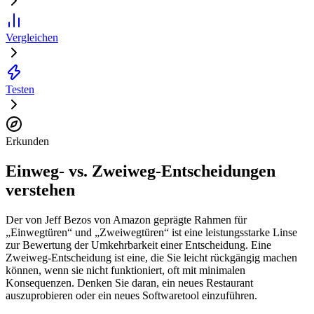
Vergleichen
Testen
Erkunden
Einweg- vs. Zweiweg-Entscheidungen
verstehen
Der von Jeff Bezos von Amazon geprägte Rahmen für
„Einwegtüren“ und „Zweiwegtüren“ ist eine leistungsstarke Linse
zur Bewertung der Umkehrbarkeit einer Entscheidung. Eine
Zweiweg-Entscheidung ist eine, die Sie leicht rückgängig machen
können, wenn sie nicht funktioniert, oft mit minimalen
Konsequenzen. Denken Sie daran, ein neues Restaurant
auszuprobieren oder ein neues Softwaretool einzuführen.