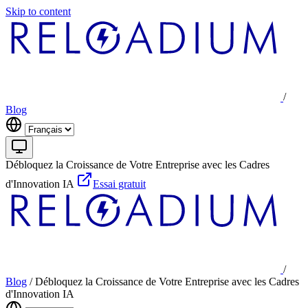
Skip to content
/
Blog
Débloquez la Croissance de Votre Entreprise avec les Cadres
d'Innovation IA
Essai gratuit
/
Blog
/
Débloquez la Croissance de Votre Entreprise avec les Cadres
d'Innovation IA