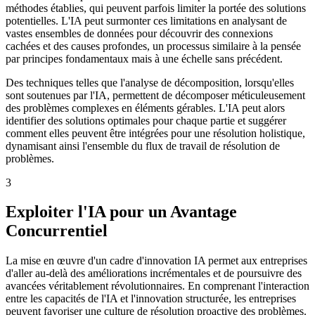
méthodes établies, qui peuvent parfois limiter la portée des solutions
potentielles. L'IA peut surmonter ces limitations en analysant de
vastes ensembles de données pour découvrir des connexions
cachées et des causes profondes, un processus similaire à la pensée
par principes fondamentaux mais à une échelle sans précédent.
Des techniques telles que l'analyse de décomposition, lorsqu'elles
sont soutenues par l'IA, permettent de décomposer méticuleusement
des problèmes complexes en éléments gérables. L'IA peut alors
identifier des solutions optimales pour chaque partie et suggérer
comment elles peuvent être intégrées pour une résolution holistique,
dynamisant ainsi l'ensemble du flux de travail de résolution de
problèmes.
3
Exploiter l'IA pour un Avantage
Concurrentiel
La mise en œuvre d'un cadre d'innovation IA permet aux entreprises
d'aller au-delà des améliorations incrémentales et de poursuivre des
avancées véritablement révolutionnaires. En comprenant l'interaction
entre les capacités de l'IA et l'innovation structurée, les entreprises
peuvent favoriser une culture de résolution proactive des problèmes.