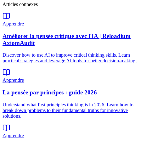
Articles connexes
Apprendre
Améliorer la pensée critique avec l'IA | Reloadium
AxiomAudit
Discover how to use AI to improve critical thinking skills. Learn
practical strategies and leverage AI tools for better decision-making.
Apprendre
La pensée par principes : guide 2026
Understand what first principles thinking is in 2026. Learn how to
break down problems to their fundamental truths for innovative
solutions.
Apprendre