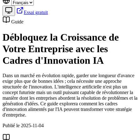
Essai gratuit
Guide
Débloquez la Croissance de
Votre Entreprise avec les
Cadres d'Innovation IA
Dans un marché en évolution rapide, garder une longueur d'avance
exige plus que de bonnes idées ; cela nécessite une approche
structurée de l'innovation. L'intelligence artificielle n'est plus un
concept futuriste mais un outil puissant capable de révolutionner la
manière dont les entreprises abordent la résolution de problèmes et la
génération d'idées. Ce guide explorera comment les cadres
d'innovation alimentés par l'IA peuvent transformer votre stratégie
d'entreprise.
Publié le 2025-11-04