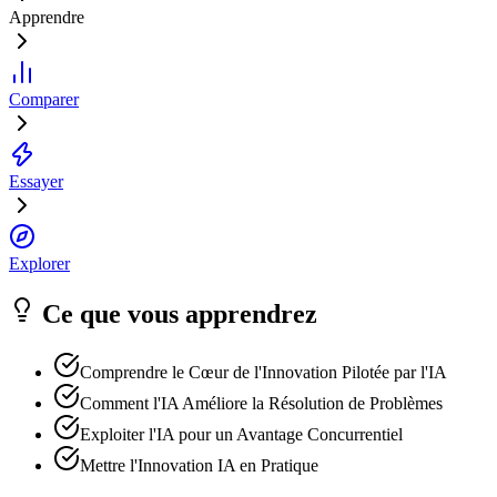
Apprendre
Comparer
Essayer
Explorer
Ce que vous apprendrez
Comprendre le Cœur de l'Innovation Pilotée par l'IA
Comment l'IA Améliore la Résolution de Problèmes
Exploiter l'IA pour un Avantage Concurrentiel
Mettre l'Innovation IA en Pratique