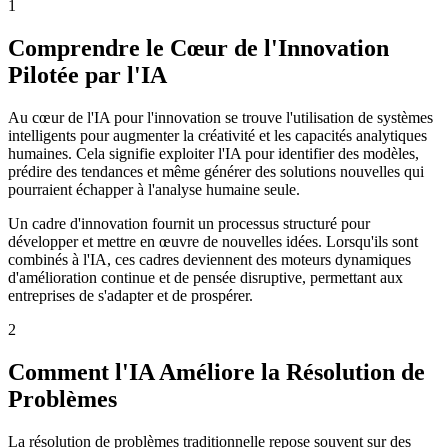
1
Comprendre le Cœur de l'Innovation
Pilotée par l'IA
Au cœur de l'IA pour l'innovation se trouve l'utilisation de systèmes
intelligents pour augmenter la créativité et les capacités analytiques
humaines. Cela signifie exploiter l'IA pour identifier des modèles,
prédire des tendances et même générer des solutions nouvelles qui
pourraient échapper à l'analyse humaine seule.
Un cadre d'innovation fournit un processus structuré pour
développer et mettre en œuvre de nouvelles idées. Lorsqu'ils sont
combinés à l'IA, ces cadres deviennent des moteurs dynamiques
d'amélioration continue et de pensée disruptive, permettant aux
entreprises de s'adapter et de prospérer.
2
Comment l'IA Améliore la Résolution de
Problèmes
La résolution de problèmes traditionnelle repose souvent sur des