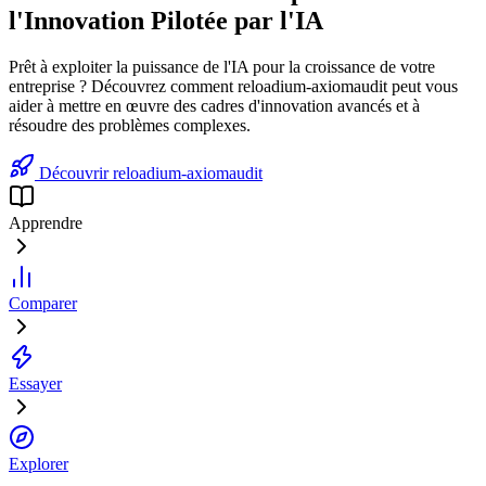
l'Innovation Pilotée par l'IA
Prêt à exploiter la puissance de l'IA pour la croissance de votre
entreprise ? Découvrez comment reloadium-axiomaudit peut vous
aider à mettre en œuvre des cadres d'innovation avancés et à
résoudre des problèmes complexes.
Découvrir reloadium-axiomaudit
Apprendre
Comparer
Essayer
Explorer