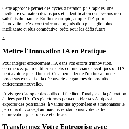
Cette approche permet des cycles d'itération plus rapides, une
meilleure évaluation des risques et l'identification des besoins non
satisfaits du marché. En fin de compte, adopter l'IA pour
l'innovation, c'est construire une organisation plus agile, plus
intelligente et plus compétitive, prête pour les défis futurs.
4
Mettre l'Innovation IA en Pratique
Pour intégrer efficacement l'IA dans vos efforts d'innovation,
commencez par identifier les défis commerciaux spécifiques où l'IA
peut avoir le plus d'impact. Cela peut aller de l'optimisation des
processus existants à la découverte de gammes de produits
entièrement nouvelles.
Envisagez d'adopter des outils qui facilitent l'analyse et la génération
d'idées par l'IA. Ces plateformes peuvent aider vos équipes à
explorer des possibilités, à valider des hypothèses et à rationaliser le
parcours du concept au marché, rendant ainsi votre cadre
d'innovation plus robuste et efficace.
Transformez Votre Entreprise avec